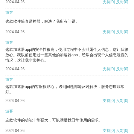
2024-04-26
支持
[0]
反对
[0]
游客
这款软件简直是神器，解决了我所有问题。
2024-04-26
支持
[0]
反对
[0]
游客
这款加速器app的安全性很高，使用过程中不会泄露个人信息，这让我很
放心。我以前使用过一些其他的加速器app，经常会出现个人信息泄露的
情况，这让我非常担心。
2024-04-26
支持
[0]
反对
[0]
游客
这款加速器app的客服很贴心，遇到问题都能及时解决，服务态度非常
好。
2024-04-26
支持
[0]
反对
[0]
游客
这款软件的功能非常强大，可以满足我日常使用的需求。
2024-04-26
支持
[0]
反对
[0]