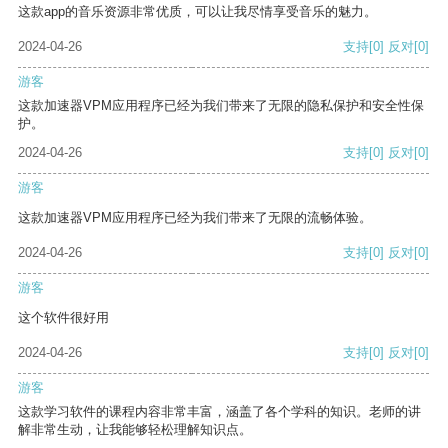
这款app的音乐资源非常优质，可以让我尽情享受音乐的魅力。
2024-04-26
支持
[0]
反对
[0]
游客
这款加速器VPM应用程序已经为我们带来了无限的隐私保护和安全性保
护。
2024-04-26
支持
[0]
反对
[0]
游客
这款加速器VPM应用程序已经为我们带来了无限的流畅体验。
2024-04-26
支持
[0]
反对
[0]
游客
这个软件很好用
2024-04-26
支持
[0]
反对
[0]
游客
这款学习软件的课程内容非常丰富，涵盖了各个学科的知识。老师的讲
解非常生动，让我能够轻松理解知识点。