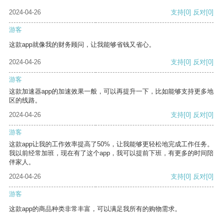
2024-04-26
支持
[0]
反对
[0]
游客
这款app就像我的财务顾问，让我能够省钱又省心。
2024-04-26
支持
[0]
反对
[0]
游客
这款加速器app的加速效果一般，可以再提升一下，比如能够支持更多地
区的线路。
2024-04-26
支持
[0]
反对
[0]
游客
这款app让我的工作效率提高了50%，让我能够更轻松地完成工作任务。
我以前经常加班，现在有了这个app，我可以提前下班，有更多的时间陪
伴家人。
2024-04-26
支持
[0]
反对
[0]
游客
这款app的商品种类非常丰富，可以满足我所有的购物需求。