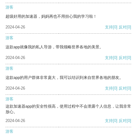
游客
超级好用的加速器，妈妈再也不用担心我的学习啦！
2024-04-26
支持
[0]
反对
[0]
游客
这款app就像我的私人导游，带我领略世界各地的美景。
2024-04-26
支持
[0]
反对
[0]
游客
这款app的用户群体非常庞大，我可以结识到来自世界各地的朋友。
2024-04-26
支持
[0]
反对
[0]
游客
这款加速器app的安全性很高，使用过程中不会泄露个人信息，让我非常
放心。
2024-04-26
支持
[0]
反对
[0]
游客