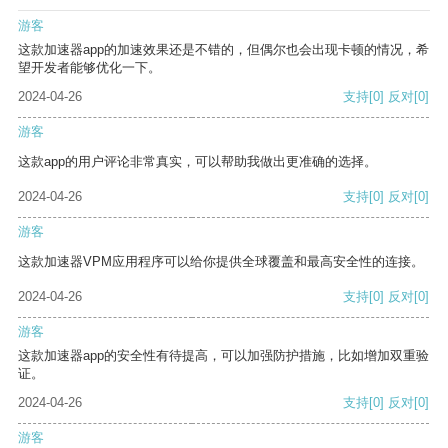
游客
这款加速器app的加速效果还是不错的，但偶尔也会出现卡顿的情况，希
望开发者能够优化一下。
2024-04-26
支持
[0]
反对
[0]
游客
这款app的用户评论非常真实，可以帮助我做出更准确的选择。
2024-04-26
支持
[0]
反对
[0]
游客
这款加速器VPM应用程序可以给你提供全球覆盖和最高安全性的连接。
2024-04-26
支持
[0]
反对
[0]
游客
这款加速器app的安全性有待提高，可以加强防护措施，比如增加双重验
证。
2024-04-26
支持
[0]
反对
[0]
游客