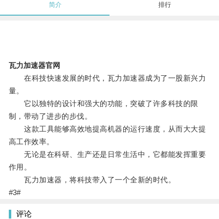
简介
排行
瓦力加速器官网
在科技快速发展的时代，瓦力加速器成为了一股新兴力
量。
它以独特的设计和强大的功能，突破了许多科技的限
制，带动了进步的步伐。
这款工具能够高效地提高机器的运行速度，从而大大提
高工作效率。
无论是在科研、生产还是日常生活中，它都能发挥重要
作用。
瓦力加速器，将科技带入了一个全新的时代。
#3#
评论