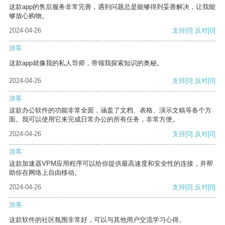
这款app的售后服务非常完善，遇到问题总是能够得到妥善解决，让我能
够放心购物。
2024-04-26
支持
[0]
反对
[0]
游客
这款app就像我的私人导师，带领我探索知识的奥秘。
2024-04-26
支持
[0]
反对
[0]
游客
这款办公软件的功能非常全面，涵盖了文档、表格、演示文稿等各个方
面。我可以使用它来完成日常办公的所有任务，非常方便。
2024-04-26
支持
[0]
反对
[0]
游客
这款加速器VPM应用程序可以给你提供最高速度和安全性的连接，并帮
助你在网络上自由移动。
2024-04-26
支持
[0]
反对
[0]
游客
这款软件的社区氛围非常好，可以与其他用户交流学习心得。