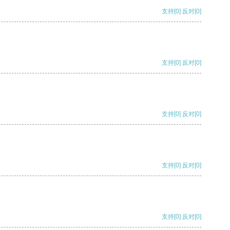
支持
[0]
反对
[0]
支持
[0]
反对
[0]
支持
[0]
反对
[0]
支持
[0]
反对
[0]
支持
[0]
反对
[0]