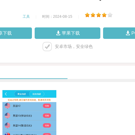
工具
|
时间：2024-08-15
|
卓下载
苹果下载
安卓市场，安全绿色