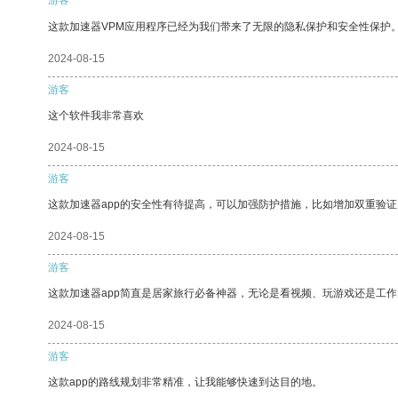
这款加速器VPM应用程序已经为我们带来了无限的隐私保护和安全性保护
2024-08-15
游客
这个软件我非常喜欢
2024-08-15
游客
这款加速器app的安全性有待提高，可以加强防护措施，比如增加双重验证
2024-08-15
游客
这款加速器app简直是居家旅行必备神器，无论是看视频、玩游戏还是工
2024-08-15
游客
这款app的路线规划非常精准，让我能够快速到达目的地。