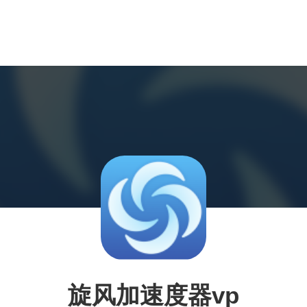
旋风加速度器vp