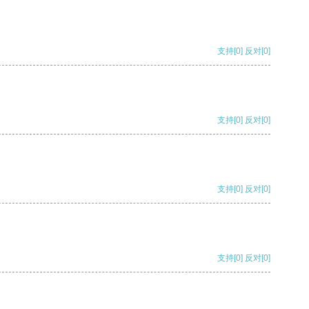
支持
[0]
反对
[0]
支持
[0]
反对
[0]
支持
[0]
反对
[0]
支持
[0]
反对
[0]