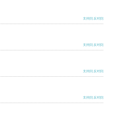
支持
[0]
反对
[0]
支持
[0]
反对
[0]
支持
[0]
反对
[0]
支持
[0]
反对
[0]