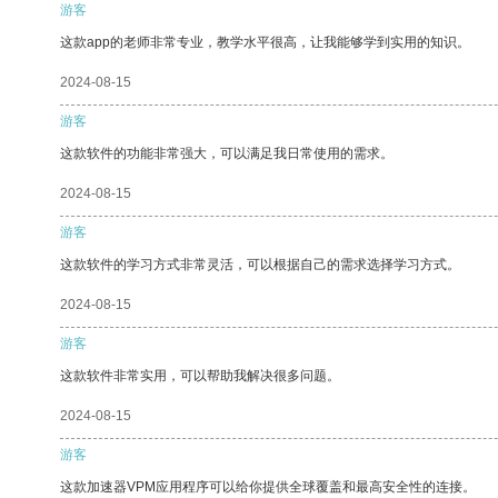
游客
这款app的老师非常专业，教学水平很高，让我能够学到实用的知识。
2024-08-15
游客
这款软件的功能非常强大，可以满足我日常使用的需求。
2024-08-15
游客
这款软件的学习方式非常灵活，可以根据自己的需求选择学习方式。
2024-08-15
游客
这款软件非常实用，可以帮助我解决很多问题。
2024-08-15
游客
这款加速器VPM应用程序可以给你提供全球覆盖和最高安全性的连接。