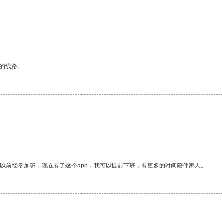
。
区的线路。
。
我以前经常加班，现在有了这个app，我可以提前下班，有更多的时间陪伴家人。