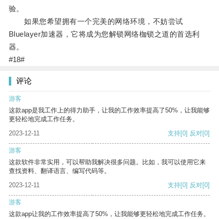
验。
如果您希望拥有一个完美的网络环境，不妨尝试
Bluelayer加速器，它将成为您解锁网络枷锁之道的首选利
器。
#18#
评论
游客
这款app是我工作上的得力助手，让我的工作效率提高了50%，让我能够
更轻松地完成工作任务。
2023-12-11
支持
[0]
反对
[0]
游客
这款软件非常实用，可以帮助我解决很多问题。比如，我可以使用它来
查找资料、翻译语言、编写代码等。
2023-12-11
支持
[0]
反对
[0]
游客
这款app让我的工作效率提高了50%，让我能够更轻松地完成工作任务。