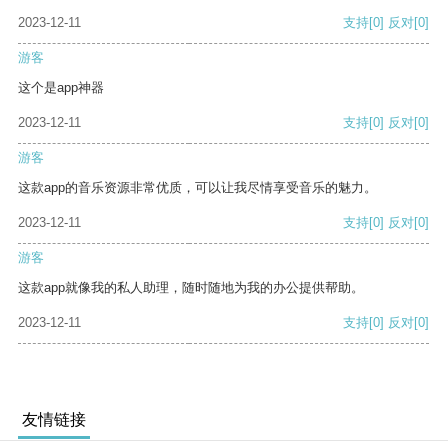
2023-12-11
支持
[0]
反对
[0]
游客
这个是app神器
2023-12-11
支持
[0]
反对
[0]
游客
这款app的音乐资源非常优质，可以让我尽情享受音乐的魅力。
2023-12-11
支持
[0]
反对
[0]
游客
这款app就像我的私人助理，随时随地为我的办公提供帮助。
2023-12-11
支持
[0]
反对
[0]
友情链接