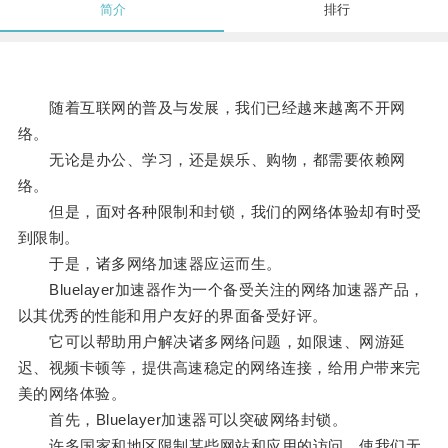
简介
排行
随着互联网的普及与发展，我们已经越来越离不开网
络。
无论是办公、学习，还是娱乐、购物，都需要依赖网
络。
但是，面对各种限制和封锁，我们的网络体验却有时受
到限制。
于是，诸多网络加速器应运而生。
Bluelayer加速器作为一个备受关注的网络加速器产品，
以其优秀的性能和用户友好的界面备受好评。
它可以帮助用户解决诸多网络问题，如限速、网游延
迟、视频卡顿等，提供高速稳定的网络连接，给用户带来完
美的网络体验。
首先，Bluelayer加速器可以突破网络封锁。
许多国家和地区限制某些网站和应用的访问，使我们无