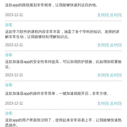
这款app的路线规划非常精准，让我能够快速到达目的地。
2023-12-11
支持
[0]
反对
[0]
游客
这款学习软件的课程内容非常丰富，涵盖了各个学科的知识。老师的讲
解非常生动，让我能够轻松理解知识点。
2023-12-11
支持
[0]
反对
[0]
游客
这款加速器app的安全性有待提高，可以加强防护措施，比如增加双重验
证。
2023-12-11
支持
[0]
反对
[0]
游客
这款加速器app的操作非常简单，一键加速就能开启，非常方便。
2023-12-11
支持
[0]
反对
[0]
游客
这款app的用户界面简洁明了，使用起来非常容易上手，让我能够快速熟
悉操作。