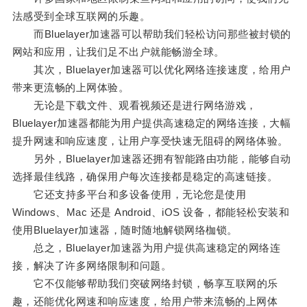
法感受到全球互联网的乐趣。
而Bluelayer加速器可以帮助我们轻松访问那些被封锁的
网站和应用，让我们足不出户就能畅游全球。
其次，Bluelayer加速器可以优化网络连接速度，给用户
带来更流畅的上网体验。
无论是下载文件、观看视频还是进行网络游戏，
Bluelayer加速器都能为用户提供高速稳定的网络连接，大幅
提升网速和响应速度，让用户享受快速无阻碍的网络体验。
另外，Bluelayer加速器还拥有智能路由功能，能够自动
选择最佳线路，确保用户每次连接都是稳定的高速链接。
它还支持多平台和多设备使用，无论您是使用
Windows、Mac 还是 Android、iOS 设备，都能轻松安装和
使用Bluelayer加速器，随时随地解锁网络枷锁。
总之，Bluelayer加速器为用户提供高速稳定的网络连
接，解决了许多网络限制和问题。
它不仅能够帮助我们突破网络封锁，畅享互联网的乐
趣，还能优化网速和响应速度，给用户带来流畅的上网体