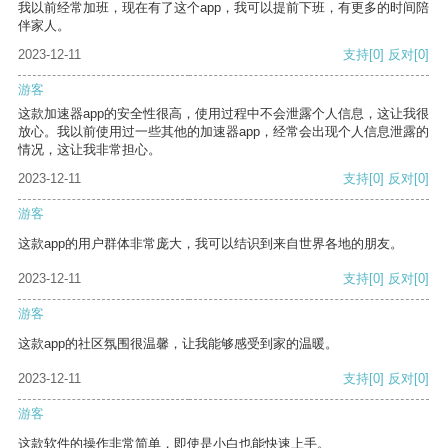
我以前经常加班，现在有了这个app，我可以提前下班，有更多的时间陪
伴家人。
2023-12-11
支持
[0]
反对
[0]
游客
这款加速器app的安全性很高，使用过程中不会泄露个人信息，这让我很
放心。我以前使用过一些其他的加速器app，经常会出现个人信息泄露的
情况，这让我非常担心。
2023-12-11
支持
[0]
反对
[0]
游客
这款app的用户群体非常庞大，我可以结识到来自世界各地的朋友。
2023-12-11
支持
[0]
反对
[0]
游客
这款app的社区氛围很温馨，让我能够感受到家的温暖。
2023-12-11
支持
[0]
反对
[0]
游客
这款软件的操作非常简单，即使是小白也能快速上手。