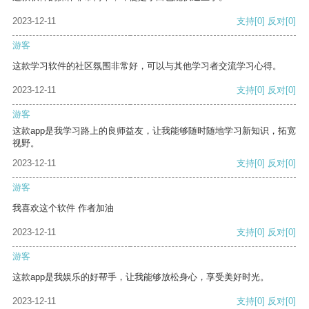
2023-12-11
支持
[0]
反对
[0]
游客
这款学习软件的社区氛围非常好，可以与其他学习者交流学习心得。
2023-12-11
支持
[0]
反对
[0]
游客
这款app是我学习路上的良师益友，让我能够随时随地学习新知识，拓宽
视野。
2023-12-11
支持
[0]
反对
[0]
游客
我喜欢这个软件 作者加油
2023-12-11
支持
[0]
反对
[0]
游客
这款app是我娱乐的好帮手，让我能够放松身心，享受美好时光。
2023-12-11
支持
[0]
反对
[0]