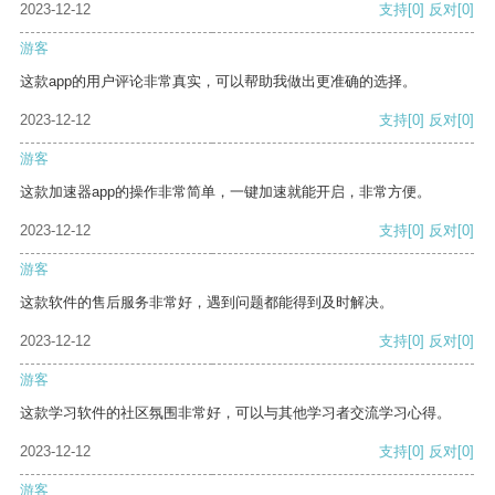
2023-12-12
支持
[0]
反对
[0]
游客
这款app的用户评论非常真实，可以帮助我做出更准确的选择。
2023-12-12
支持
[0]
反对
[0]
游客
这款加速器app的操作非常简单，一键加速就能开启，非常方便。
2023-12-12
支持
[0]
反对
[0]
游客
这款软件的售后服务非常好，遇到问题都能得到及时解决。
2023-12-12
支持
[0]
反对
[0]
游客
这款学习软件的社区氛围非常好，可以与其他学习者交流学习心得。
2023-12-12
支持
[0]
反对
[0]
游客