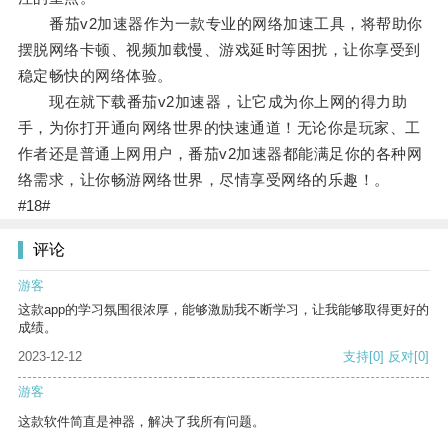
番茄v2加速器作为一款专业的网络加速工具，将帮助你
摆脱网络卡顿、视频加载慢、游戏延时等困扰，让你享受到
稳定畅快的网络体验。
现在就下载番茄v2加速器，让它成为你上网的得力助
手，为你打开通向网络世界的快速通道！无论你是玩家、工
作者还是普通上网用户，番茄v2加速器都能满足你的各种网
络需求，让你畅游网络世界，尽情享受网络的乐趣！。
#18#
评论
游客
这款app的学习氛围很浓厚，能够激励我不断学习，让我能够取得更好的
成绩。
2023-12-12
支持
[0]
反对
[0]
游客
这款软件简直是神器，解决了我所有问题。