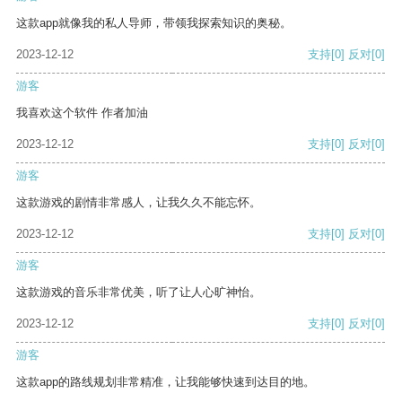
这款app就像我的私人导师，带领我探索知识的奥秘。
2023-12-12
支持
[0]
反对
[0]
游客
我喜欢这个软件 作者加油
2023-12-12
支持
[0]
反对
[0]
游客
这款游戏的剧情非常感人，让我久久不能忘怀。
2023-12-12
支持
[0]
反对
[0]
游客
这款游戏的音乐非常优美，听了让人心旷神怡。
2023-12-12
支持
[0]
反对
[0]
游客
这款app的路线规划非常精准，让我能够快速到达目的地。