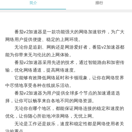
简介
排行
番茄v2加速器是一款功能强大的网络加速软件，为广大
网络用户提供便捷、稳定的上网环境。
无论你是追剧、网购还是网游爱好者，番茄v2加速器都
能为你带来无与伦比的上网体验。
番茄v2加速器采用先进的技术，通过智能路由和加密传
输，优化网络通道，提高网络速度。
它能够有效降低网络延时和卡顿现象，让你在网络世界
中尽情地享受各种在线娱乐活动。
番茄v2加速器为用户提供全球多个节点的加速通道选
择，让你可以畅享来自各地不同的网络资源。
无论你在哪个地区，都能保证网络连接的稳定和速度的
优化，让你随心所欲地冲浪网络，无忧上网。
无论是工作还是娱乐，速度和稳定性都是网络使用者关
注的重点。