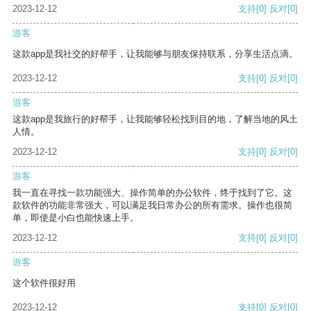
2023-12-12
支持
[0]
反对
[0]
游客
这款app是我社交的好帮手，让我能够与朋友保持联系，分享生活点滴。
2023-12-12
支持
[0]
反对
[0]
游客
这款app是我旅行的好帮手，让我能够轻松找到目的地，了解当地的风土
人情。
2023-12-12
支持
[0]
反对
[0]
游客
我一直在寻找一款功能强大、操作简单的办公软件，终于找到了它。这
款软件的功能非常强大，可以满足我日常办公的所有需求。操作也很简
单，即使是小白也能快速上手。
2023-12-12
支持
[0]
反对
[0]
游客
这个软件很好用
2023-12-12
支持
[0]
反对
[0]