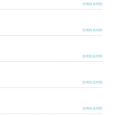
支持
[0]
反对
[0]
支持
[0]
反对
[0]
支持
[0]
反对
[0]
支持
[0]
反对
[0]
支持
[0]
反对
[0]