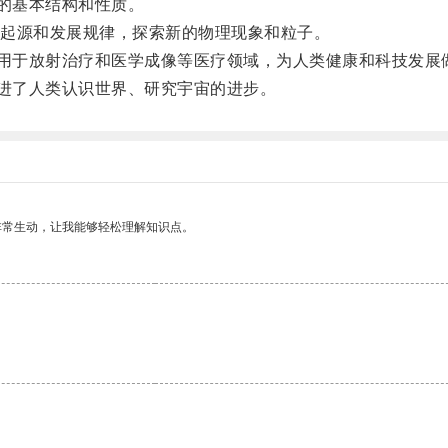
的基本结构和性质。
起源和发展规律，探索新的物理现象和粒子。
用于放射治疗和医学成像等医疗领域，为人类健康和科技发展
进了人类认识世界、研究宇宙的进步。
非常生动，让我能够轻松理解知识点。