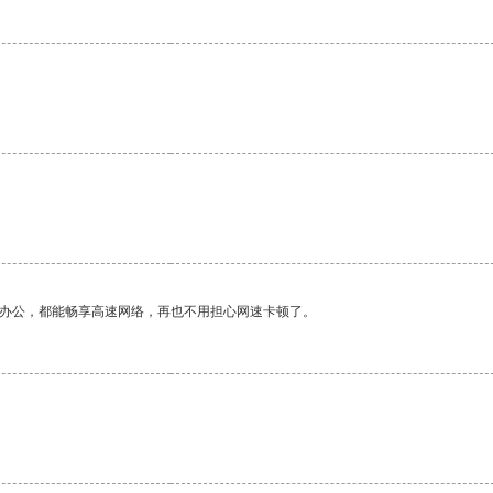
作办公，都能畅享高速网络，再也不用担心网速卡顿了。