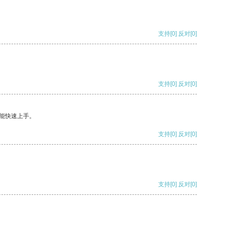
支持
[0]
反对
[0]
支持
[0]
反对
[0]
能快速上手。
支持
[0]
反对
[0]
支持
[0]
反对
[0]