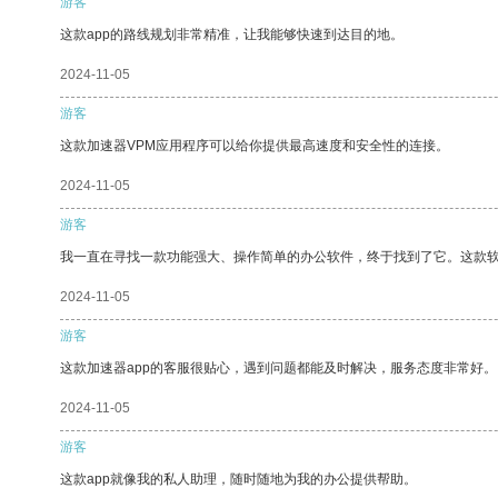
游客
这款app的路线规划非常精准，让我能够快速到达目的地。
2024-11-05
游客
这款加速器VPM应用程序可以给你提供最高速度和安全性的连接。
2024-11-05
游客
我一直在寻找一款功能强大、操作简单的办公软件，终于找到了它。这款
2024-11-05
游客
这款加速器app的客服很贴心，遇到问题都能及时解决，服务态度非常好。
2024-11-05
游客
这款app就像我的私人助理，随时随地为我的办公提供帮助。