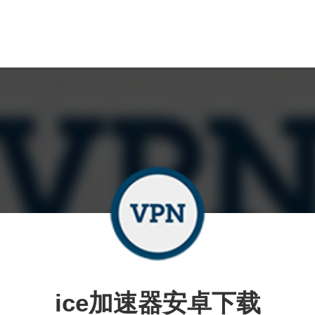
ice加速器安卓下载