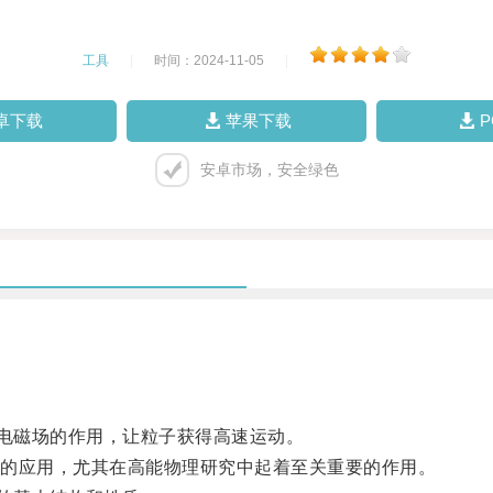
工具
|
时间：2024-11-05
|
卓下载
苹果下载
安卓市场，安全绿色
电磁场的作用，让粒子获得高速运动。
的应用，尤其在高能物理研究中起着至关重要的作用。