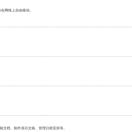
你在网络上自由移动。
编辑文档、制作演示文稿、管理日程安排等。