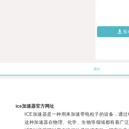
安
简介
ice加速器官方网址
ICE加速器是一种用来加速带电粒子的设备，通过
这种加速器在物理、化学、生物等领域都有着广泛