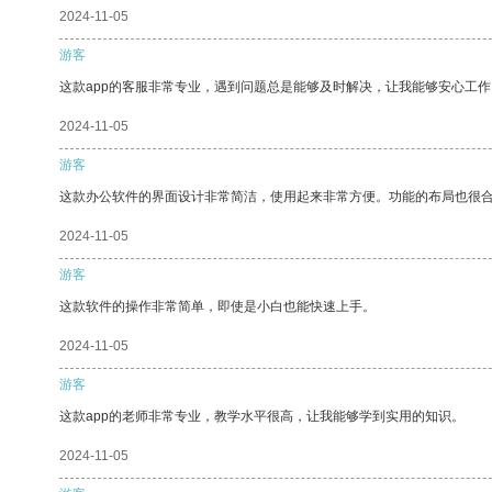
2024-11-05
游客
这款app的客服非常专业，遇到问题总是能够及时解决，让我能够安心工作
2024-11-05
游客
这款办公软件的界面设计非常简洁，使用起来非常方便。功能的布局也很
2024-11-05
游客
这款软件的操作非常简单，即使是小白也能快速上手。
2024-11-05
游客
这款app的老师非常专业，教学水平很高，让我能够学到实用的知识。
2024-11-05