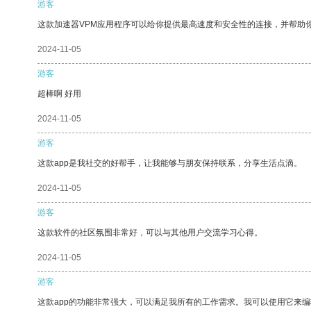
游客
这款加速器VPM应用程序可以给你提供最高速度和安全性的连接，并帮助
2024-11-05
游客
超棒啊 好用
2024-11-05
游客
这款app是我社交的好帮手，让我能够与朋友保持联系，分享生活点滴。
2024-11-05
游客
这款软件的社区氛围非常好，可以与其他用户交流学习心得。
2024-11-05
游客
这款app的功能非常强大，可以满足我所有的工作需求。我可以使用它来