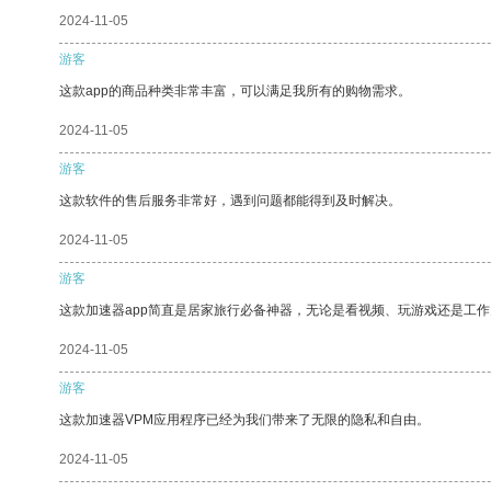
2024-11-05
游客
这款app的商品种类非常丰富，可以满足我所有的购物需求。
2024-11-05
游客
这款软件的售后服务非常好，遇到问题都能得到及时解决。
2024-11-05
游客
这款加速器app简直是居家旅行必备神器，无论是看视频、玩游戏还是工
2024-11-05
游客
这款加速器VPM应用程序已经为我们带来了无限的隐私和自由。
2024-11-05