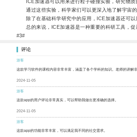
ICE加速器可以用来进行粒子碰撞实验，研究物质
通过这些实验，科学家们可以更深入地了解宇宙的
除了在基础科学研究中的应用，ICE加速器还可以
总的来说，ICE加速器是一种重要的科研工具，促
#3#
评论
游客
这款学习软件的课程内容非常丰富，涵盖了各个学科的知识。老师的讲解
2024-11-05
游客
这款app的用户评论非常真实，可以帮助我做出更准确的选择。
2024-11-05
游客
这款app的功能非常丰富，可以满足我不同的社交需求。