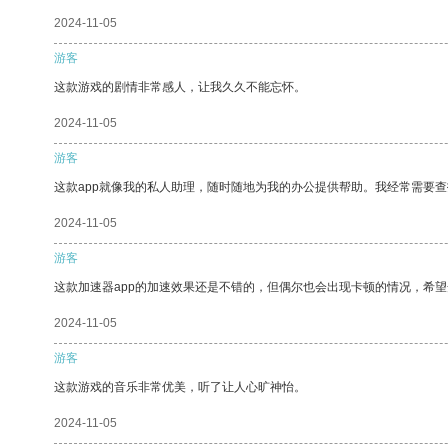
2024-11-05
游客
这款游戏的剧情非常感人，让我久久不能忘怀。
2024-11-05
游客
这款app就像我的私人助理，随时随地为我的办公提供帮助。我经常需要查
2024-11-05
游客
这款加速器app的加速效果还是不错的，但偶尔也会出现卡顿的情况，希
2024-11-05
游客
这款游戏的音乐非常优美，听了让人心旷神怡。
2024-11-05