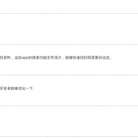
找资料，这款app的搜索功能非常强大，能够快速找到我需要的信息。
望开发者能够优化一下。