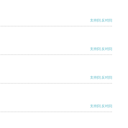
支持
[0]
反对
[0]
支持
[0]
反对
[0]
支持
[0]
反对
[0]
支持
[0]
反对
[0]