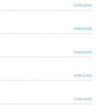
支持
[0]
反对
[0]
支持
[0]
反对
[0]
支持
[0]
反对
[0]
支持
[0]
反对
[0]
支持
[0]
反对
[0]