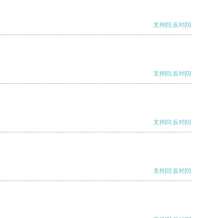
支持
[0]
反对
[0]
支持
[0]
反对
[0]
支持
[0]
反对
[0]
支持
[0]
反对
[0]