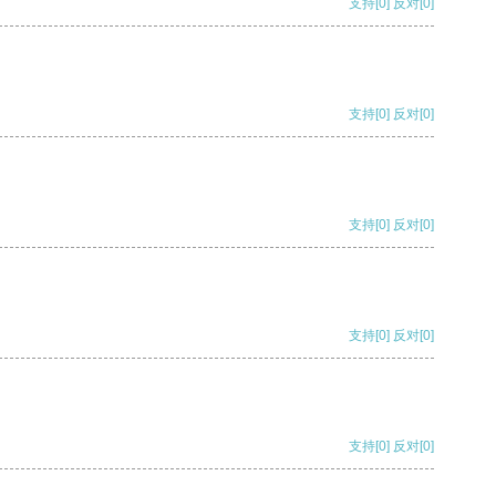
支持
[0]
反对
[0]
支持
[0]
反对
[0]
支持
[0]
反对
[0]
支持
[0]
反对
[0]
支持
[0]
反对
[0]