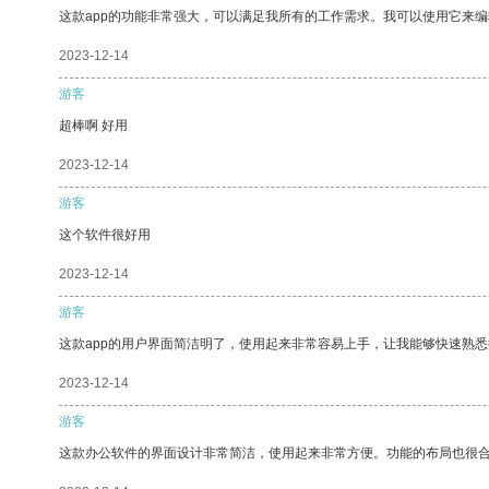
这款app的功能非常强大，可以满足我所有的工作需求。我可以使用它来
2023-12-14
游客
超棒啊 好用
2023-12-14
游客
这个软件很好用
2023-12-14
游客
这款app的用户界面简洁明了，使用起来非常容易上手，让我能够快速熟
2023-12-14
游客
这款办公软件的界面设计非常简洁，使用起来非常方便。功能的布局也很