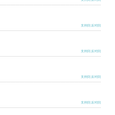
支持
[0]
反对
[0]
支持
[0]
反对
[0]
支持
[0]
反对
[0]
支持
[0]
反对
[0]