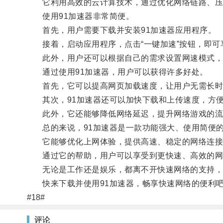
它利用高效的云计算技术，通过优化网络链路、压缩
使用91加速器非常简便。
首先，用户需要下载并安装91加速器应用程序。
接着，启动应用程序，点击“一键加速”按钮，即可
此外，用户还可以根据自己的需求设置网速模式，
通过使用91加速器，用户可以获得许多好处。
首先，它可以提高网页加载速度，让用户无需长时
其次，91加速器还可以加快下载和上传速度，方便
此外，它还能够降低网络延迟，提升网络游戏的流
总的来说，91加速器是一款功能强大、使用简便的
它能够优化上网体验，提供高速、稳定的网络连接
通过它的帮助，用户可以享受到更快速、高效的网
无论是工作还是娱乐，都离不开快速网络的支持，而
快来下载并使用91加速器，畅享快速网络的便利
#18#
评论