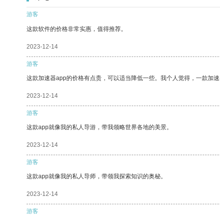
游客
这款软件的价格非常实惠，值得推荐。
2023-12-14
游客
这款加速器app的价格有点贵，可以适当降低一些。我个人觉得，一款加速
2023-12-14
游客
这款app就像我的私人导游，带我领略世界各地的美景。
2023-12-14
游客
这款app就像我的私人导师，带领我探索知识的奥秘。
2023-12-14
游客