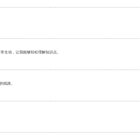
非常生动，让我能够轻松理解知识点。
区的线路。