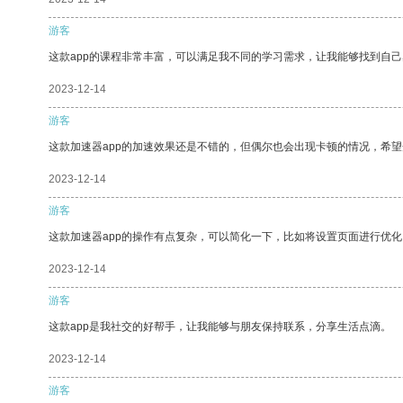
游客
这款app的课程非常丰富，可以满足我不同的学习需求，让我能够找到自
2023-12-14
游客
这款加速器app的加速效果还是不错的，但偶尔也会出现卡顿的情况，希
2023-12-14
游客
这款加速器app的操作有点复杂，可以简化一下，比如将设置页面进行优化
2023-12-14
游客
这款app是我社交的好帮手，让我能够与朋友保持联系，分享生活点滴。
2023-12-14
游客