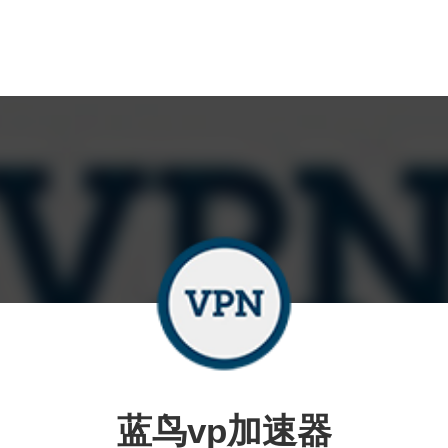
蓝鸟vp加速器