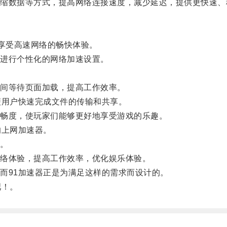
数据等方式，提高网络连接速度，减少延迟，提供更快速、
享受高速网络的畅快体验。
进行个性化的网络加速设置。
间等待页面加载，提高工作效率。
用户快速完成文件的传输和共享。
畅度，使玩家们能够更好地享受游戏的乐趣。
上网加速器。
。
络体验，提高工作效率，优化娱乐体验。
91加速器正是为满足这样的需求而设计的。
吧！。