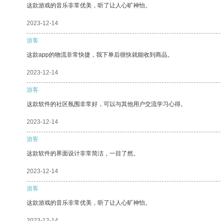
这款游戏的音乐非常优美，听了让人心旷神怡。
2023-12-14
游客
这款app的物流非常快捷，我下单后很快就能收到商品。
2023-12-14
游客
这款软件的社区氛围非常好，可以与其他用户交流学习心得。
2023-12-14
游客
这款软件的界面设计非常简洁，一目了然。
2023-12-14
游客
这款游戏的音乐非常优美，听了让人心旷神怡。
2023-12-14