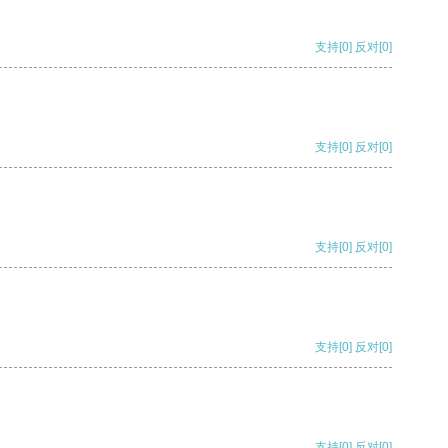
支持
[0]
反对
[0]
支持
[0]
反对
[0]
支持
[0]
反对
[0]
支持
[0]
反对
[0]
支持
[0]
反对
[0]