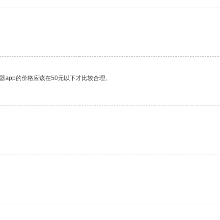
器app的价格应该在50元以下才比较合理。