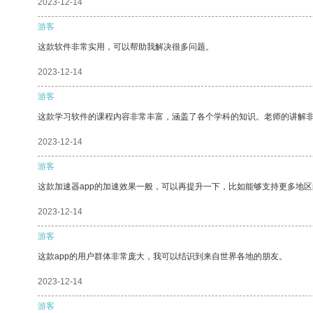
2023-12-14
游客
这款软件非常实用，可以帮助我解决很多问题。
2023-12-14
游客
这款学习软件的课程内容非常丰富，涵盖了各个学科的知识。老师的讲解
2023-12-14
游客
这款加速器app的加速效果一般，可以再提升一下，比如能够支持更多地
2023-12-14
游客
这款app的用户群体非常庞大，我可以结识到来自世界各地的朋友。
2023-12-14
游客