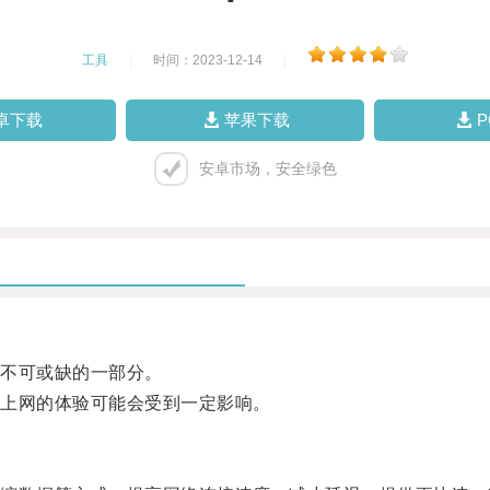
工具
|
时间：2023-12-14
|
卓下载
苹果下载
安卓市场，安全绿色
不可或缺的一部分。
上网的体验可能会受到一定影响。