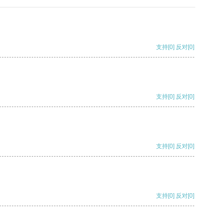
支持
[0]
反对
[0]
支持
[0]
反对
[0]
支持
[0]
反对
[0]
支持
[0]
反对
[0]