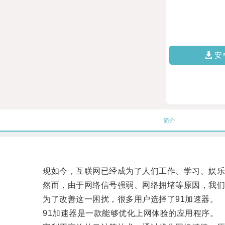
安
简介
现如今，互联网已经成为了人们工作、学习、娱乐
然而，由于网络信号强弱、网络拥堵等原因，我们
为了改善这一困扰，很多用户选择了91加速器。
91加速器是一款能够优化上网体验的应用程序。