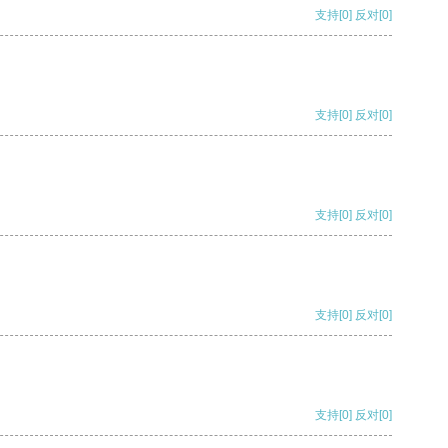
支持
[0]
反对
[0]
支持
[0]
反对
[0]
支持
[0]
反对
[0]
支持
[0]
反对
[0]
支持
[0]
反对
[0]