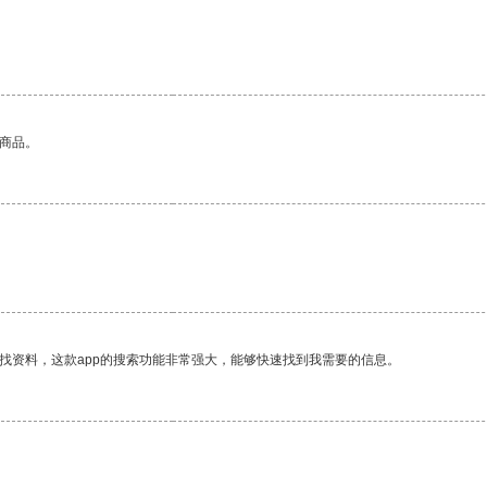
的商品。
找资料，这款app的搜索功能非常强大，能够快速找到我需要的信息。