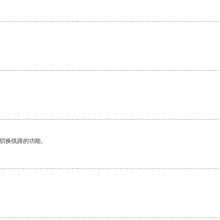
动切换线路的功能。