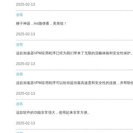
2025-02-13
游客
梯子神器，ins随便看，美美哒！
2025-02-13
游客
这款加速器VPM应用程序已经为我们带来了无限的流畅体验和安全性保护
2025-02-13
游客
这款加速器VPM应用程序可以给你提供最高速度和安全性的连接，并帮助
2025-02-13
游客
这款软件的功能非常强大，使用起来非常方便。
2025-02-13