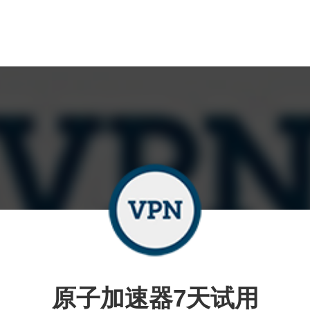
原子加速器7天试用