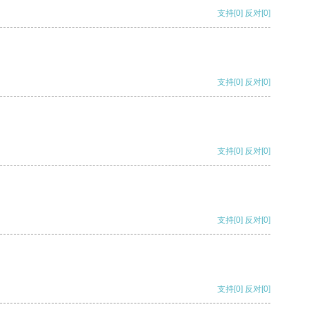
支持
[0]
反对
[0]
支持
[0]
反对
[0]
支持
[0]
反对
[0]
支持
[0]
反对
[0]
支持
[0]
反对
[0]