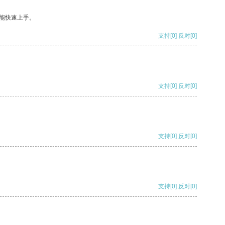
能快速上手。
支持
[0]
反对
[0]
支持
[0]
反对
[0]
支持
[0]
反对
[0]
支持
[0]
反对
[0]