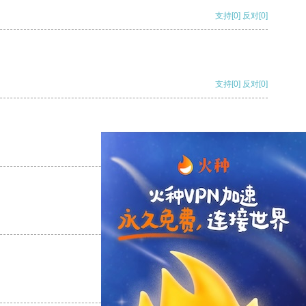
支持
[0]
反对
[0]
支持
[0]
反对
[0]
支持
[0]
反对
[0]
支持
[0]
反对
[0]
支持
[0]
反对
[0]