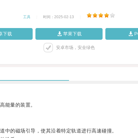
工具
|
时间：2025-02-13
|
卓下载
苹果下载
安卓市场，安全绿色
高能量的装置。
道中的磁场引导，使其沿着特定轨道进行高速碰撞。