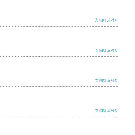
支持
[0]
反对
[0]
支持
[0]
反对
[0]
支持
[0]
反对
[0]
支持
[0]
反对
[0]