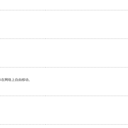
。
你在网络上自由移动。