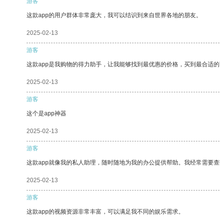
游客
这款app的用户群体非常庞大，我可以结识到来自世界各地的朋友。
2025-02-13
游客
这款app是我购物的得力助手，让我能够找到最优惠的价格，买到最合适
2025-02-13
游客
这个是app神器
2025-02-13
游客
这款app就像我的私人助理，随时随地为我的办公提供帮助。我经常需要查
2025-02-13
游客
这款app的视频资源非常丰富，可以满足我不同的娱乐需求。