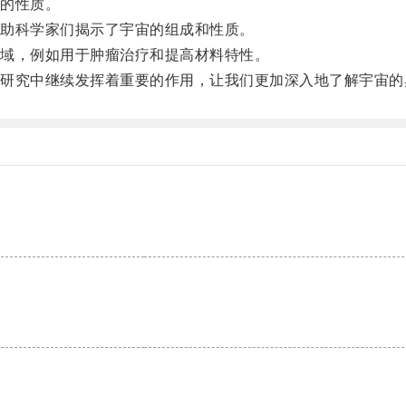
的性质。
助科学家们揭示了宇宙的组成和性质。
域，例如用于肿瘤治疗和提高材料特性。
究中继续发挥着重要的作用，让我们更加深入地了解宇宙的