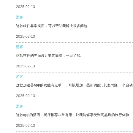
2025-02-13
游客
这款软件非常实用，可以帮助我解决很多问题。
2025-02-13
游客
这款软件的界面设计非常简洁，一目了然。
2025-02-13
游客
这款加速器app的功能有点单一，可以增加一些新功能，比如增加一个自
2025-02-13
游客
这款app的酒店、餐厅推荐非常有用，让我能够享受到高品质的旅行体验。
2025-02-13