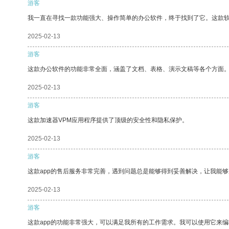
游客
我一直在寻找一款功能强大、操作简单的办公软件，终于找到了它。这款
2025-02-13
游客
这款办公软件的功能非常全面，涵盖了文档、表格、演示文稿等各个方面
2025-02-13
游客
这款加速器VPM应用程序提供了顶级的安全性和隐私保护。
2025-02-13
游客
这款app的售后服务非常完善，遇到问题总是能够得到妥善解决，让我能
2025-02-13
游客
这款app的功能非常强大，可以满足我所有的工作需求。我可以使用它来