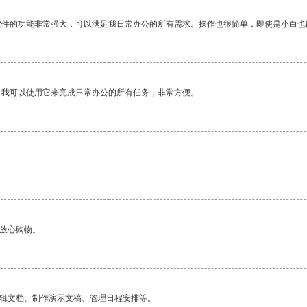
软件的功能非常强大，可以满足我日常办公的所有需求。操作也很简单，即使是小白也
。我可以使用它来完成日常办公的所有任务，非常方便。
够放心购物。
编辑文档、制作演示文稿、管理日程安排等。