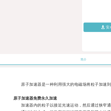
安
简介
原子加速器是一种利用强大的电磁场将粒子加速到
原子加速器免费永久加速
加速器内的粒子以接近光速运动，然后通过狭窄通