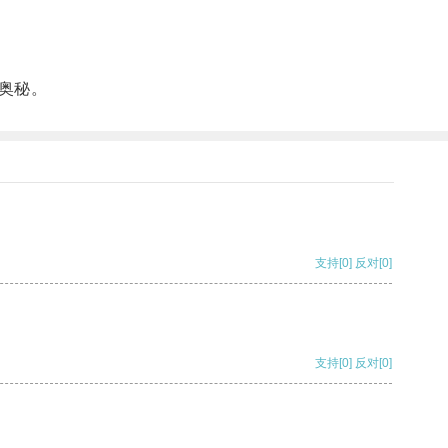
奥秘。
支持
[0]
反对
[0]
支持
[0]
反对
[0]