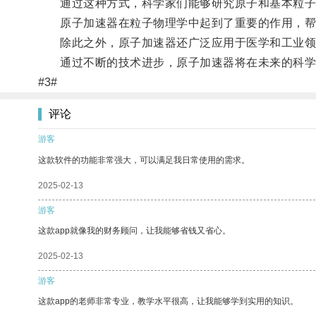
通过这种方式，科学家们能够研究原子和基本粒子
原子加速器在粒子物理学中起到了重要的作用，帮
除此之外，原子加速器还广泛应用于医学和工业领
通过不断的技术进步，原子加速器将在未来的科学研
#3#
评论
游客
这款软件的功能非常强大，可以满足我日常使用的需求。
2025-02-13
游客
这款app就像我的财务顾问，让我能够省钱又省心。
2025-02-13
游客
这款app的老师非常专业，教学水平很高，让我能够学到实用的知识。