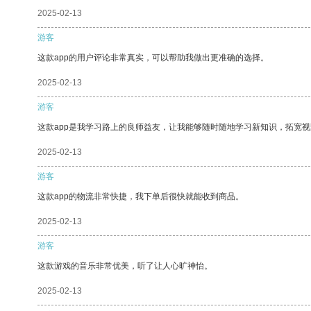
2025-02-13
游客
这款app的用户评论非常真实，可以帮助我做出更准确的选择。
2025-02-13
游客
这款app是我学习路上的良师益友，让我能够随时随地学习新知识，拓宽视
2025-02-13
游客
这款app的物流非常快捷，我下单后很快就能收到商品。
2025-02-13
游客
这款游戏的音乐非常优美，听了让人心旷神怡。
2025-02-13