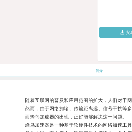
安
简介
随着互联网的普及和应用范围的扩大，人们对于网
然而，由于网络拥堵、传输距离远、信号干扰等多种
而蜂鸟加速器的出现，正好能够解决这一问题。
蜂鸟加速器是一种基于软硬件技术的网络加速工具，