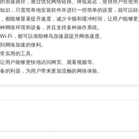
加速路径，通过优化网络链路、降低延迟，使得用户在使用
识，只需简单地安装软件并进行一些简单的设置，就可以轻
都能够显著提升速度，减少卡顿和缓冲时间，让用户能够更
种网络环境和设备，并且支持多种操作系统。
-Fi，都可以借助蜂鸟加速器提升网络速度。
到网络加速的便利。
常实用的工具。
让用户能够更快地访问网页、观看视频等。
备的利器，为用户带来更加流畅的网络体验。