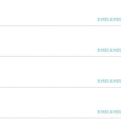
支持
[0]
反对
[0]
支持
[0]
反对
[0]
支持
[0]
反对
[0]
支持
[0]
反对
[0]