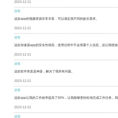
2023-12-21
游客
这款app的视频资源非常丰富，可以满足我不同的娱乐需求。
2023-12-21
游客
这款加速器app的安全性很高，使用过程中不会泄露个人信息，这让我很
2023-12-21
游客
这款软件简直是神器，解决了我所有问题。
2023-12-21
游客
这款app让我的工作效率提高了50%，让我能够更轻松地完成工作任务。
2023-12-21
游客