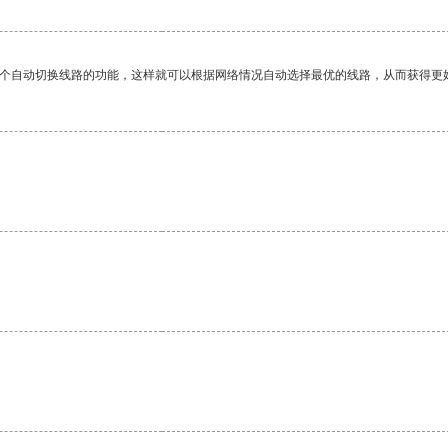
一个自动切换线路的功能，这样就可以根据网络情况自动选择最优的线路，从而获得更