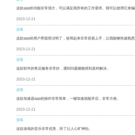
这款app的功能非常强大，可以满足我所有的工作需求。我可以使用它来
2023-12-21
游客
这款app的用户界面简洁明了，使用起来非常容易上手，让我能够快速熟
2023-12-21
游客
这款软件的售后服务非常好，遇到问题都能得到及时解决。
2023-12-21
游客
这款加速器app的操作非常简单，一键加速就能开启，非常方便。
2023-12-21
游客
这款游戏的音乐非常优美，听了让人心旷神怡。