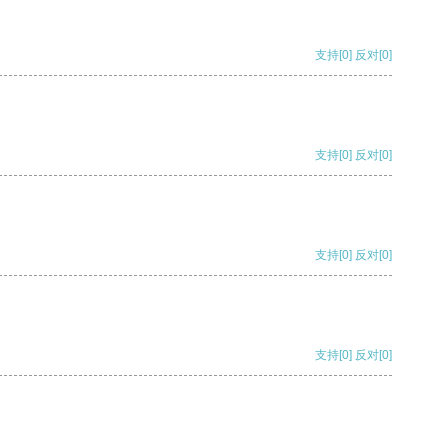
支持
[0]
反对
[0]
支持
[0]
反对
[0]
支持
[0]
反对
[0]
支持
[0]
反对
[0]