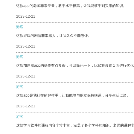
这款app的老师非常专业，教学水平很高，让我能够学到实用的知识。
2023-12-21
游客
这款游戏的剧情非常感人，让我久久不能忘怀。
2023-12-21
游客
这款加速器app的操作有点复杂，可以简化一下，比如将设置页面进行优化
2023-12-21
游客
这款app是我社交的好帮手，让我能够与朋友保持联系，分享生活点滴。
2023-12-21
游客
这款学习软件的课程内容非常丰富，涵盖了各个学科的知识。老师的讲解