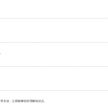
。
非常生动，让我能够轻松理解知识点。