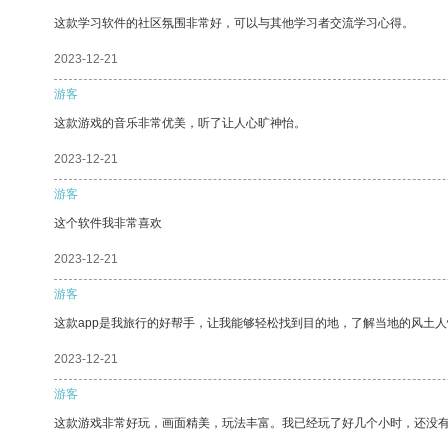
这款学习软件的社区氛围非常好，可以与其他学习者交流学习心得。
2023-12-21
游客
这款游戏的音乐非常优美，听了让人心旷神怡。
2023-12-21
游客
这个软件我非常喜欢
2023-12-21
游客
这款app是我旅行的好帮手，让我能够轻松找到目的地，了解当地的风土人
2023-12-21
游客
这款游戏非常好玩，画面精美，玩法丰富。我已经玩了好几个小时，还没