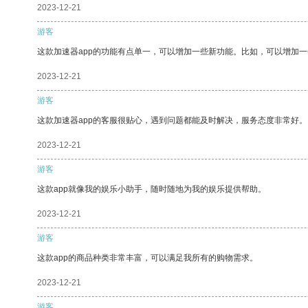
2023-12-21
游客
这款加速器app的功能有点单一，可以增加一些新功能。比如，可以增加
2023-12-21
游客
这款加速器app的客服很贴心，遇到问题都能及时解决，服务态度非常好。
2023-12-21
游客
这款app就像我的娱乐小助手，随时随地为我的娱乐提供帮助。
2023-12-21
游客
这款app的商品种类非常丰富，可以满足我所有的购物需求。
2023-12-21
游客