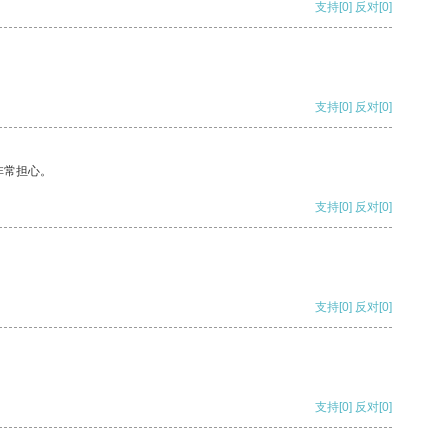
支持
[0]
反对
[0]
支持
[0]
反对
[0]
非常担心。
支持
[0]
反对
[0]
支持
[0]
反对
[0]
支持
[0]
反对
[0]