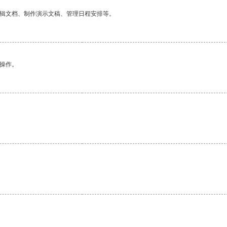
编辑文档、制作演示文稿、管理日程安排等。
悉操作。