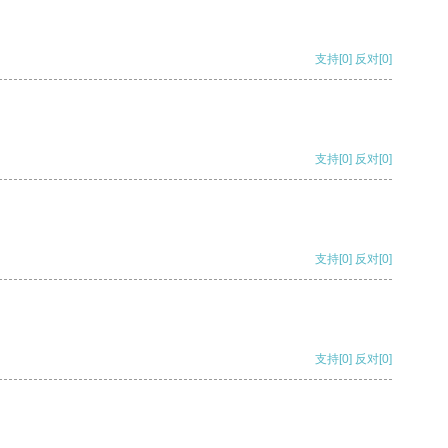
支持
[0]
反对
[0]
支持
[0]
反对
[0]
支持
[0]
反对
[0]
支持
[0]
反对
[0]