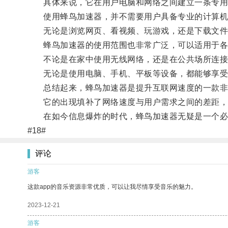
具体来说，它在用户电脑和网络之间建立一条专用的
使用蜂鸟加速器，并不需要用户具备专业的计算机知
无论是浏览网页、看视频、玩游戏，还是下载文件，
蜂鸟加速器的使用范围也非常广泛，可以适用于各
不论是在家中使用无线网络，还是在公共场所连接Wi
无论是使用电脑、手机、平板等设备，都能够享受
总结起来，蜂鸟加速器是提升互联网速度的一款非
它的出现填补了网络速度与用户需求之间的差距，
在如今信息爆炸的时代，蜂鸟加速器无疑是一个必
#18#
评论
游客
这款app的音乐资源非常优质，可以让我尽情享受音乐的魅力。
2023-12-21
游客