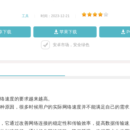
工具
|
时间：2023-12-21
|
卓下载
苹果下载
安卓市场，安全绿色
络速度的要求越来越高。
原因，很多时候用户的实际网络速度并不能满足自己的需求
它通过改善网络连接的稳定性和传输效率，提高数据传输速