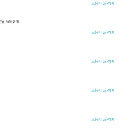
支持
[0]
反对
[0]
好的加速效果。
支持
[0]
反对
[0]
支持
[0]
反对
[0]
支持
[0]
反对
[0]
支持
[0]
反对
[0]