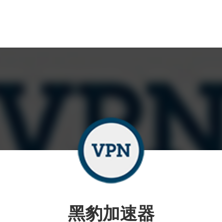
黑豹加速器