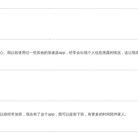
放心。我以前使用过一些其他的加速器app，经常会出现个人信息泄露的情况，这让我
我以前经常加班，现在有了这个app，我可以提前下班，有更多的时间陪伴家人。