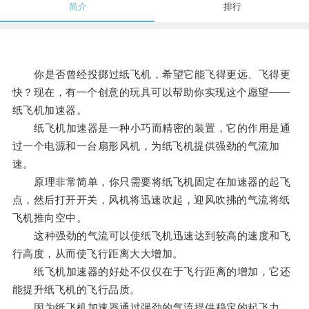
简介
排行
你是否曾经投掷过纸飞机，希望它能飞得更远、飞得更
快？现在，有一个创意的玩具可以帮助你实现这个愿望——
纸飞机加速器。
纸飞机加速器是一种小巧而精密的装置，它的作用是通
过一个电源和一台扇形风机，为纸飞机提供强劲的气流加
速。
原理非常简单，你只需要将纸飞机固定在加速器的起飞
点，然后打开开关，风机将迅速吹起，迎风吹拂的气流将纸
飞机推向空中。
这种强劲的气流可以使纸飞机迅速达到较高的速度和飞
行高度，从而使飞行距离大大增加。
纸飞机加速器的好处不仅仅在于飞行距离的增加，它还
能提升纸飞机的飞行品质。
因为纸飞机加速器通过强劲的气流提供稳定的起飞力