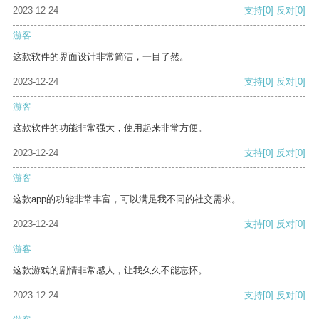
2023-12-24
支持
[0]
反对
[0]
游客
这款软件的界面设计非常简洁，一目了然。
2023-12-24
支持
[0]
反对
[0]
游客
这款软件的功能非常强大，使用起来非常方便。
2023-12-24
支持
[0]
反对
[0]
游客
这款app的功能非常丰富，可以满足我不同的社交需求。
2023-12-24
支持
[0]
反对
[0]
游客
这款游戏的剧情非常感人，让我久久不能忘怀。
2023-12-24
支持
[0]
反对
[0]