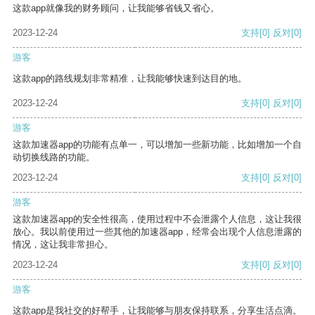
这款app就像我的财务顾问，让我能够省钱又省心。
2023-12-24
支持
[0]
反对
[0]
游客
这款app的路线规划非常精准，让我能够快速到达目的地。
2023-12-24
支持
[0]
反对
[0]
游客
这款加速器app的功能有点单一，可以增加一些新功能，比如增加一个自
动切换线路的功能。
2023-12-24
支持
[0]
反对
[0]
游客
这款加速器app的安全性很高，使用过程中不会泄露个人信息，这让我很
放心。我以前使用过一些其他的加速器app，经常会出现个人信息泄露的
情况，这让我非常担心。
2023-12-24
支持
[0]
反对
[0]
游客
这款app是我社交的好帮手，让我能够与朋友保持联系，分享生活点滴。