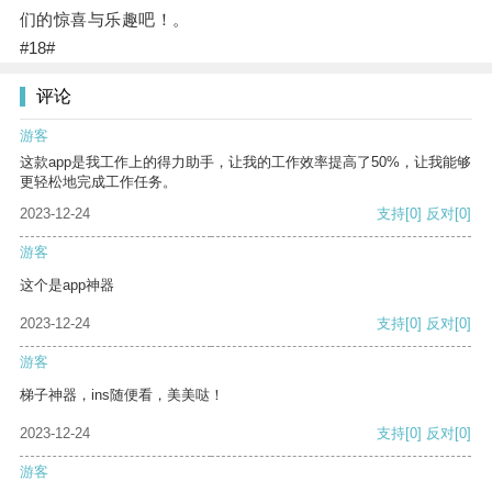
们的惊喜与乐趣吧！。
#18#
评论
游客
这款app是我工作上的得力助手，让我的工作效率提高了50%，让我能够
更轻松地完成工作任务。
2023-12-24
支持
[0]
反对
[0]
游客
这个是app神器
2023-12-24
支持
[0]
反对
[0]
游客
梯子神器，ins随便看，美美哒！
2023-12-24
支持
[0]
反对
[0]
游客