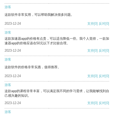
游客
这款软件非常实用，可以帮助我解决很多问题。
2023-12-24
支持
[0]
反对
[0]
游客
这款加速器app的价格有点贵，可以适当降低一些。我个人觉得，一款加
速器app的价格应该在50元以下才比较合理。
2023-12-24
支持
[0]
反对
[0]
游客
这款软件的价格非常实惠，值得推荐。
2023-12-24
支持
[0]
反对
[0]
游客
这款app的课程非常丰富，可以满足我不同的学习需求，让我能够找到自
己感兴趣的知识。
2023-12-24
支持
[0]
反对
[0]
游客