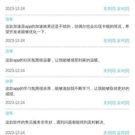
2023-12-24
支持
[0]
反对
[0]
游客
这款加速器app的加速效果还是不错的，但偶尔也会出现卡顿的情况，希
望开发者能够优化一下。
2023-12-24
支持
[0]
反对
[0]
游客
这款app的社区氛围很温馨，让我能够感受到家的温暖。
2023-12-24
支持
[0]
反对
[0]
游客
这款app的学习氛围很浓厚，能够激励我不断学习，让我能够取得更好的
成绩。
2023-12-24
支持
[0]
反对
[0]
游客
这款软件的售后服务非常好，遇到问题都能得到及时解决。
2023-12-24
支持
[0]
反对
[0]