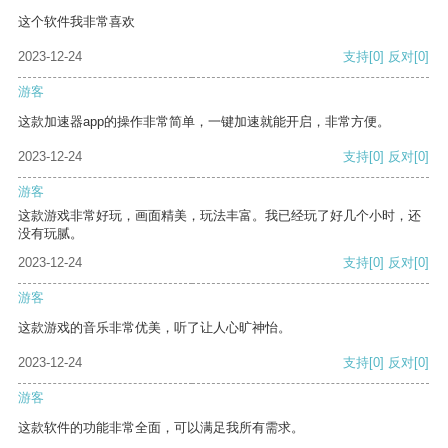
这个软件我非常喜欢
2023-12-24
支持
[0]
反对
[0]
游客
这款加速器app的操作非常简单，一键加速就能开启，非常方便。
2023-12-24
支持
[0]
反对
[0]
游客
这款游戏非常好玩，画面精美，玩法丰富。我已经玩了好几个小时，还
没有玩腻。
2023-12-24
支持
[0]
反对
[0]
游客
这款游戏的音乐非常优美，听了让人心旷神怡。
2023-12-24
支持
[0]
反对
[0]
游客
这款软件的功能非常全面，可以满足我所有需求。