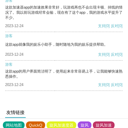
游客
这款加速器app的加速效果非常好，玩游戏再也不会出现卡顿、掉线的情
况了。我以前玩游戏经常会输，现在有了这个app，我的游戏水平提升了
不少。
2023-12-24
支持
[0]
反对
[0]
游客
这款app就像我的娱乐小助手，随时随地为我的娱乐提供帮助。
2023-12-24
支持
[0]
反对
[0]
游客
这款app的用户界面简洁明了，使用起来非常容易上手，让我能够快速熟
悉操作。
2023-12-24
支持
[0]
反对
[0]
友情链接
网站地图
QuickQ
旋风加速度器
旋风
旋风加速