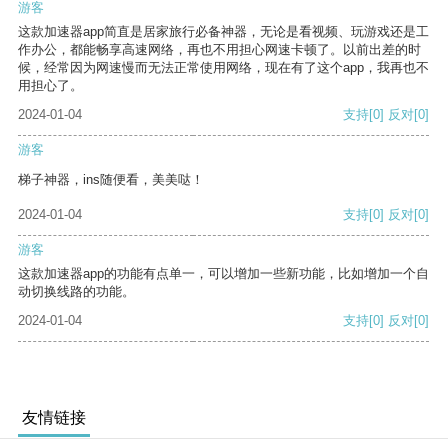
游客
这款加速器app简直是居家旅行必备神器，无论是看视频、玩游戏还是工
作办公，都能畅享高速网络，再也不用担心网速卡顿了。以前出差的时
候，经常因为网速慢而无法正常使用网络，现在有了这个app，我再也不
用担心了。
2024-01-04
支持
[0]
反对
[0]
游客
梯子神器，ins随便看，美美哒！
2024-01-04
支持
[0]
反对
[0]
游客
这款加速器app的功能有点单一，可以增加一些新功能，比如增加一个自
动切换线路的功能。
2024-01-04
支持
[0]
反对
[0]
友情链接