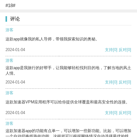
#18#
评论
游客
这款app就像我的私人导师，带领我探索知识的奥秘。
2024-01-04
支持
[0]
反对
[0]
游客
这款app是我旅行的好帮手，让我能够轻松找到目的地，了解当地的风土
人情。
2024-01-04
支持
[0]
反对
[0]
游客
这款加速器VPM应用程序可以给你提供全球覆盖和最高安全性的连接。
2024-01-04
支持
[0]
反对
[0]
游客
这款加速器app的功能有点单一，可以增加一些新功能。比如，可以增加
一个自动切换线路的功能，这样就可以根据网络情况自动选择最优的线