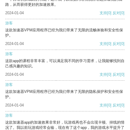
路，从而获得更好的加速效果。
2024-01-04
支持
[0]
反对
[0]
游客
这款加速器VPM应用程序已经为我们带来了无限的流畅体验和安全性保
护。
2024-01-04
支持
[0]
反对
[0]
游客
这款app的课程非常丰富，可以满足我不同的学习需求，让我能够找到自
己感兴趣的知识。
2024-01-04
支持
[0]
反对
[0]
游客
这款加速器VPM应用程序已经为我们带来了无限的隐私保护和安全性保
护。
2024-01-04
支持
[0]
反对
[0]
游客
这款加速器app的加速效果非常好，玩游戏再也不会出现卡顿、掉线的情
况了。我以前玩游戏经常会输，现在有了这个app，我的游戏水平提升了