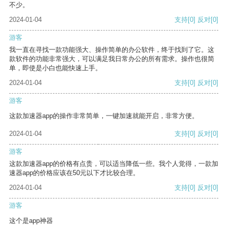
不少。
2024-01-04
支持
[0]
反对
[0]
游客
我一直在寻找一款功能强大、操作简单的办公软件，终于找到了它。这
款软件的功能非常强大，可以满足我日常办公的所有需求。操作也很简
单，即使是小白也能快速上手。
2024-01-04
支持
[0]
反对
[0]
游客
这款加速器app的操作非常简单，一键加速就能开启，非常方便。
2024-01-04
支持
[0]
反对
[0]
游客
这款加速器app的价格有点贵，可以适当降低一些。我个人觉得，一款加
速器app的价格应该在50元以下才比较合理。
2024-01-04
支持
[0]
反对
[0]
游客
这个是app神器