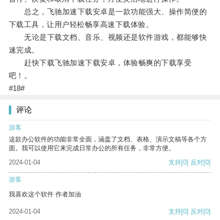
总之，飞驰加速下载安卓是一款功能强大、操作简便的
下载工具，让用户轻松畅享高速下载体验。
无论是下载文档、音乐、视频还是软件游戏，都能够快
速完成。
赶快下载飞驰加速下载安卓，体验畅爽的下载享受
吧！。
#18#
评论
游客
这款办公软件的功能非常全面，涵盖了文档、表格、演示文稿等各个方
面。我可以使用它来完成日常办公的所有任务，非常方便。
2024-01-04
支持
[0]
反对
[0]
游客
我喜欢这个软件 作者加油
2024-01-04
支持
[0]
反对
[0]