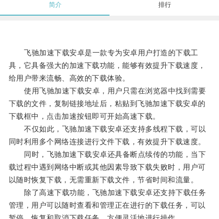
简介
排行
飞驰加速下载安卓是一款专为安卓用户打造的下载工
具，它具备强大的加速下载功能，能够有效提升下载速度，
给用户带来流畅、高效的下载体验。
使用飞驰加速下载安卓，用户只需在浏览器中找到需要
下载的文件，复制链接地址后，粘贴到飞驰加速下载安卓的
下载框中，点击加速按钮即可开始高速下载。
不仅如此，飞驰加速下载安卓还支持多线程下载，可以
同时利用多个网络连接进行文件下载，有效提升下载速度。
同时，飞驰加速下载安卓还具备断点续传的功能，当下
载过程中遇到网络中断或其他因素导致下载失败时，用户可
以随时恢复下载，无需重新下载文件，节省时间和流量。
除了高速下载功能，飞驰加速下载安卓还支持下载任务
管理，用户可以随时查看和管理正在进行的下载任务，可以
暂停、恢复和取消下载任务，方便灵活地进行操作。