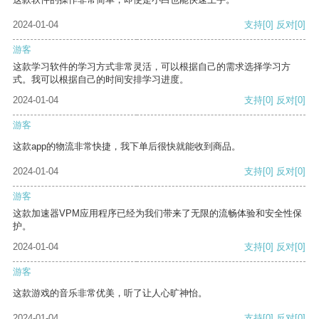
2024-01-04
支持
[0]
反对
[0]
游客
这款学习软件的学习方式非常灵活，可以根据自己的需求选择学习方
式。我可以根据自己的时间安排学习进度。
2024-01-04
支持
[0]
反对
[0]
游客
这款app的物流非常快捷，我下单后很快就能收到商品。
2024-01-04
支持
[0]
反对
[0]
游客
这款加速器VPM应用程序已经为我们带来了无限的流畅体验和安全性保
护。
2024-01-04
支持
[0]
反对
[0]
游客
这款游戏的音乐非常优美，听了让人心旷神怡。
2024-01-04
支持
[0]
反对
[0]