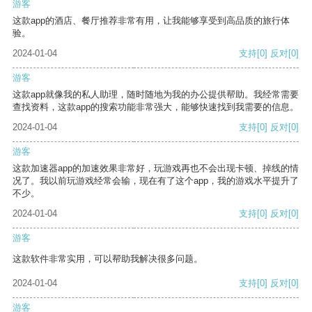
游客
这款app的酒店、餐厅推荐非常有用，让我能够享受到高品质的旅行体
验。
2024-01-04
支持
[0]
反对
[0]
游客
这款app就像我的私人助理，随时随地为我的办公提供帮助。我经常需要
查找资料，这款app的搜索功能非常强大，能够快速找到我需要的信息。
2024-01-04
支持
[0]
反对
[0]
游客
这款加速器app的加速效果非常好，玩游戏再也不会出现卡顿、掉线的情
况了。我以前玩游戏经常会输，现在有了这个app，我的游戏水平提升了
不少。
2024-01-04
支持
[0]
反对
[0]
游客
这款软件非常实用，可以帮助我解决很多问题。
2024-01-04
支持
[0]
反对
[0]
游客