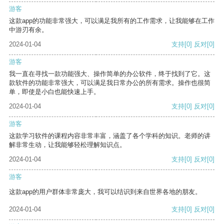
游客
这款app的功能非常强大，可以满足我所有的工作需求，让我能够在工作
中游刃有余。
2024-01-04
支持
[0]
反对
[0]
游客
我一直在寻找一款功能强大、操作简单的办公软件，终于找到了它。这
款软件的功能非常强大，可以满足我日常办公的所有需求。操作也很简
单，即使是小白也能快速上手。
2024-01-04
支持
[0]
反对
[0]
游客
这款学习软件的课程内容非常丰富，涵盖了各个学科的知识。老师的讲
解非常生动，让我能够轻松理解知识点。
2024-01-04
支持
[0]
反对
[0]
游客
这款app的用户群体非常庞大，我可以结识到来自世界各地的朋友。
2024-01-04
支持
[0]
反对
[0]