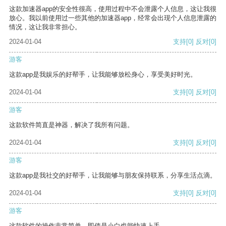
这款加速器app的安全性很高，使用过程中不会泄露个人信息，这让我很
放心。我以前使用过一些其他的加速器app，经常会出现个人信息泄露的
情况，这让我非常担心。
2024-01-04
支持
[0]
反对
[0]
游客
这款app是我娱乐的好帮手，让我能够放松身心，享受美好时光。
2024-01-04
支持
[0]
反对
[0]
游客
这款软件简直是神器，解决了我所有问题。
2024-01-04
支持
[0]
反对
[0]
游客
这款app是我社交的好帮手，让我能够与朋友保持联系，分享生活点滴。
2024-01-04
支持
[0]
反对
[0]
游客
这款软件的操作非常简单，即使是小白也能快速上手。