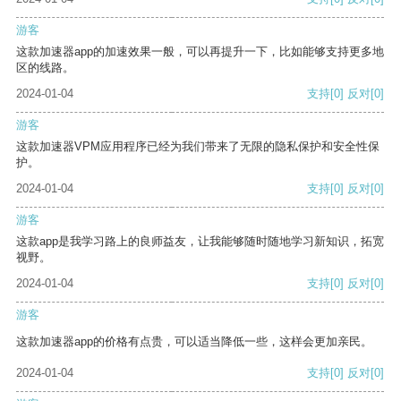
游客
这款加速器app的加速效果一般，可以再提升一下，比如能够支持更多地
区的线路。
2024-01-04
支持
[0]
反对
[0]
游客
这款加速器VPM应用程序已经为我们带来了无限的隐私保护和安全性保
护。
2024-01-04
支持
[0]
反对
[0]
游客
这款app是我学习路上的良师益友，让我能够随时随地学习新知识，拓宽
视野。
2024-01-04
支持
[0]
反对
[0]
游客
这款加速器app的价格有点贵，可以适当降低一些，这样会更加亲民。
2024-01-04
支持
[0]
反对
[0]