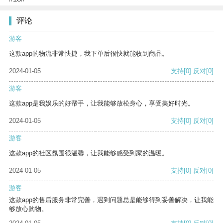
评论
游客
这款app的物流非常快捷，我下单后很快就能收到商品。
2024-01-05
支持
[0]
反对
[0]
游客
这款app是我娱乐的好帮手，让我能够放松身心，享受美好时光。
2024-01-05
支持
[0]
反对
[0]
游客
这款app的社区氛围很温馨，让我能够感受到家的温暖。
2024-01-05
支持
[0]
反对
[0]
游客
这款app的售后服务非常完善，遇到问题总是能够得到妥善解决，让我能
够放心购物。