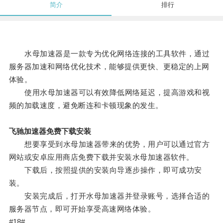
简介
排行
水母加速器是一款专为优化网络连接的工具软件，通过
服务器加速和网络优化技术，能够提供更快、更稳定的上网
体验。
使用水母加速器可以有效降低网络延迟，提高游戏和视
频的加载速度，避免断连和卡顿现象的发生。
飞驰加速器免费下载安装
想要享受到水母加速器带来的优势，用户可以通过官方
网站或安卓应用商店免费下载并安装水母加速器软件。
下载后，按照提供的安装向导逐步操作，即可成功安
装。
安装完成后，打开水母加速器并登录账号，选择合适的
服务器节点，即可开始享受高速网络体验。
#18#