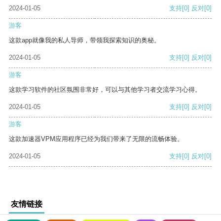
2024-01-05
支持
[0]
反对
[0]
游客
这款app就像我的私人导师，带领我探索知识的奥秘。
2024-01-05
支持
[0]
反对
[0]
游客
这款学习软件的社区氛围非常好，可以与其他学习者交流学习心得。
2024-01-05
支持
[0]
反对
[0]
游客
这款加速器VPM应用程序已经为我们带来了无限的流畅体验。
2024-01-05
支持
[0]
反对
[0]
友情链接