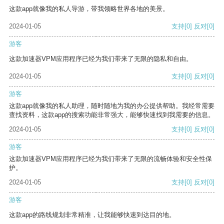
这款app就像我的私人导游，带我领略世界各地的美景。
2024-01-05
支持
[0]
反对
[0]
游客
这款加速器VPM应用程序已经为我们带来了无限的隐私和自由。
2024-01-05
支持
[0]
反对
[0]
游客
这款app就像我的私人助理，随时随地为我的办公提供帮助。我经常需要
查找资料，这款app的搜索功能非常强大，能够快速找到我需要的信息。
2024-01-05
支持
[0]
反对
[0]
游客
这款加速器VPM应用程序已经为我们带来了无限的流畅体验和安全性保
护。
2024-01-05
支持
[0]
反对
[0]
游客
这款app的路线规划非常精准，让我能够快速到达目的地。