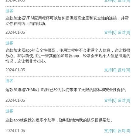
2024-01-05
支持
[0]
反对
[0]
游客
这款加速器VPM应用程序可以给你提供最高速度和安全性的连接，并帮
助你在网络上自由移动。
2024-01-05
支持
[0]
反对
[0]
游客
这款加速器app的安全性很高，使用过程中不会泄露个人信息，这让我很
放心。我以前使用过一些其他的加速器app，经常会出现个人信息泄露的
情况，这让我非常担心。
2024-01-05
支持
[0]
反对
[0]
游客
这款加速器VPM应用程序已经为我们带来了无限的隐私和安全性保护。
2024-01-05
支持
[0]
反对
[0]
游客
这款app就像我的娱乐小助手，随时随地为我的娱乐提供帮助。
2024-01-05
支持
[0]
反对
[0]