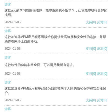
游客
这款app的学习氛围很浓厚，能够激励我不断学习，让我能够取得更好的
成绩。
2024-01-05
支持
[0]
反对
[0]
游客
这款加速器VPM应用程序可以给你提供最高速度和安全性的连接，并帮
助你在网络上自由移动。
2024-01-05
支持
[0]
反对
[0]
游客
这款软件的功能非常全面，可以满足我所有需求。
2024-01-05
支持
[0]
反对
[0]
游客
这款加速器VPM应用程序已经为我们带来了无限的隐私保护和安全性保
护。
2024-01-05
支持
[0]
反对
[0]
游客