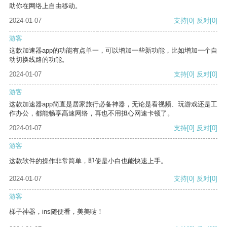
助你在网络上自由移动。
2024-01-07
支持
[0]
反对
[0]
游客
这款加速器app的功能有点单一，可以增加一些新功能，比如增加一个自
动切换线路的功能。
2024-01-07
支持
[0]
反对
[0]
游客
这款加速器app简直是居家旅行必备神器，无论是看视频、玩游戏还是工
作办公，都能畅享高速网络，再也不用担心网速卡顿了。
2024-01-07
支持
[0]
反对
[0]
游客
这款软件的操作非常简单，即使是小白也能快速上手。
2024-01-07
支持
[0]
反对
[0]
游客
梯子神器，ins随便看，美美哒！