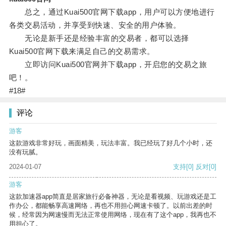
总之，通过Kuai500官网下载app，用户可以方便地进行
各类交易活动，并享受到快速、安全的用户体验。
无论是新手还是经验丰富的交易者，都可以选择
Kuai500官网下载来满足自己的交易需求。
立即访问Kuai500官网并下载app，开启您的交易之旅
吧！。
#18#
评论
游客
这款游戏非常好玩，画面精美，玩法丰富。我已经玩了好几个小时，还
没有玩腻。
2024-01-07
支持
[0]
反对
[0]
游客
这款加速器app简直是居家旅行必备神器，无论是看视频、玩游戏还是工
作办公，都能畅享高速网络，再也不用担心网速卡顿了。以前出差的时
候，经常因为网速慢而无法正常使用网络，现在有了这个app，我再也不
用担心了。