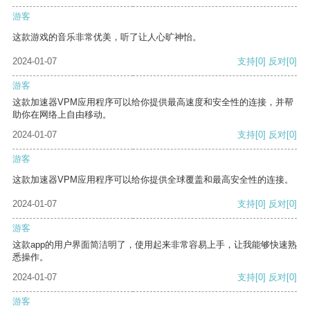
游客
这款游戏的音乐非常优美，听了让人心旷神怡。
2024-01-07
支持
[0]
反对
[0]
游客
这款加速器VPM应用程序可以给你提供最高速度和安全性的连接，并帮
助你在网络上自由移动。
2024-01-07
支持
[0]
反对
[0]
游客
这款加速器VPM应用程序可以给你提供全球覆盖和最高安全性的连接。
2024-01-07
支持
[0]
反对
[0]
游客
这款app的用户界面简洁明了，使用起来非常容易上手，让我能够快速熟
悉操作。
2024-01-07
支持
[0]
反对
[0]
游客