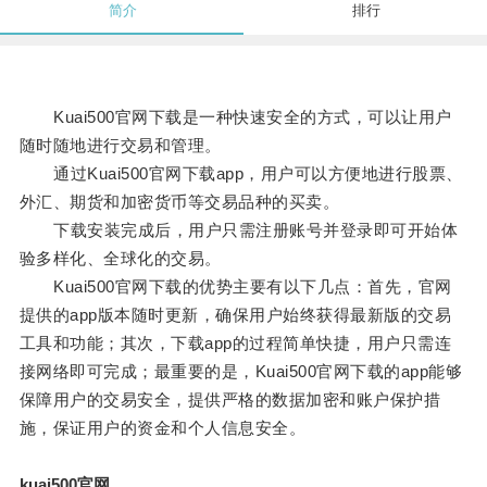
简介
排行
Kuai500官网下载是一种快速安全的方式，可以让用户
随时随地进行交易和管理。
通过Kuai500官网下载app，用户可以方便地进行股票、
外汇、期货和加密货币等交易品种的买卖。
下载安装完成后，用户只需注册账号并登录即可开始体
验多样化、全球化的交易。
Kuai500官网下载的优势主要有以下几点：首先，官网
提供的app版本随时更新，确保用户始终获得最新版的交易
工具和功能；其次，下载app的过程简单快捷，用户只需连
接网络即可完成；最重要的是，Kuai500官网下载的app能够
保障用户的交易安全，提供严格的数据加密和账户保护措
施，保证用户的资金和个人信息安全。
kuai500官网