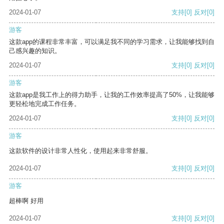
2024-01-07
支持
[0]
反对
[0]
游客
这款app的课程非常丰富，可以满足我不同的学习需求，让我能够找到自
己感兴趣的知识。
2024-01-07
支持
[0]
反对
[0]
游客
这款app是我工作上的得力助手，让我的工作效率提高了50%，让我能够
更轻松地完成工作任务。
2024-01-07
支持
[0]
反对
[0]
游客
这款软件的设计非常人性化，使用起来非常舒服。
2024-01-07
支持
[0]
反对
[0]
游客
超棒啊 好用
2024-01-07
支持
[0]
反对
[0]