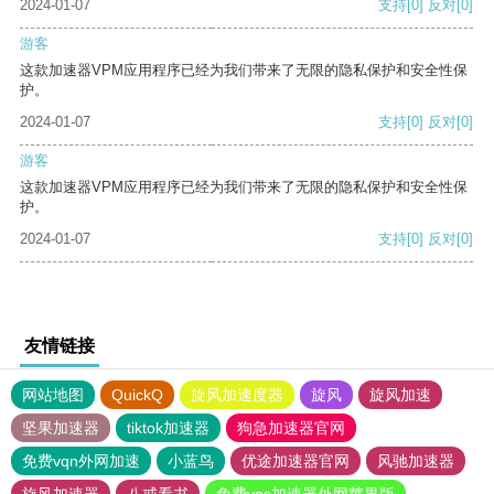
2024-01-07
支持
[0]
反对
[0]
游客
这款加速器VPM应用程序已经为我们带来了无限的隐私保护和安全性保
护。
2024-01-07
支持
[0]
反对
[0]
游客
这款加速器VPM应用程序已经为我们带来了无限的隐私保护和安全性保
护。
2024-01-07
支持
[0]
反对
[0]
友情链接
网站地图
QuickQ
旋风加速度器
旋风
旋风加速
坚果加速器
tiktok加速器
狗急加速器官网
免费vqn外网加速
小蓝鸟
优途加速器官网
风驰加速器