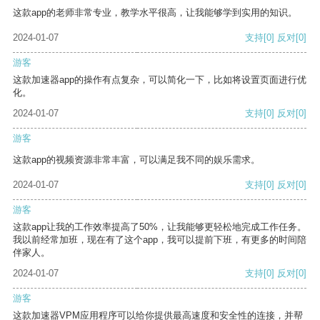
这款app的老师非常专业，教学水平很高，让我能够学到实用的知识。
2024-01-07
支持
[0]
反对
[0]
游客
这款加速器app的操作有点复杂，可以简化一下，比如将设置页面进行优
化。
2024-01-07
支持
[0]
反对
[0]
游客
这款app的视频资源非常丰富，可以满足我不同的娱乐需求。
2024-01-07
支持
[0]
反对
[0]
游客
这款app让我的工作效率提高了50%，让我能够更轻松地完成工作任务。
我以前经常加班，现在有了这个app，我可以提前下班，有更多的时间陪
伴家人。
2024-01-07
支持
[0]
反对
[0]
游客
这款加速器VPM应用程序可以给你提供最高速度和安全性的连接，并帮