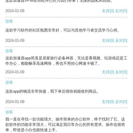
这款加速器VPM应用程序已经为我们带来了无限的隐私和自由。
2024-01-09
支持
[0]
反对
[0]
游客
这款学习软件的社区氛围非常好，可以与其他学习者交流学习心得。
2024-01-09
支持
[0]
反对
[0]
游客
这款加速器app简直是居家旅行必备神器，无论是看视频、玩游戏还是工
作办公，都能畅享高速网络，再也不用担心网速卡顿了。
2024-01-09
支持
[0]
反对
[0]
游客
这款app的物流非常快捷，我下单后很快就能收到商品。
2024-01-09
支持
[0]
反对
[0]
游客
我一直在寻找一款功能强大、操作简单的办公软件，终于找到了它。这
款软件的功能非常强大，可以满足我日常办公的所有需求。操作也很简
单，即使是小白也能快速上手。