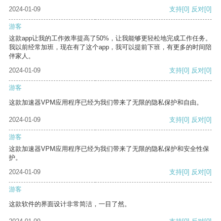
2024-01-09
支持
[0]
反对
[0]
游客
这款app让我的工作效率提高了50%，让我能够更轻松地完成工作任务。
我以前经常加班，现在有了这个app，我可以提前下班，有更多的时间陪
伴家人。
2024-01-09
支持
[0]
反对
[0]
游客
这款加速器VPM应用程序已经为我们带来了无限的隐私保护和自由。
2024-01-09
支持
[0]
反对
[0]
游客
这款加速器VPM应用程序已经为我们带来了无限的隐私保护和安全性保
护。
2024-01-09
支持
[0]
反对
[0]
游客
这款软件的界面设计非常简洁，一目了然。