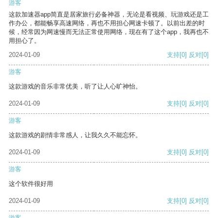
游客
这款加速器app简直是居家旅行必备神器，无论是看视频、玩游戏还是工
作办公，都能畅享高速网络，再也不用担心网速卡顿了。以前出差的时
候，经常因为网速慢而无法正常使用网络，现在有了这个app，我再也不
用担心了。
2024-01-09
支持
[0]
反对
[0]
游客
这款游戏的音乐非常优美，听了让人心旷神怡。
2024-01-09
支持
[0]
反对
[0]
游客
这款游戏的剧情非常感人，让我久久不能忘怀。
2024-01-09
支持
[0]
反对
[0]
游客
这个软件很好用
2024-01-09
支持
[0]
反对
[0]
游客