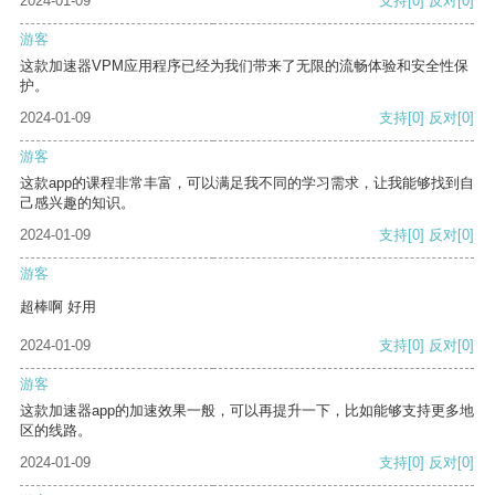
2024-01-09
支持
[0]
反对
[0]
游客
这款加速器VPM应用程序已经为我们带来了无限的流畅体验和安全性保
护。
2024-01-09
支持
[0]
反对
[0]
游客
这款app的课程非常丰富，可以满足我不同的学习需求，让我能够找到自
己感兴趣的知识。
2024-01-09
支持
[0]
反对
[0]
游客
超棒啊 好用
2024-01-09
支持
[0]
反对
[0]
游客
这款加速器app的加速效果一般，可以再提升一下，比如能够支持更多地
区的线路。
2024-01-09
支持
[0]
反对
[0]