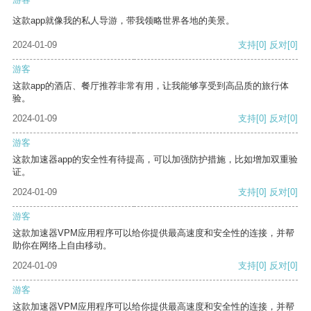
这款app就像我的私人导游，带我领略世界各地的美景。
2024-01-09
支持
[0]
反对
[0]
游客
这款app的酒店、餐厅推荐非常有用，让我能够享受到高品质的旅行体
验。
2024-01-09
支持
[0]
反对
[0]
游客
这款加速器app的安全性有待提高，可以加强防护措施，比如增加双重验
证。
2024-01-09
支持
[0]
反对
[0]
游客
这款加速器VPM应用程序可以给你提供最高速度和安全性的连接，并帮
助你在网络上自由移动。
2024-01-09
支持
[0]
反对
[0]
游客
这款加速器VPM应用程序可以给你提供最高速度和安全性的连接，并帮