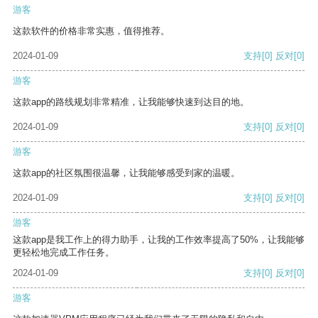
游客
这款软件的价格非常实惠，值得推荐。
2024-01-09
支持
[0]
反对
[0]
游客
这款app的路线规划非常精准，让我能够快速到达目的地。
2024-01-09
支持
[0]
反对
[0]
游客
这款app的社区氛围很温馨，让我能够感受到家的温暖。
2024-01-09
支持
[0]
反对
[0]
游客
这款app是我工作上的得力助手，让我的工作效率提高了50%，让我能够
更轻松地完成工作任务。
2024-01-09
支持
[0]
反对
[0]
游客