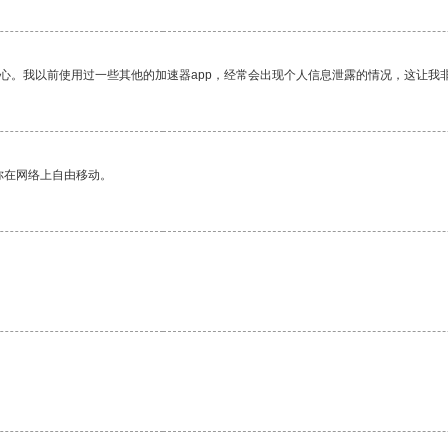
放心。我以前使用过一些其他的加速器app，经常会出现个人信息泄露的情况，这让我
你在网络上自由移动。