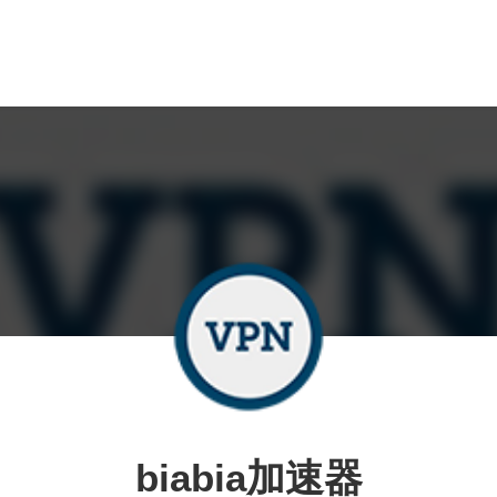
biabia加速器