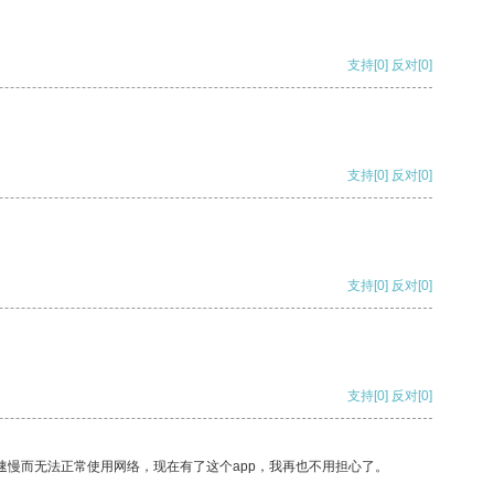
支持
[0]
反对
[0]
支持
[0]
反对
[0]
支持
[0]
反对
[0]
支持
[0]
反对
[0]
速慢而无法正常使用网络，现在有了这个app，我再也不用担心了。