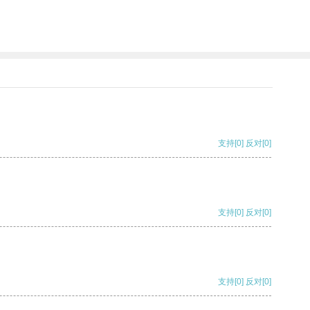
支持
[0]
反对
[0]
支持
[0]
反对
[0]
支持
[0]
反对
[0]