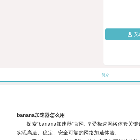
安
简介
banana加速器怎么用
探索“banana加速器”官网, 享受极速网络体验关键
实现高速、稳定、安全可靠的网络加速体验。