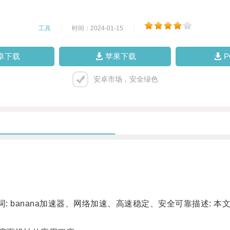
工具
|
时间：2024-01-15
|
卓下载
苹果下载
安卓市场，安全绿色
词: banana加速器、网络加速、高速稳定、安全可靠描述: 本