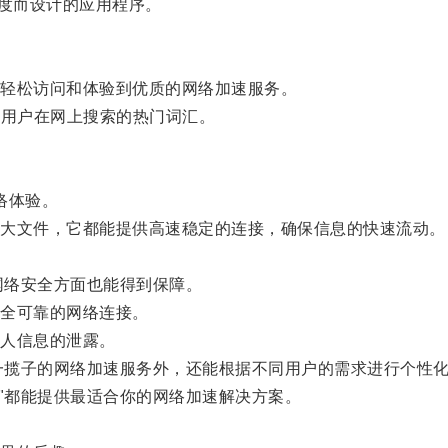
速度而设计的应用程序。
轻松访问和体验到优质的网络加速服务。
众多用户在网上搜索的热门词汇。
络体验。
大文件，它都能提供高速稳定的连接，确保信息的快速流动。
网络安全方面也能得到保障。
全可靠的网络连接。
人信息的泄露。
供一揽子的网络加速服务外，还能根据不同用户的需求进行个性
器"都能提供最适合你的网络加速解决方案。