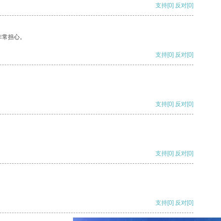
支持
[0]
反对
[0]
非常担心。
支持
[0]
反对
[0]
支持
[0]
反对
[0]
支持
[0]
反对
[0]
支持
[0]
反对
[0]