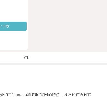
PC下载
排行
文介绍了“banana加速器”官网的特点，以及如何通过它