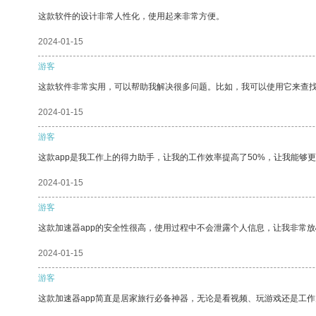
这款软件的设计非常人性化，使用起来非常方便。
2024-01-15
游客
这款软件非常实用，可以帮助我解决很多问题。比如，我可以使用它来查
2024-01-15
游客
这款app是我工作上的得力助手，让我的工作效率提高了50%，让我能够
2024-01-15
游客
这款加速器app的安全性很高，使用过程中不会泄露个人信息，让我非常放
2024-01-15
游客
这款加速器app简直是居家旅行必备神器，无论是看视频、玩游戏还是工