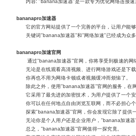
内容: "banana加速器"是一款专为优化网络连接
bananapro加速器
它的官方网站提供了一个完善的平台，让用户能够
关键词"banana加速器"和"网络加速"已经成为
bananapro加速官网
通过"banana加速器"官网，你将享受到极速的网
无论是在线观看高清视频、进行网络游戏还是下载
你再也不用为网络卡顿或者视频缓冲而烦恼了。
除此之外，使用"banana加速器"官网的服务，在
它采用了最先进的加密技术，为用户提供了一个安
你可以在任何地点自由浏览互联网，而不必担心个
探索"banana加速器"官网，你会发现它除了提
无论你是个人用户还是企业用户，"banana加速
总之，"banana加速器"官网值得一探究竟。