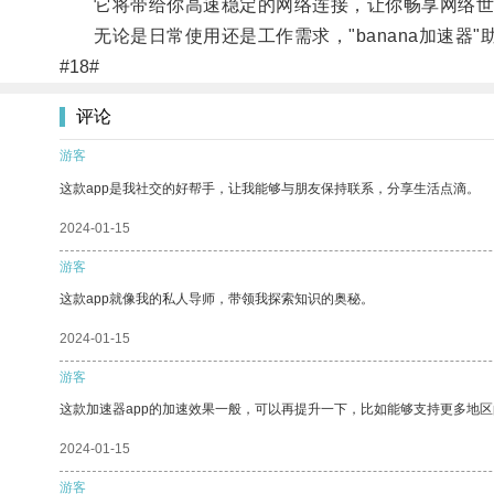
它将带给你高速稳定的网络连接，让你畅享网络世
无论是日常使用还是工作需求，"banana加速器"
#18#
评论
游客
这款app是我社交的好帮手，让我能够与朋友保持联系，分享生活点滴。
2024-01-15
游客
这款app就像我的私人导师，带领我探索知识的奥秘。
2024-01-15
游客
这款加速器app的加速效果一般，可以再提升一下，比如能够支持更多地
2024-01-15
游客