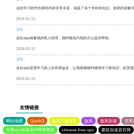
这款学习软件的课程内容非常丰富，涵盖了各个学科的知识。老师的讲解
2024-01-15
游客
这款app就像我的私人助理，随时随地为我的办公提供帮助。
2024-01-15
游客
这款app是我学习路上的良师益友，让我能够随时随地学习新知识，拓宽视
2024-01-15
友情链接
网站地图
QuickQ
旋风加速度器
旋风
旋风加速
坚果
免费vps加速器外网苹果版
chinese-free-vpn
蘑菇加速器官网