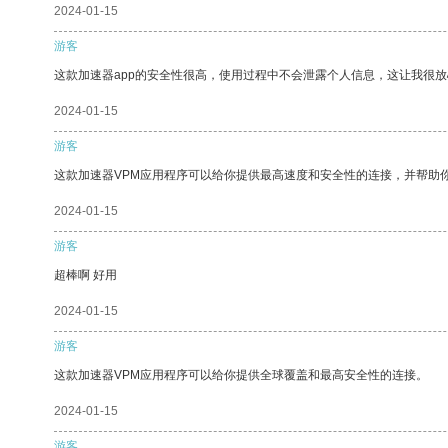
2024-01-15
游客
这款加速器app的安全性很高，使用过程中不会泄露个人信息，这让我很
2024-01-15
游客
这款加速器VPM应用程序可以给你提供最高速度和安全性的连接，并帮助
2024-01-15
游客
超棒啊 好用
2024-01-15
游客
这款加速器VPM应用程序可以给你提供全球覆盖和最高安全性的连接。
2024-01-15
游客