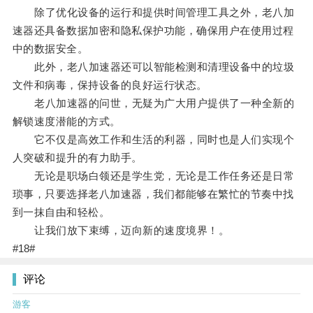
除了优化设备的运行和提供时间管理工具之外，老八加
速器还具备数据加密和隐私保护功能，确保用户在使用过程
中的数据安全。
此外，老八加速器还可以智能检测和清理设备中的垃圾
文件和病毒，保持设备的良好运行状态。
老八加速器的问世，无疑为广大用户提供了一种全新的
解锁速度潜能的方式。
它不仅是高效工作和生活的利器，同时也是人们实现个
人突破和提升的有力助手。
无论是职场白领还是学生党，无论是工作任务还是日常
琐事，只要选择老八加速器，我们都能够在繁忙的节奏中找
到一抹自由和轻松。
让我们放下束缚，迈向新的速度境界！。
#18#
评论
游客