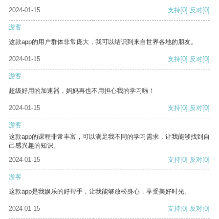
2024-01-15
支持
[0]
反对
[0]
游客
这款app的用户群体非常庞大，我可以结识到来自世界各地的朋友。
2024-01-15
支持
[0]
反对
[0]
游客
超级好用的加速器，妈妈再也不用担心我的学习啦！
2024-01-15
支持
[0]
反对
[0]
游客
这款app的课程非常丰富，可以满足我不同的学习需求，让我能够找到自
己感兴趣的知识。
2024-01-15
支持
[0]
反对
[0]
游客
这款app是我娱乐的好帮手，让我能够放松身心，享受美好时光。
2024-01-15
支持
[0]
反对
[0]