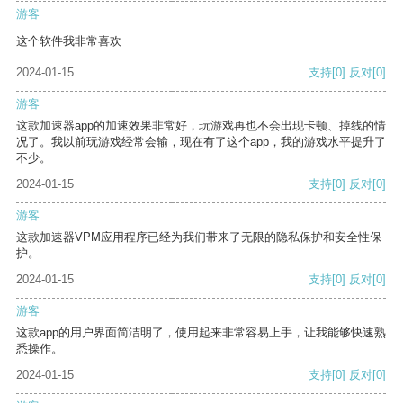
游客
这个软件我非常喜欢
2024-01-15
支持
[0]
反对
[0]
游客
这款加速器app的加速效果非常好，玩游戏再也不会出现卡顿、掉线的情
况了。我以前玩游戏经常会输，现在有了这个app，我的游戏水平提升了
不少。
2024-01-15
支持
[0]
反对
[0]
游客
这款加速器VPM应用程序已经为我们带来了无限的隐私保护和安全性保
护。
2024-01-15
支持
[0]
反对
[0]
游客
这款app的用户界面简洁明了，使用起来非常容易上手，让我能够快速熟
悉操作。
2024-01-15
支持
[0]
反对
[0]