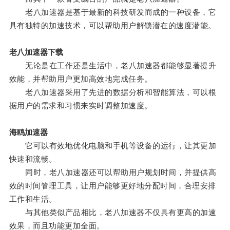
老八加速器是基于最新的科技研发而成的一种设备，它
具有独特的加速技术，可以帮助用户解锁潜在的速度潜能。
老八加速器下载
无论是在工作还是生活中，老八加速器都能够显著提升
效能，并帮助用户更加高效地完成任务。
老八加速器采用了先进的数据分析和智能算法，可以根
据用户的需求和习惯来实时调整加速度。
海鸥加速器
它可以有效地优化电脑和手机等设备的运行，让其更加
快速和流畅。
同时，老八加速器还可以帮助用户规划时间，并提供高
效的时间管理工具，让用户能够更好地分配时间，合理安排
工作和生活。
与其他类似产品相比，老八加速器不仅具有更高的加速
效果，而且功能更加全面。