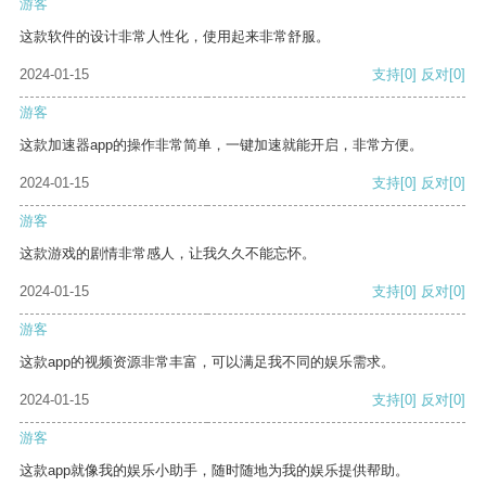
游客
这款软件的设计非常人性化，使用起来非常舒服。
2024-01-15
支持
[0]
反对
[0]
游客
这款加速器app的操作非常简单，一键加速就能开启，非常方便。
2024-01-15
支持
[0]
反对
[0]
游客
这款游戏的剧情非常感人，让我久久不能忘怀。
2024-01-15
支持
[0]
反对
[0]
游客
这款app的视频资源非常丰富，可以满足我不同的娱乐需求。
2024-01-15
支持
[0]
反对
[0]
游客
这款app就像我的娱乐小助手，随时随地为我的娱乐提供帮助。