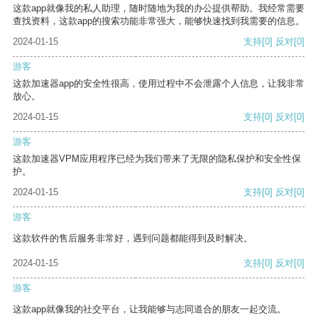
这款app就像我的私人助理，随时随地为我的办公提供帮助。我经常需要
查找资料，这款app的搜索功能非常强大，能够快速找到我需要的信息。
2024-01-15
支持
[0]
反对
[0]
游客
这款加速器app的安全性很高，使用过程中不会泄露个人信息，让我非常
放心。
2024-01-15
支持
[0]
反对
[0]
游客
这款加速器VPM应用程序已经为我们带来了无限的隐私保护和安全性保
护。
2024-01-15
支持
[0]
反对
[0]
游客
这款软件的售后服务非常好，遇到问题都能得到及时解决。
2024-01-15
支持
[0]
反对
[0]
游客
这款app就像我的社交平台，让我能够与志同道合的朋友一起交流。