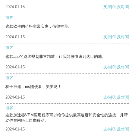
2024-01-15
支持
[0]
反对
[0]
游客
这款软件的价格非常实惠，值得推荐。
2024-01-15
支持
[0]
反对
[0]
游客
这款app的路线规划非常精准，让我能够快速到达目的地。
2024-01-15
支持
[0]
反对
[0]
游客
梯子神器，ins随便看，美美哒！
2024-01-15
支持
[0]
反对
[0]
游客
这款加速器VPM应用程序可以给你提供最高速度和安全性的连接，并帮
助你在网络上自由移动。
2024-01-15
支持
[0]
反对
[0]