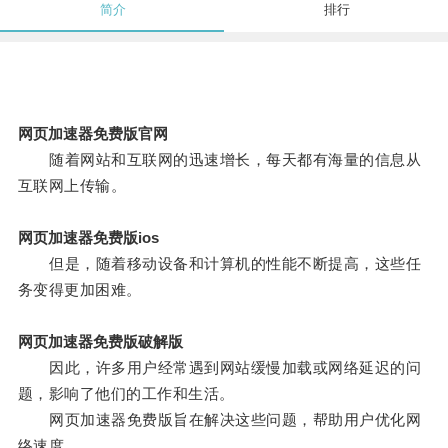
简介
排行
网页加速器免费版官网
随着网站和互联网的迅速增长，每天都有海量的信息从
互联网上传输。
网页加速器免费版ios
但是，随着移动设备和计算机的性能不断提高，这些任
务变得更加困难。
网页加速器免费版破解版
因此，许多用户经常遇到网站缓慢加载或网络延迟的问
题，影响了他们的工作和生活。
网页加速器免费版旨在解决这些问题，帮助用户优化网
络速度。