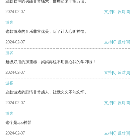
这款软件的功能非常强大，使用起来非常方便。
2024-02-07
支持
[0]
反对
[0]
游客
这款游戏的音乐非常优美，听了让人心旷神怡。
2024-02-07
支持
[0]
反对
[0]
游客
超级好用的加速器，妈妈再也不用担心我的学习啦！
2024-02-07
支持
[0]
反对
[0]
游客
这款游戏的剧情非常感人，让我久久不能忘怀。
2024-02-07
支持
[0]
反对
[0]
游客
这个是app神器
2024-02-07
支持
[0]
反对
[0]