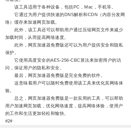
该工具适用于各种设备，包括PC，Mac，手机等。
它通过为用户提供快速的DNS解析和CDN（内容分发网
络）缓存来加速网页加载。
此外，该工具还可以帮助用户通过压缩网页文件来减少
加载时间，从而提高网络速度。
此外，网页加速器免费版还可以为用户提供安全和隐私
保护。
它使用高度安全的AES-256-CBC算法来加密用户的访
问，保证用户的隐私和安全。
最后，网页加速器免费版是完全免费的软件。
这意味着用户可以随时免费使用该工具来优化其网络体
验。
总之，网页加速器免费版是一款实用的工具，可以帮助
用户加速网页加载，优化网络速度，提高网络体验，使用户
的工作和生活更加轻松和愉快。
#2#