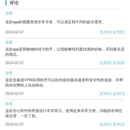
评论
游客
这款app的视频资源非常丰富，可以满足我不同的娱乐需求。
2024-02-07
支持
[0]
反对
[0]
游客
这款app是我购物的得力助手，让我能够找到最优惠的价格，买到最合适
的商品。
2024-02-07
支持
[0]
反对
[0]
游客
这款加速器VPM应用程序可以给你提供最高速度和安全性的连接，并帮
助你在网络上自由移动。
2024-02-07
支持
[0]
反对
[0]
游客
这款办公软件的界面设计非常简洁，使用起来非常方便。功能的布局也
很合理，一目了然。
2024-02-07
支持
[0]
反对
[0]