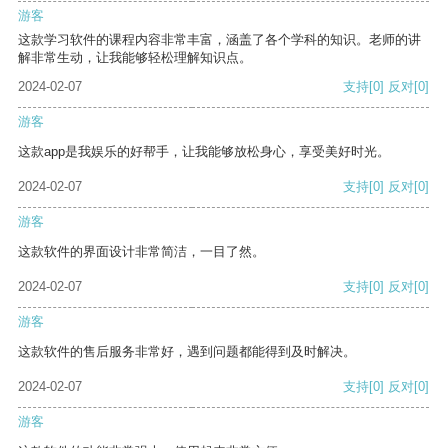
游客
这款学习软件的课程内容非常丰富，涵盖了各个学科的知识。老师的讲
解非常生动，让我能够轻松理解知识点。
2024-02-07
支持
[0]
反对
[0]
游客
这款app是我娱乐的好帮手，让我能够放松身心，享受美好时光。
2024-02-07
支持
[0]
反对
[0]
游客
这款软件的界面设计非常简洁，一目了然。
2024-02-07
支持
[0]
反对
[0]
游客
这款软件的售后服务非常好，遇到问题都能得到及时解决。
2024-02-07
支持
[0]
反对
[0]
游客