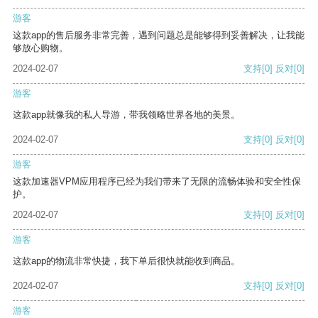
游客
这款app的售后服务非常完善，遇到问题总是能够得到妥善解决，让我能
够放心购物。
2024-02-07
支持
[0]
反对
[0]
游客
这款app就像我的私人导游，带我领略世界各地的美景。
2024-02-07
支持
[0]
反对
[0]
游客
这款加速器VPM应用程序已经为我们带来了无限的流畅体验和安全性保
护。
2024-02-07
支持
[0]
反对
[0]
游客
这款app的物流非常快捷，我下单后很快就能收到商品。
2024-02-07
支持
[0]
反对
[0]
游客