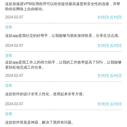
这款加速器VPM应用程序可以给你提供最高速度和安全性的连接，并帮
助你在网络上自由移动。
2024-02-07
支持
[0]
反对
[0]
游客
这款app是我社交的好帮手，让我能够与朋友保持联系，分享生活点滴。
2024-02-07
支持
[0]
反对
[0]
游客
这款app是我工作上的得力助手，让我的工作效率提高了50%，让我能够
更轻松地完成工作任务。
2024-02-07
支持
[0]
反对
[0]
游客
这款软件的设计非常人性化，使用起来非常方便。
2024-02-07
支持
[0]
反对
[0]
游客
这款软件简直是神器，解决了我所有问题。