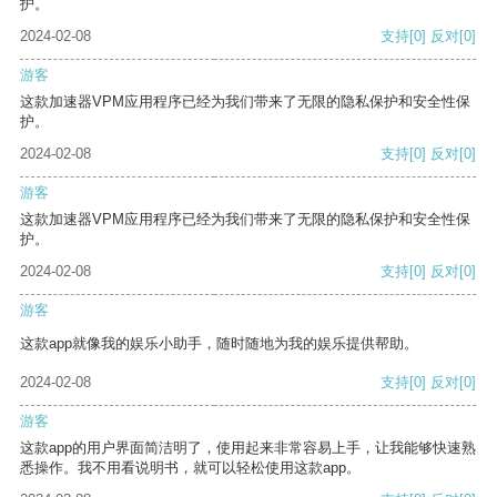
护。
2024-02-08
支持
[0]
反对
[0]
游客
这款加速器VPM应用程序已经为我们带来了无限的隐私保护和安全性保
护。
2024-02-08
支持
[0]
反对
[0]
游客
这款加速器VPM应用程序已经为我们带来了无限的隐私保护和安全性保
护。
2024-02-08
支持
[0]
反对
[0]
游客
这款app就像我的娱乐小助手，随时随地为我的娱乐提供帮助。
2024-02-08
支持
[0]
反对
[0]
游客
这款app的用户界面简洁明了，使用起来非常容易上手，让我能够快速熟
悉操作。我不用看说明书，就可以轻松使用这款app。