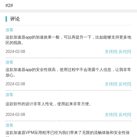
#2#
评论
游客
这款加速器app的加速效果一般，可以再提升一下，比如能够支持更多地
区的线路。
2024-02-08
支持
[0]
反对
[0]
游客
这款加速器app的安全性很高，使用过程中不会泄露个人信息，让我非常
放心。
2024-02-08
支持
[0]
反对
[0]
游客
这款软件的设计非常人性化，使用起来非常方便。
2024-02-08
支持
[0]
反对
[0]
游客
这款加速器VPM应用程序已经为我们带来了无限的流畅体验和安全性保