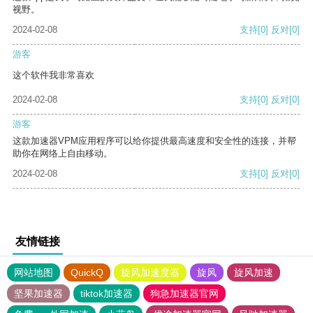
视野。
2024-02-08
支持
[0]
反对
[0]
游客
这个软件我非常喜欢
2024-02-08
支持
[0]
反对
[0]
游客
这款加速器VPM应用程序可以给你提供最高速度和安全性的连接，并帮
助你在网络上自由移动。
2024-02-08
支持
[0]
反对
[0]
友情链接
网站地图
QuickQ
旋风加速度器
旋风
旋风加速
坚果加速器
tiktok加速器
狗急加速器官网