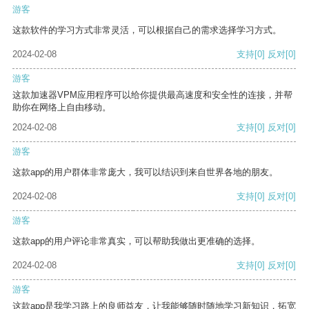
游客
这款软件的学习方式非常灵活，可以根据自己的需求选择学习方式。
2024-02-08
支持
[0]
反对
[0]
游客
这款加速器VPM应用程序可以给你提供最高速度和安全性的连接，并帮
助你在网络上自由移动。
2024-02-08
支持
[0]
反对
[0]
游客
这款app的用户群体非常庞大，我可以结识到来自世界各地的朋友。
2024-02-08
支持
[0]
反对
[0]
游客
这款app的用户评论非常真实，可以帮助我做出更准确的选择。
2024-02-08
支持
[0]
反对
[0]
游客
这款app是我学习路上的良师益友，让我能够随时随地学习新知识，拓宽