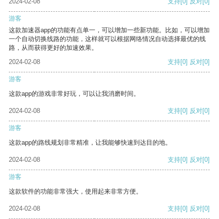
2024-02-08
支持
[0]
反对
[0]
游客
这款加速器app的功能有点单一，可以增加一些新功能。比如，可以增加
一个自动切换线路的功能，这样就可以根据网络情况自动选择最优的线
路，从而获得更好的加速效果。
2024-02-08
支持
[0]
反对
[0]
游客
这款app的游戏非常好玩，可以让我消磨时间。
2024-02-08
支持
[0]
反对
[0]
游客
这款app的路线规划非常精准，让我能够快速到达目的地。
2024-02-08
支持
[0]
反对
[0]
游客
这款软件的功能非常强大，使用起来非常方便。
2024-02-08
支持
[0]
反对
[0]