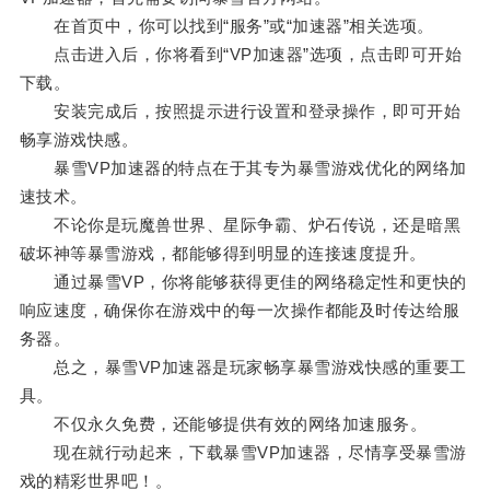
在首页中，你可以找到“服务”或“加速器”相关选项。
点击进入后，你将看到“VP加速器”选项，点击即可开始
下载。
安装完成后，按照提示进行设置和登录操作，即可开始
畅享游戏快感。
暴雪VP加速器的特点在于其专为暴雪游戏优化的网络加
速技术。
不论你是玩魔兽世界、星际争霸、炉石传说，还是暗黑
破坏神等暴雪游戏，都能够得到明显的连接速度提升。
通过暴雪VP，你将能够获得更佳的网络稳定性和更快的
响应速度，确保你在游戏中的每一次操作都能及时传达给服
务器。
总之，暴雪VP加速器是玩家畅享暴雪游戏快感的重要工
具。
不仅永久免费，还能够提供有效的网络加速服务。
现在就行动起来，下载暴雪VP加速器，尽情享受暴雪游
戏的精彩世界吧！。