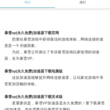
简介
排行
暴雪vp(永久免费)加速器下载官网
想要在暴雪游戏中获得最佳的游戏体验，网络连接的速
度是一个关键因素。
为此，暴雪公司推出了专供暴雪游戏玩家使用的加速
器，名为暴雪VP。
暴雪vp(永久免费)加速器下载电脑版
这款加速器能够提升网络连接速度，让玩家在游戏中享
受更加流畅的体验。
暴雪vp(永久免费)加速器下载安卓版
更重要的是，暴雪VP加速器是永久免费的！要下载暴雪
VP加速器，首先需要访问暴雪官方网站。