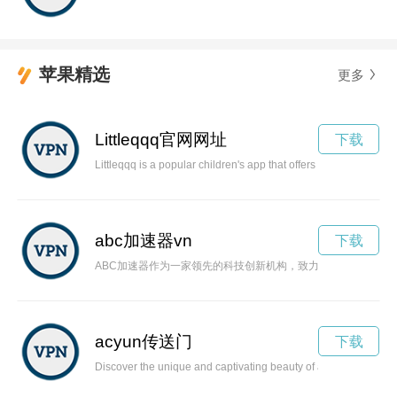
苹果精选
更多
Littleqqq官网网址
下载
Littleqqq is a popular children's app that offers a wide range o
abc加速器vn
下载
ABC加速器作为一家领先的科技创新机构，致力于为创业公司提
acyun传送门
下载
Discover the unique and captivating beauty of acyuns in nature