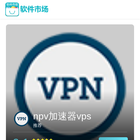
npv加速器vps
推荐