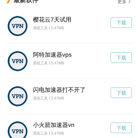
更多
樱花云7天试用
下载
系统工具
5.47MB
阿特加速器vps
下载
系统工具
5.47MB
闪电加速器打不开了
下载
系统工具
5.47MB
小火箭加速器vn
下载
系统工具
5.47MB