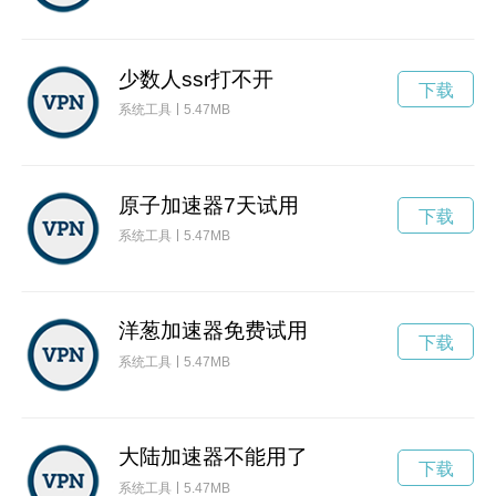
少数人ssr打不开
下载
系统工具
5.47MB
原子加速器7天试用
下载
系统工具
5.47MB
洋葱加速器免费试用
下载
系统工具
5.47MB
大陆加速器不能用了
下载
系统工具
5.47MB