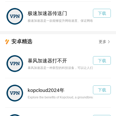
极速加速器传送门
下载
极速加速器是一款能够提升网络速度、保证网络畅通无阻的工具
安卓精选
更多
暴风加速器打不开
下载
暴风加速器是一种新型的科技设备，可以让人们以前所未有的速
kopcloud2024年
下载
Explore the benefits of Kopcloud, a groundbreaking cloud comp