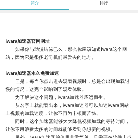
简介
排行
iwara加速器官网网址
如果你与动漫结缘已久，那么你应该知道iwara这个网
站，因为它是很多老司机们最爱去的地方。
iwara加速器永久免费加速
但是，每当你点击进去观看视频时，总是会出现加载过
慢的情况，这完全影响到了观看体验。
为了解决这个问题，iwara加速器应运而生。
从名字上就能看出来，iwara加速器可以加速iwara网站
上视频的加载速度，让你不再为卡顿而苦恼。
同时，这个加速器能够大大降低视频加载的等待时间，
让你不用浪费太多的时间就能够看到你想要的视频。
另外，iwara加速器的使用非常简单，只需要在软件上点