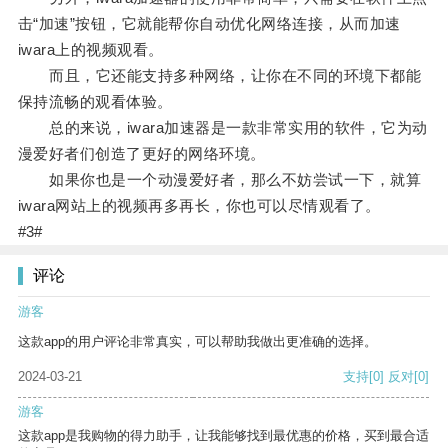
击“加速”按钮，它就能帮你自动优化网络连接，从而加速
iwara上的视频观看。
而且，它还能支持多种网络，让你在不同的环境下都能
保持流畅的观看体验。
总的来说，iwara加速器是一款非常实用的软件，它为动
漫爱好者们创造了更好的网络环境。
如果你也是一个动漫爱好者，那么不妨尝试一下，就算
iwara网站上的视频再多再长，你也可以尽情观看了。
#3#
评论
游客
这款app的用户评论非常真实，可以帮助我做出更准确的选择。
2024-03-21
支持
[0]
反对
[0]
游客
这款app是我购物的得力助手，让我能够找到最优惠的价格，买到最合适