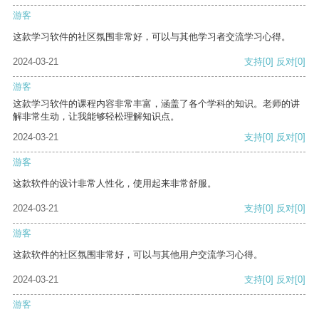
游客
这款学习软件的社区氛围非常好，可以与其他学习者交流学习心得。
2024-03-21
支持
[0]
反对
[0]
游客
这款学习软件的课程内容非常丰富，涵盖了各个学科的知识。老师的讲
解非常生动，让我能够轻松理解知识点。
2024-03-21
支持
[0]
反对
[0]
游客
这款软件的设计非常人性化，使用起来非常舒服。
2024-03-21
支持
[0]
反对
[0]
游客
这款软件的社区氛围非常好，可以与其他用户交流学习心得。
2024-03-21
支持
[0]
反对
[0]
游客