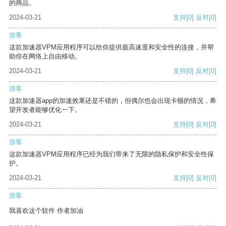
的商品。
2024-03-21
支持
[0]
反对
[0]
游客
这款加速器VPM应用程序可以给你提供最高速度和安全性的连接，并帮
助你在网络上自由移动。
2024-03-21
支持
[0]
反对
[0]
游客
这款加速器app的加速效果还是不错的，但偶尔也会出现卡顿的情况，希
望开发者能够优化一下。
2024-03-21
支持
[0]
反对
[0]
游客
这款加速器VPM应用程序已经为我们带来了无限的隐私保护和安全性保
护。
2024-03-21
支持
[0]
反对
[0]
游客
我喜欢这个软件 作者加油