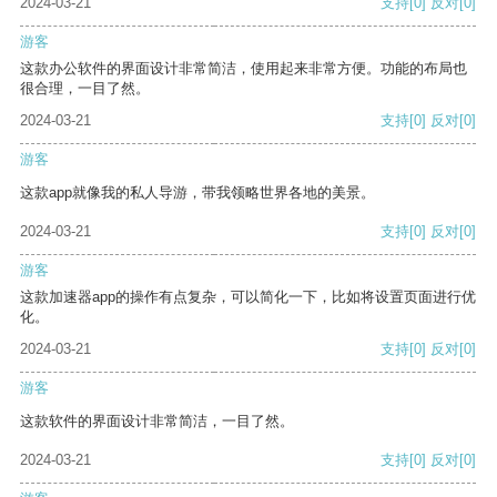
2024-03-21
支持
[0]
反对
[0]
游客
这款办公软件的界面设计非常简洁，使用起来非常方便。功能的布局也
很合理，一目了然。
2024-03-21
支持
[0]
反对
[0]
游客
这款app就像我的私人导游，带我领略世界各地的美景。
2024-03-21
支持
[0]
反对
[0]
游客
这款加速器app的操作有点复杂，可以简化一下，比如将设置页面进行优
化。
2024-03-21
支持
[0]
反对
[0]
游客
这款软件的界面设计非常简洁，一目了然。
2024-03-21
支持
[0]
反对
[0]