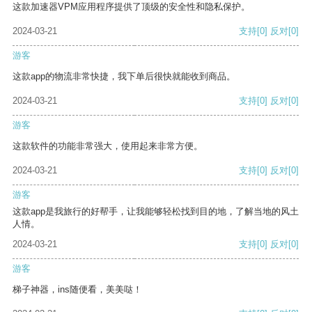
这款加速器VPM应用程序提供了顶级的安全性和隐私保护。
2024-03-21
支持
[0]
反对
[0]
游客
这款app的物流非常快捷，我下单后很快就能收到商品。
2024-03-21
支持
[0]
反对
[0]
游客
这款软件的功能非常强大，使用起来非常方便。
2024-03-21
支持
[0]
反对
[0]
游客
这款app是我旅行的好帮手，让我能够轻松找到目的地，了解当地的风土
人情。
2024-03-21
支持
[0]
反对
[0]
游客
梯子神器，ins随便看，美美哒！