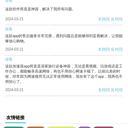
游客
这款软件简直是神器，解决了我所有问题。
2024-03-21
支持
[0]
反对
[0]
游客
这款app的售后服务非常完善，遇到问题总是能够得到妥善解决，让我能
够放心购物。
2024-03-21
支持
[0]
反对
[0]
游客
这款加速器app简直是居家旅行必备神器，无论是看视频、玩游戏还是工
作办公，都能畅享高速网络，再也不用担心网速卡顿了。以前出差的时
候，经常因为网速慢而无法正常使用网络，现在有了这个app，我再也不
用担心了。
2024-03-21
支持
[0]
反对
[0]
友情链接