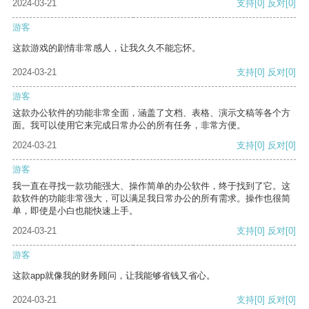
2024-03-21
支持
[0]
反对
[0]
游客
这款游戏的剧情非常感人，让我久久不能忘怀。
2024-03-21
支持
[0]
反对
[0]
游客
这款办公软件的功能非常全面，涵盖了文档、表格、演示文稿等各个方
面。我可以使用它来完成日常办公的所有任务，非常方便。
2024-03-21
支持
[0]
反对
[0]
游客
我一直在寻找一款功能强大、操作简单的办公软件，终于找到了它。这
款软件的功能非常强大，可以满足我日常办公的所有需求。操作也很简
单，即使是小白也能快速上手。
2024-03-21
支持
[0]
反对
[0]
游客
这款app就像我的财务顾问，让我能够省钱又省心。
2024-03-21
支持
[0]
反对
[0]