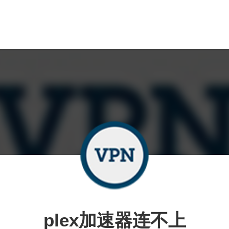
plex加速器连不上