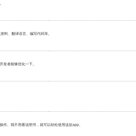
。
找资料、翻译语言、编写代码等。
望开发者能够优化一下。
操作。我不用看说明书，就可以轻松使用这款app。