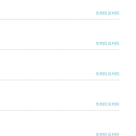
支持
[0]
反对
[0]
支持
[0]
反对
[0]
支持
[0]
反对
[0]
支持
[0]
反对
[0]
支持
[0]
反对
[0]