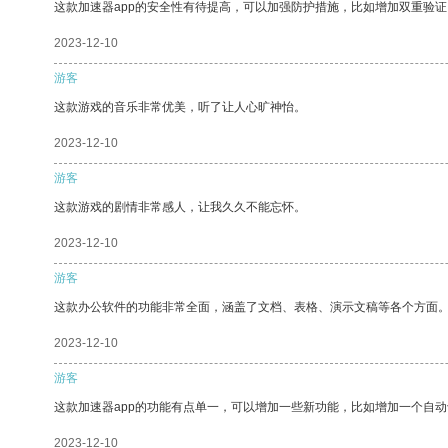
这款加速器app的安全性有待提高，可以加强防护措施，比如增加双重验证
2023-12-10
游客
这款游戏的音乐非常优美，听了让人心旷神怡。
2023-12-10
游客
这款游戏的剧情非常感人，让我久久不能忘怀。
2023-12-10
游客
这款办公软件的功能非常全面，涵盖了文档、表格、演示文稿等各个方面
2023-12-10
游客
这款加速器app的功能有点单一，可以增加一些新功能，比如增加一个自
2023-12-10