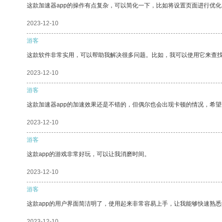
这款加速器app的操作有点复杂，可以简化一下，比如将设置页面进行优化
2023-12-10
游客
这款软件非常实用，可以帮助我解决很多问题。比如，我可以使用它来查
2023-12-10
游客
这款加速器app的加速效果还是不错的，但偶尔也会出现卡顿的情况，希
2023-12-10
游客
这款app的游戏非常好玩，可以让我消磨时间。
2023-12-10
游客
这款app的用户界面简洁明了，使用起来非常容易上手，让我能够快速熟悉
2023-12-10