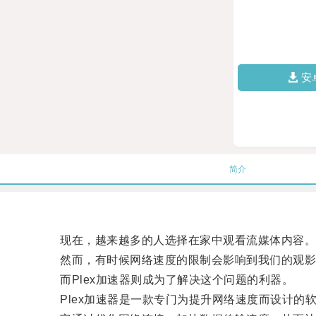
安
简介
现在，越来越多的人选择在家中观看流媒体内容
然而，有时候网络速度的限制会影响到我们的观影
而Plex加速器则成为了解决这个问题的利器。
Plex加速器是一款专门为提升网络速度而设计的