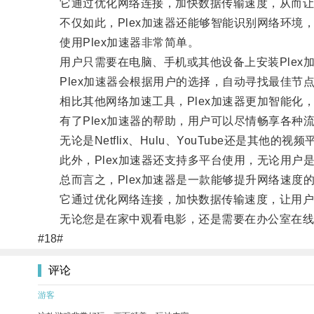
它通过优化网络连接，加快数据传输速度，从而让用
不仅如此，Plex加速器还能够智能识别网络环境
使用Plex加速器非常简单。
用户只需要在电脑、手机或其他设备上安装Plex
Plex加速器会根据用户的选择，自动寻找最佳节
相比其他网络加速工具，Plex加速器更加智能化
有了Plex加速器的帮助，用户可以尽情畅享各种
无论是Netflix、Hulu、YouTube还是其他的
此外，Plex加速器还支持多平台使用，无论用户
总而言之，Plex加速器是一款能够提升网络速度
它通过优化网络连接，加快数据传输速度，让用户
无论您是在家中观看电影，还是需要在办公室在线观
#18#
评论
游客