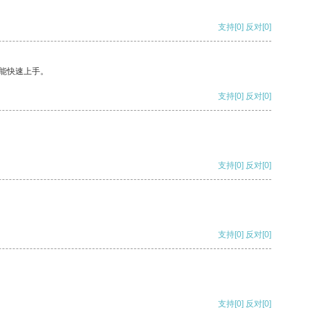
支持
[0]
反对
[0]
能快速上手。
支持
[0]
反对
[0]
支持
[0]
反对
[0]
支持
[0]
反对
[0]
支持
[0]
反对
[0]