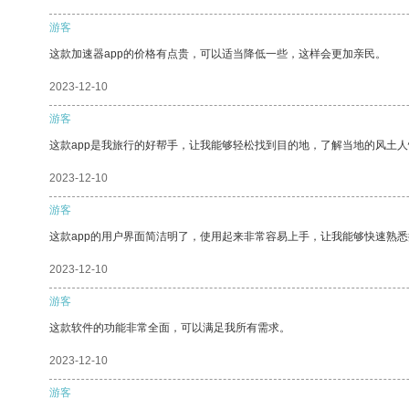
游客
这款加速器app的价格有点贵，可以适当降低一些，这样会更加亲民。
2023-12-10
游客
这款app是我旅行的好帮手，让我能够轻松找到目的地，了解当地的风土人
2023-12-10
游客
这款app的用户界面简洁明了，使用起来非常容易上手，让我能够快速熟
2023-12-10
游客
这款软件的功能非常全面，可以满足我所有需求。
2023-12-10
游客