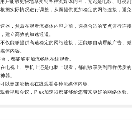
户能够更快地享受到各种流媒体内容，无论是电影、电视剧
，根据实际情况进行调整，从而提供更加稳定的网络连接，避免
加速器，然后在观看流媒体内容之前，选择合适的节点进行连接
点，建立高效的加速通道。
，不仅能够提供高速稳定的网络连接，还能够自动屏蔽广告、减
流媒体内容。
视频平台，都能够更加流畅地在线观看。
是在电视上、手机上还是电脑上观看，都能够享受到同样优质的
的神器。
可以更加流畅地在线观看各种流媒体内容。
看视频会议，Plex加速器都能够给您带来更好的网络体验。