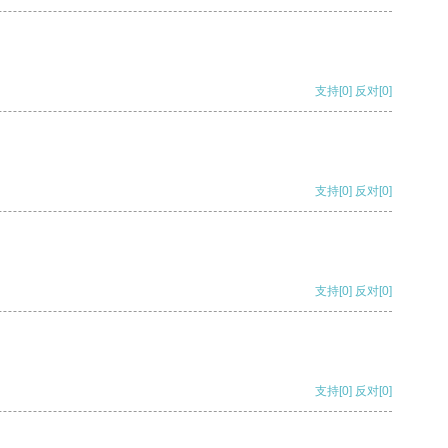
支持
[0]
反对
[0]
支持
[0]
反对
[0]
支持
[0]
反对
[0]
支持
[0]
反对
[0]