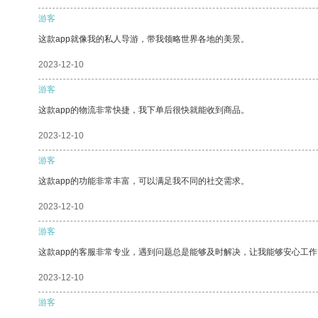
游客
这款app就像我的私人导游，带我领略世界各地的美景。
2023-12-10
游客
这款app的物流非常快捷，我下单后很快就能收到商品。
2023-12-10
游客
这款app的功能非常丰富，可以满足我不同的社交需求。
2023-12-10
游客
这款app的客服非常专业，遇到问题总是能够及时解决，让我能够安心工作
2023-12-10
游客