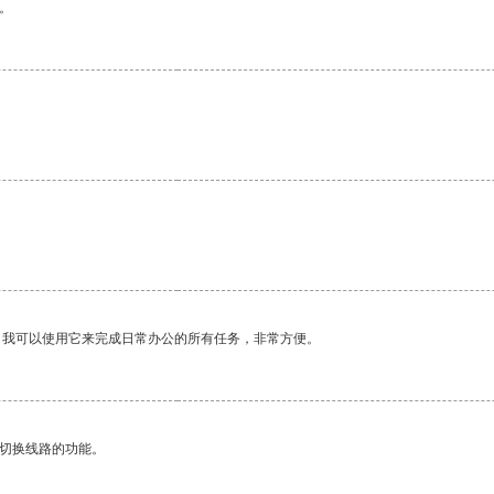
。
。我可以使用它来完成日常办公的所有任务，非常方便。
动切换线路的功能。