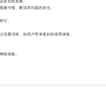
还是在线直播。
视频卡顿、断流等问题的发生。
即可。
少流量消耗，给用户带来更好的使用体验。
网络体验。