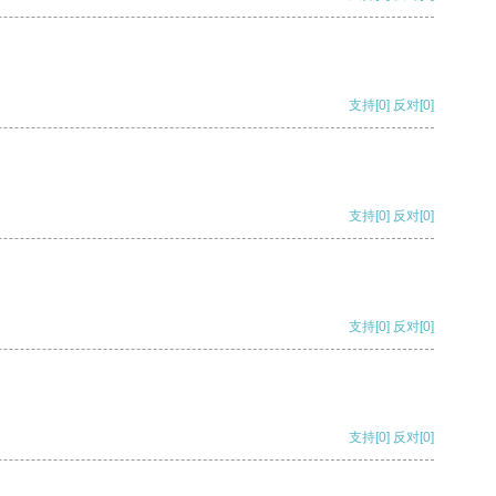
支持
[0]
反对
[0]
支持
[0]
反对
[0]
支持
[0]
反对
[0]
支持
[0]
反对
[0]