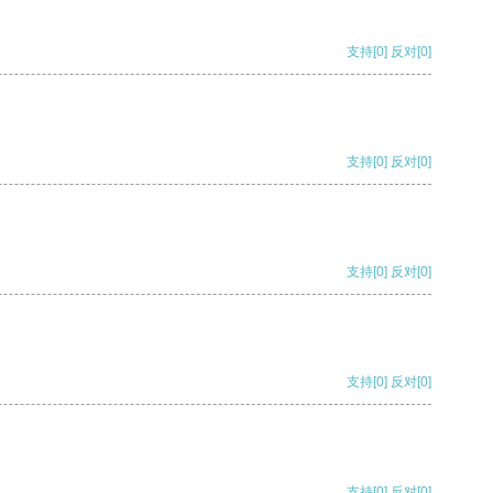
支持
[0]
反对
[0]
支持
[0]
反对
[0]
支持
[0]
反对
[0]
支持
[0]
反对
[0]
支持
[0]
反对
[0]