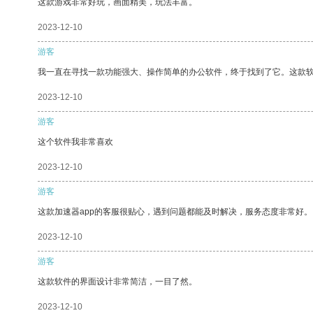
这款游戏非常好玩，画面精美，玩法丰富。
2023-12-10
游客
我一直在寻找一款功能强大、操作简单的办公软件，终于找到了它。这款
2023-12-10
游客
这个软件我非常喜欢
2023-12-10
游客
这款加速器app的客服很贴心，遇到问题都能及时解决，服务态度非常好。
2023-12-10
游客
这款软件的界面设计非常简洁，一目了然。
2023-12-10