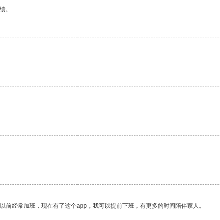
绩。
我以前经常加班，现在有了这个app，我可以提前下班，有更多的时间陪伴家人。