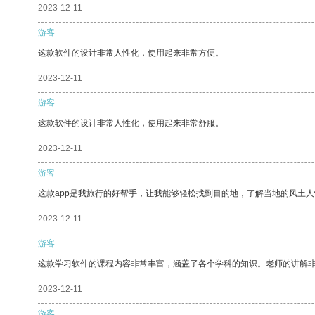
2023-12-11
游客
这款软件的设计非常人性化，使用起来非常方便。
2023-12-11
游客
这款软件的设计非常人性化，使用起来非常舒服。
2023-12-11
游客
这款app是我旅行的好帮手，让我能够轻松找到目的地，了解当地的风土人
2023-12-11
游客
这款学习软件的课程内容非常丰富，涵盖了各个学科的知识。老师的讲解
2023-12-11
游客