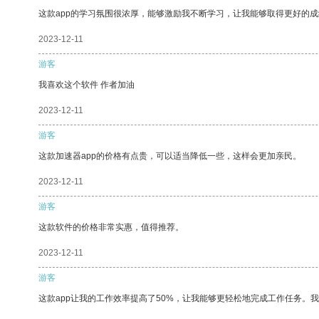
这款app的学习氛围很浓厚，能够激励我不断学习，让我能够取得更好的成
2023-12-11
游客
我喜欢这个软件 作者加油
2023-12-11
游客
这款加速器app的价格有点贵，可以适当降低一些，这样会更加亲民。
2023-12-11
游客
这款软件的价格非常实惠，值得推荐。
2023-12-11
游客
这款app让我的工作效率提高了50%，让我能够更轻松地完成工作任务。