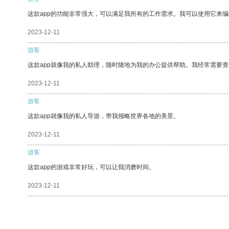
这款app的功能非常强大，可以满足我所有的工作需求。我可以使用它来
2023-12-11
游客
这款app就像我的私人助理，随时随地为我的办公提供帮助。我经常需要查
2023-12-11
游客
这款app就像我的私人导游，带我领略世界各地的美景。
2023-12-11
游客
这款app的游戏非常好玩，可以让我消磨时间。
2023-12-11