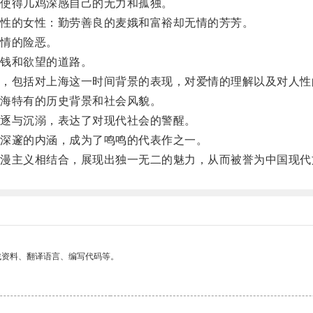
使得几鸡深感自己的无力和孤独。
性的女性：勤劳善良的麦娥和富裕却无情的芳芳。
情的险恶。
钱和欲望的道路。
包括对上海这一时间背景的表现，对爱情的理解以及对人性
海特有的历史背景和社会风貌。
逐与沉溺，表达了对现代社会的警醒。
深邃的内涵，成为了鸣鸣的代表作之一。
主义相结合，展现出独一无二的魅力，从而被誉为中国现代
找资料、翻译语言、编写代码等。