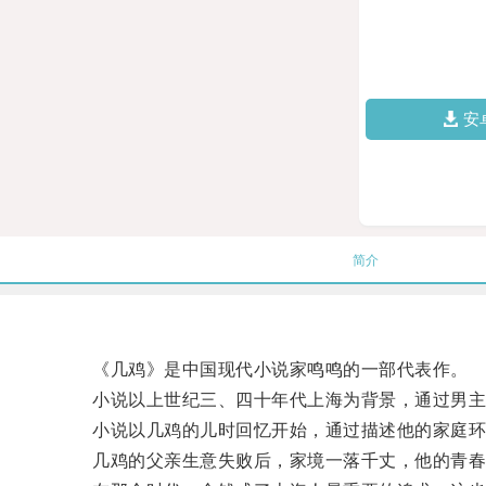
安
简介
《几鸡》是中国现代小说家鸣鸣的一部代表作。
小说以上世纪三、四十年代上海为背景，通过男主人
小说以几鸡的儿时回忆开始，通过描述他的家庭环
几鸡的父亲生意失败后，家境一落千丈，他的青春