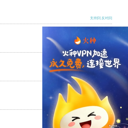
支持
[0]
反对
[0]
支持
[0]
反对
[0]
支持
[0]
反对
[0]
支持
[0]
反对
[0]