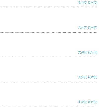
支持
[0]
反对
[0]
支持
[0]
反对
[0]
支持
[0]
反对
[0]
支持
[0]
反对
[0]
支持
[0]
反对
[0]