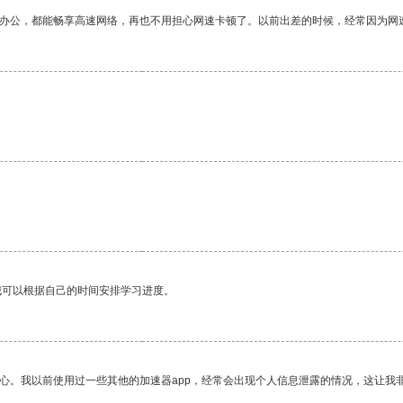
作办公，都能畅享高速网络，再也不用担心网速卡顿了。以前出差的时候，经常因为网
我可以根据自己的时间安排学习进度。
放心。我以前使用过一些其他的加速器app，经常会出现个人信息泄露的情况，这让我