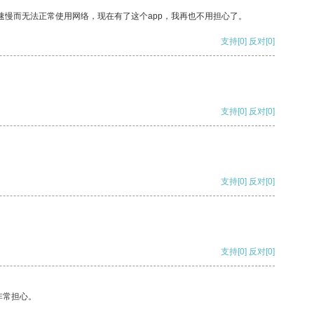
速慢而无法正常使用网络，现在有了这个app，我再也不用担心了。
支持
[0]
反对
[0]
支持
[0]
反对
[0]
支持
[0]
反对
[0]
支持
[0]
反对
[0]
非常担心。