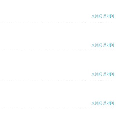
支持
[0]
反对
[0]
支持
[0]
反对
[0]
支持
[0]
反对
[0]
支持
[0]
反对
[0]