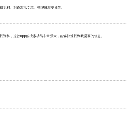
编辑文档、制作演示文稿、管理日程安排等。
找资料，这款app的搜索功能非常强大，能够快速找到我需要的信息。