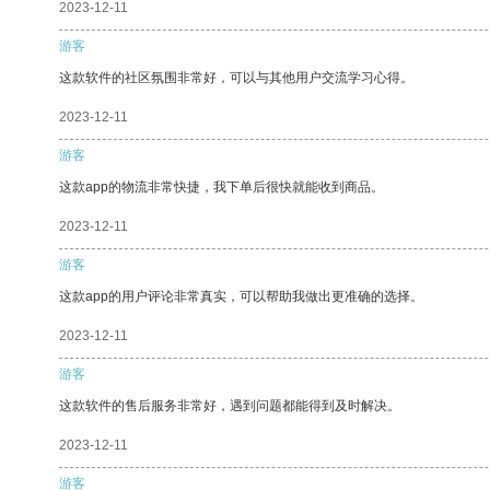
2023-12-11
游客
这款软件的社区氛围非常好，可以与其他用户交流学习心得。
2023-12-11
游客
这款app的物流非常快捷，我下单后很快就能收到商品。
2023-12-11
游客
这款app的用户评论非常真实，可以帮助我做出更准确的选择。
2023-12-11
游客
这款软件的售后服务非常好，遇到问题都能得到及时解决。
2023-12-11
游客