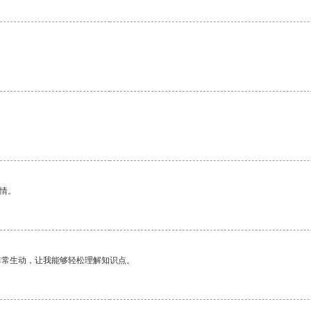
情。
非常生动，让我能够轻松理解知识点。