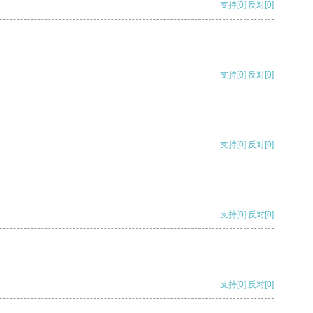
支持
[0]
反对
[0]
支持
[0]
反对
[0]
支持
[0]
反对
[0]
支持
[0]
反对
[0]
支持
[0]
反对
[0]