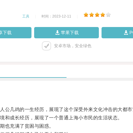
工具
|
时间：2023-12-11
|
卓下载
苹果下载
安卓市场，安全绿色
公几鸡的一生经历，展现了这个深受外来文化冲击的大都市
境和成长经历，展现了一个普通上海小市民的生活状态。
期也充满了贫困与困惑。