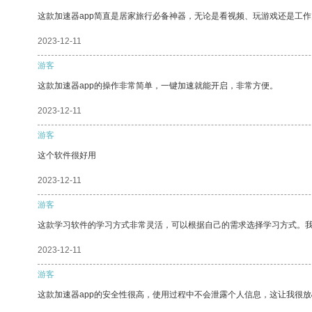
这款加速器app简直是居家旅行必备神器，无论是看视频、玩游戏还是工
2023-12-11
游客
这款加速器app的操作非常简单，一键加速就能开启，非常方便。
2023-12-11
游客
这个软件很好用
2023-12-11
游客
这款学习软件的学习方式非常灵活，可以根据自己的需求选择学习方式。
2023-12-11
游客
这款加速器app的安全性很高，使用过程中不会泄露个人信息，这让我很