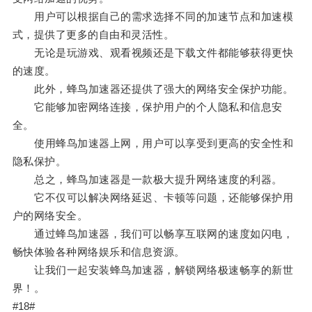
用户可以根据自己的需求选择不同的加速节点和加速模
式，提供了更多的自由和灵活性。
无论是玩游戏、观看视频还是下载文件都能够获得更快
的速度。
此外，蜂鸟加速器还提供了强大的网络安全保护功能。
它能够加密网络连接，保护用户的个人隐私和信息安
全。
使用蜂鸟加速器上网，用户可以享受到更高的安全性和
隐私保护。
总之，蜂鸟加速器是一款极大提升网络速度的利器。
它不仅可以解决网络延迟、卡顿等问题，还能够保护用
户的网络安全。
通过蜂鸟加速器，我们可以畅享互联网的速度如闪电，
畅快体验各种网络娱乐和信息资源。
让我们一起安装蜂鸟加速器，解锁网络极速畅享的新世
界！。
#18#