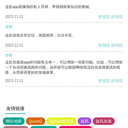
这款app就像我的私人导师，带领我探索知识的奥秘。
2023-12-11
支持
[0]
反对
[0]
游客
这款游戏非常好玩，画面精美，玩法丰富。
2023-12-11
支持
[0]
反对
[0]
游客
这款加速器app的功能有点单一，可以增加一些新功能。比如，可以增加
一个自动切换线路的功能，这样就可以根据网络情况自动选择最优的线
路，从而获得更好的加速效果。
2023-12-11
支持
[0]
反对
[0]
友情链接
网站地图
QuickQ
旋风加速度器
旋风
旋风加速