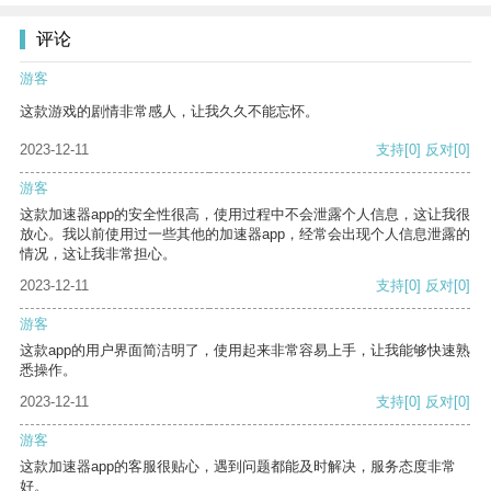
评论
游客
这款游戏的剧情非常感人，让我久久不能忘怀。
2023-12-11
支持
[0]
反对
[0]
游客
这款加速器app的安全性很高，使用过程中不会泄露个人信息，这让我很
放心。我以前使用过一些其他的加速器app，经常会出现个人信息泄露的
情况，这让我非常担心。
2023-12-11
支持
[0]
反对
[0]
游客
这款app的用户界面简洁明了，使用起来非常容易上手，让我能够快速熟
悉操作。
2023-12-11
支持
[0]
反对
[0]
游客
这款加速器app的客服很贴心，遇到问题都能及时解决，服务态度非常
好。