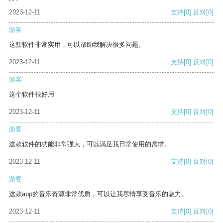
2023-12-11
支持
[0]
反对
[0]
游客
这款软件非常实用，可以帮助我解决很多问题。
2023-12-11
支持
[0]
反对
[0]
游客
这个软件很好用
2023-12-11
支持
[0]
反对
[0]
游客
这款软件的功能非常强大，可以满足我日常使用的需求。
2023-12-11
支持
[0]
反对
[0]
游客
这款app的音乐资源非常优质，可以让我尽情享受音乐的魅力。
2023-12-11
支持
[0]
反对
[0]