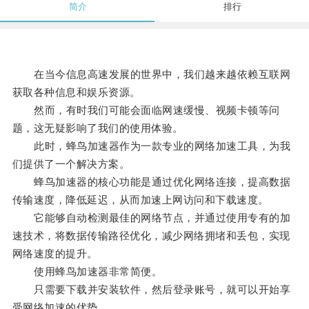
简介
排行
在当今信息高速发展的世界中，我们越来越依赖互联网
获取各种信息和娱乐资源。
然而，有时我们可能会面临网速缓慢、视频卡顿等问
题，这无疑影响了我们的使用体验。
此时，蜂鸟加速器作为一款专业的网络加速工具，为我
们提供了一个解决方案。
蜂鸟加速器的核心功能是通过优化网络连接，提高数据
传输速度，降低延迟，从而加速上网访问和下载速度。
它能够自动检测最佳的网络节点，并通过使用专有的加
速技术，将数据传输路径优化，减少网络拥堵和丢包，实现
网络速度的提升。
使用蜂鸟加速器非常简便。
只需要下载并安装软件，然后登录账号，就可以开始享
受网络加速的优势。