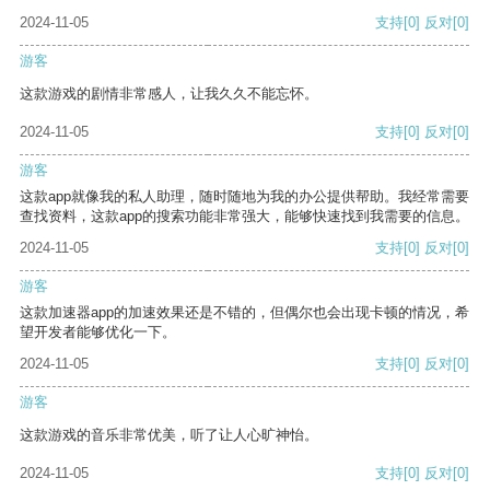
2024-11-05
支持
[0]
反对
[0]
游客
这款游戏的剧情非常感人，让我久久不能忘怀。
2024-11-05
支持
[0]
反对
[0]
游客
这款app就像我的私人助理，随时随地为我的办公提供帮助。我经常需要
查找资料，这款app的搜索功能非常强大，能够快速找到我需要的信息。
2024-11-05
支持
[0]
反对
[0]
游客
这款加速器app的加速效果还是不错的，但偶尔也会出现卡顿的情况，希
望开发者能够优化一下。
2024-11-05
支持
[0]
反对
[0]
游客
这款游戏的音乐非常优美，听了让人心旷神怡。
2024-11-05
支持
[0]
反对
[0]