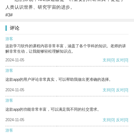
人类认识世界、研究宇宙的进步。
#3#
评论
游客
这款学习软件的课程内容非常丰富，涵盖了各个学科的知识。老师的讲
解非常生动，让我能够轻松理解知识点。
2024-11-05
支持
[0]
反对
[0]
游客
这款app的用户评论非常真实，可以帮助我做出更准确的选择。
2024-11-05
支持
[0]
反对
[0]
游客
这款app的功能非常丰富，可以满足我不同的社交需求。
2024-11-05
支持
[0]
反对
[0]
游客