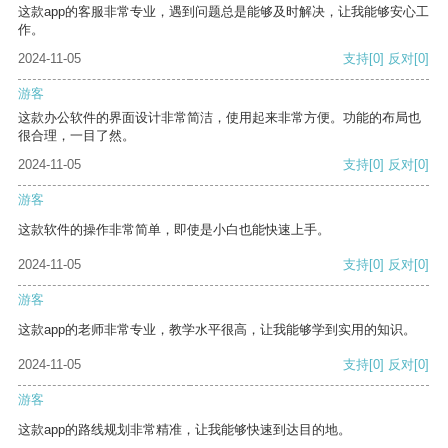
这款app的客服非常专业，遇到问题总是能够及时解决，让我能够安心工
作。
2024-11-05
支持
[0]
反对
[0]
游客
这款办公软件的界面设计非常简洁，使用起来非常方便。功能的布局也
很合理，一目了然。
2024-11-05
支持
[0]
反对
[0]
游客
这款软件的操作非常简单，即使是小白也能快速上手。
2024-11-05
支持
[0]
反对
[0]
游客
这款app的老师非常专业，教学水平很高，让我能够学到实用的知识。
2024-11-05
支持
[0]
反对
[0]
游客
这款app的路线规划非常精准，让我能够快速到达目的地。