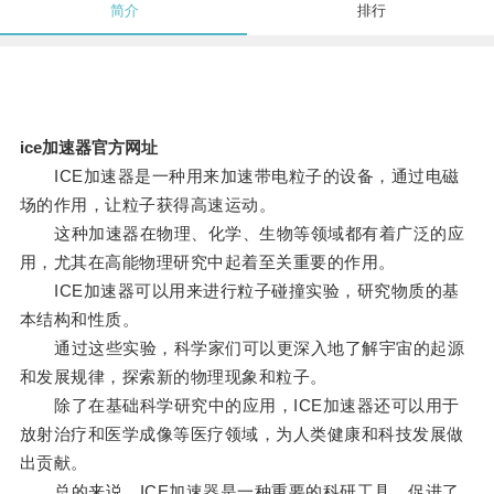
简介
排行
ice加速器官方网址
ICE加速器是一种用来加速带电粒子的设备，通过电磁
场的作用，让粒子获得高速运动。
这种加速器在物理、化学、生物等领域都有着广泛的应
用，尤其在高能物理研究中起着至关重要的作用。
ICE加速器可以用来进行粒子碰撞实验，研究物质的基
本结构和性质。
通过这些实验，科学家们可以更深入地了解宇宙的起源
和发展规律，探索新的物理现象和粒子。
除了在基础科学研究中的应用，ICE加速器还可以用于
放射治疗和医学成像等医疗领域，为人类健康和科技发展做
出贡献。
总的来说，ICE加速器是一种重要的科研工具，促进了