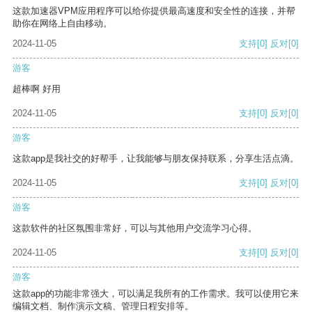
这款加速器VPM应用程序可以给你提供最高速度和安全性的连接，并帮
助你在网络上自由移动。
2024-11-05
支持
[0]
反对
[0]
游客
超棒啊 好用
2024-11-05
支持
[0]
反对
[0]
游客
这款app是我社交的好帮手，让我能够与朋友保持联系，分享生活点滴。
2024-11-05
支持
[0]
反对
[0]
游客
这款软件的社区氛围非常好，可以与其他用户交流学习心得。
2024-11-05
支持
[0]
反对
[0]
游客
这款app的功能非常强大，可以满足我所有的工作需求。我可以使用它来
编辑文档、制作演示文稿、管理日程安排等。