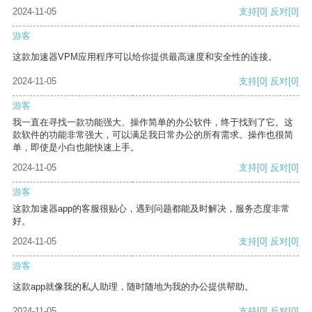
2024-11-05
支持
[0]
反对
[0]
游客
这款加速器VPM应用程序可以给你提供最高速度和安全性的连接。
2024-11-05
支持
[0]
反对
[0]
游客
我一直在寻找一款功能强大、操作简单的办公软件，终于找到了它。这
款软件的功能非常强大，可以满足我日常办公的所有需求。操作也很简
单，即使是小白也能快速上手。
2024-11-05
支持
[0]
反对
[0]
游客
这款加速器app的客服很贴心，遇到问题都能及时解决，服务态度非常
好。
2024-11-05
支持
[0]
反对
[0]
游客
这款app就像我的私人助理，随时随地为我的办公提供帮助。
2024-11-05
支持
[0]
反对
[0]