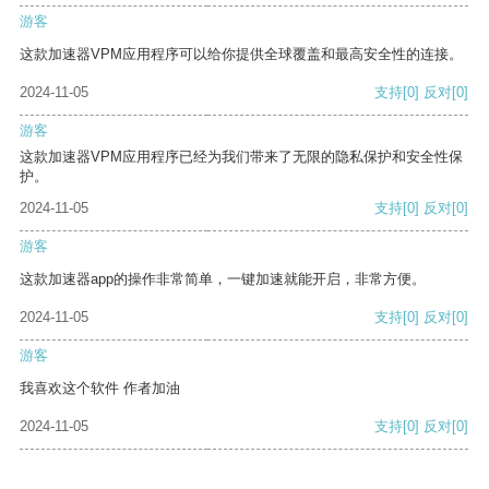
游客
这款加速器VPM应用程序可以给你提供全球覆盖和最高安全性的连接。
2024-11-05
支持
[0]
反对
[0]
游客
这款加速器VPM应用程序已经为我们带来了无限的隐私保护和安全性保
护。
2024-11-05
支持
[0]
反对
[0]
游客
这款加速器app的操作非常简单，一键加速就能开启，非常方便。
2024-11-05
支持
[0]
反对
[0]
游客
我喜欢这个软件 作者加油
2024-11-05
支持
[0]
反对
[0]