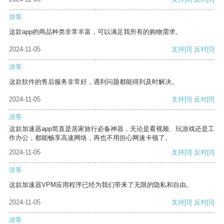
游客
这款app的商品种类非常丰富，可以满足我所有的购物需求。
2024-11-05
支持
[0]
反对
[0]
游客
这款软件的售后服务非常好，遇到问题都能得到及时解决。
2024-11-05
支持
[0]
反对
[0]
游客
这款加速器app简直是居家旅行必备神器，无论是看视频、玩游戏还是工
作办公，都能畅享高速网络，再也不用担心网速卡顿了。
2024-11-05
支持
[0]
反对
[0]
游客
这款加速器VPM应用程序已经为我们带来了无限的隐私和自由。
2024-11-05
支持
[0]
反对
[0]
游客