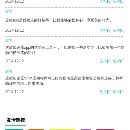
2024-12-12
支持
[0]
反对
[0]
游客
这款app是我娱乐的好帮手，让我能够放松身心，享受美好时光。
2024-12-12
支持
[0]
反对
[0]
游客
这款加速器app的功能有点单一，可以增加一些新功能，比如增加一个自
动切换线路的功能。
2024-12-12
支持
[0]
反对
[0]
游客
这款加速器VPM应用程序可以给你提供最高速度和安全性的连接，并帮
助你在网络上自由移动。
2024-12-12
支持
[0]
反对
[0]
友情链接