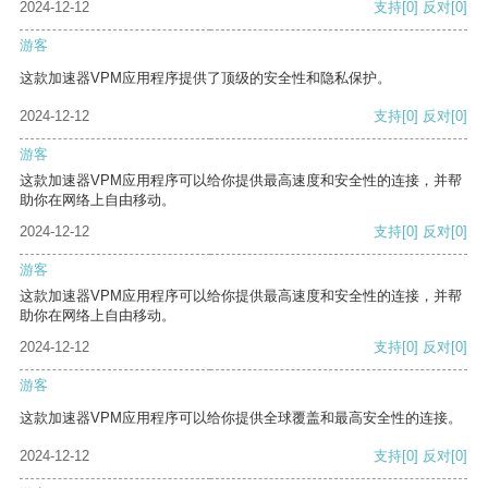
2024-12-12
支持
[0]
反对
[0]
游客
这款加速器VPM应用程序提供了顶级的安全性和隐私保护。
2024-12-12
支持
[0]
反对
[0]
游客
这款加速器VPM应用程序可以给你提供最高速度和安全性的连接，并帮
助你在网络上自由移动。
2024-12-12
支持
[0]
反对
[0]
游客
这款加速器VPM应用程序可以给你提供最高速度和安全性的连接，并帮
助你在网络上自由移动。
2024-12-12
支持
[0]
反对
[0]
游客
这款加速器VPM应用程序可以给你提供全球覆盖和最高安全性的连接。
2024-12-12
支持
[0]
反对
[0]