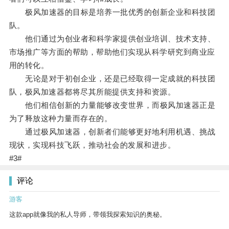
极风加速器的目标是培养一批优秀的创新企业和科技团
队。
他们通过为创业者和科学家提供创业培训、技术支持、
市场推广等方面的帮助，帮助他们实现从科学研究到商业应
用的转化。
无论是对于初创企业，还是已经取得一定成就的科技团
队，极风加速器都将尽其所能提供支持和资源。
他们相信创新的力量能够改变世界，而极风加速器正是
为了释放这种力量而存在的。
通过极风加速器，创新者们能够更好地利用机遇、挑战
现状，实现科技飞跃，推动社会的发展和进步。
#3#
评论
游客
这款app就像我的私人导师，带领我探索知识的奥秘。