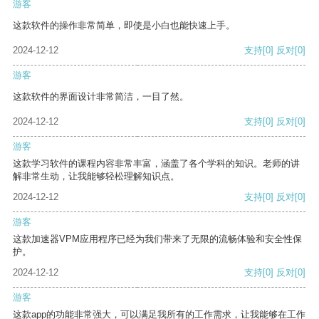
游客
这款软件的操作非常简单，即使是小白也能快速上手。
2024-12-12
支持
[0]
反对
[0]
游客
这款软件的界面设计非常简洁，一目了然。
2024-12-12
支持
[0]
反对
[0]
游客
这款学习软件的课程内容非常丰富，涵盖了各个学科的知识。老师的讲
解非常生动，让我能够轻松理解知识点。
2024-12-12
支持
[0]
反对
[0]
游客
这款加速器VPM应用程序已经为我们带来了无限的流畅体验和安全性保
护。
2024-12-12
支持
[0]
反对
[0]
游客
这款app的功能非常强大，可以满足我所有的工作需求，让我能够在工作