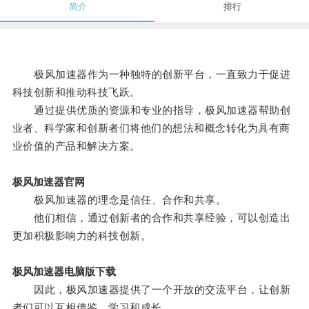
简介
排行
极风加速器作为一种独特的创新平台，一直致力于促进
科技创新和推动科技飞跃。
通过提供优质的资源和专业的指导，极风加速器帮助创
业者、科学家和创新者们将他们的想法和概念转化为具有商
业价值的产品和解决方案。
极风加速器官网
极风加速器的理念是信任、合作和共享。
他们相信，通过创新者的合作和共享经验，可以创造出
更加积极影响力的科技创新。
极风加速器电脑版下载
因此，极风加速器提供了一个开放的交流平台，让创新
者们可以互相借鉴、学习和成长。