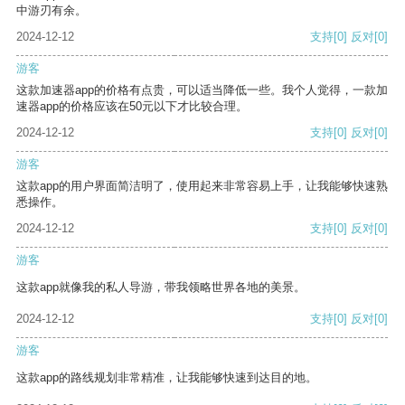
中游刃有余。
2024-12-12
支持
[0]
反对
[0]
游客
这款加速器app的价格有点贵，可以适当降低一些。我个人觉得，一款加
速器app的价格应该在50元以下才比较合理。
2024-12-12
支持
[0]
反对
[0]
游客
这款app的用户界面简洁明了，使用起来非常容易上手，让我能够快速熟
悉操作。
2024-12-12
支持
[0]
反对
[0]
游客
这款app就像我的私人导游，带我领略世界各地的美景。
2024-12-12
支持
[0]
反对
[0]
游客
这款app的路线规划非常精准，让我能够快速到达目的地。