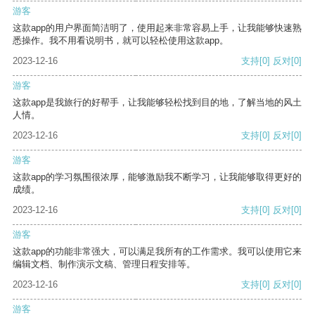
游客
这款app的用户界面简洁明了，使用起来非常容易上手，让我能够快速熟
悉操作。我不用看说明书，就可以轻松使用这款app。
2023-12-16
支持
[0]
反对
[0]
游客
这款app是我旅行的好帮手，让我能够轻松找到目的地，了解当地的风土
人情。
2023-12-16
支持
[0]
反对
[0]
游客
这款app的学习氛围很浓厚，能够激励我不断学习，让我能够取得更好的
成绩。
2023-12-16
支持
[0]
反对
[0]
游客
这款app的功能非常强大，可以满足我所有的工作需求。我可以使用它来
编辑文档、制作演示文稿、管理日程安排等。
2023-12-16
支持
[0]
反对
[0]
游客