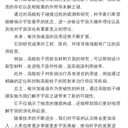
质的存在以及暗能量的作用等未解之谜。
通过对高能粒子碰撞过程的观测和研究，科学家们希望
能够揭示宇宙最早的状态，进一步验证宇宙大爆炸理论以及
其他对宇宙演化有重要意义的理论。
未来，银河加速器的应用还将不断扩展。
它的研究成果对工程、医药、环境等领域都有广泛的应
用前景。
例如，高能粒子照射在材料方面的研究，可以帮助设计
新型材料，改进电子器件性能，提高能源利用效率。
此外，高能粒子对疾病治疗具有潜在的用途，例如通过
精确的定位和控制高能粒子的照射来治疗癌症等疾病。
总之，银河加速器作为突破性的科技，通过高能粒子碰
撞实验为我们解开宇宙之谜带来了新的可能性。
它不仅揭示了物质的微观构成，还能帮助我们更好地理
解宇宙的演化和起源。
随着技术的不断进步，我们对宇宙的认识将会更加深
入，人类也将逐步掌握更多宇宙奥秘，推动科学的发展进