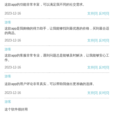
这款app的功能非常丰富，可以满足我不同的社交需求。
2023-12-16
支持
[0]
反对
[0]
游客
这款app是我购物的得力助手，让我能够找到最优惠的价格，买到最合适
的商品。
2023-12-16
支持
[0]
反对
[0]
游客
这款app的客服非常专业，遇到问题总是能够及时解决，让我能够安心工
作。
2023-12-16
支持
[0]
反对
[0]
游客
这款app的用户评论非常真实，可以帮助我做出更准确的选择。
2023-12-16
支持
[0]
反对
[0]
游客
这个软件很好用