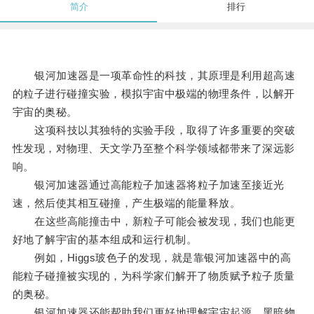
简介
排行
银河加速器是一项革命性的科技，其原理是利用超高速
的粒子进行碰撞实验，模拟宇宙中极端的物理条件，以解开
宇宙的奥秘。
这项科技以其独特的实验手段，取得了许多重要的突破
性发现，对物理、天文学乃至整个科学领域都带来了深远影
响。
银河加速器通过高能粒子加速器将粒子加速至接近光
速，然后使其相互碰撞，产生极端的能量释放。
在这些高能撞击中，新粒子可能会被发现，我们也能更
好地了解宇宙的基本组成和运行机制。
例如，Higgs玻色子的发现，就是靠银河加速器中的高
能粒子碰撞被实现的，为科学家们解开了物质赋予粒子质量
的奥秘。
银河加速器还能帮助我们更好地理解宇宙起源、黑暗物