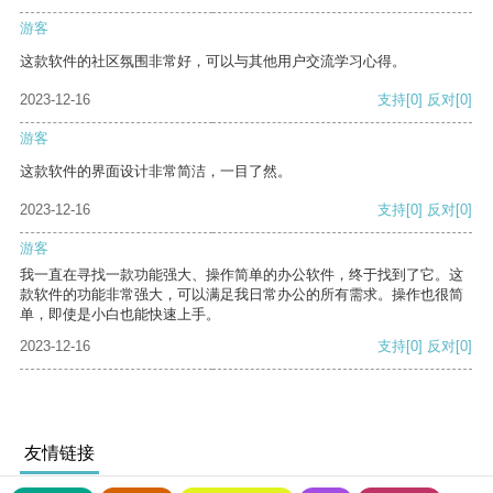
游客
这款软件的社区氛围非常好，可以与其他用户交流学习心得。
2023-12-16
支持
[0]
反对
[0]
游客
这款软件的界面设计非常简洁，一目了然。
2023-12-16
支持
[0]
反对
[0]
游客
我一直在寻找一款功能强大、操作简单的办公软件，终于找到了它。这
款软件的功能非常强大，可以满足我日常办公的所有需求。操作也很简
单，即使是小白也能快速上手。
2023-12-16
支持
[0]
反对
[0]
友情链接