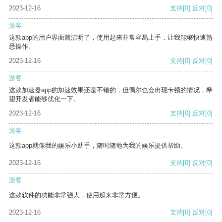
2023-12-16
支持
[0]
反对
[0]
游客
这款app的用户界面简洁明了，使用起来非常容易上手，让我能够快速熟
悉操作。
2023-12-16
支持
[0]
反对
[0]
游客
这款加速器app的加速效果还是不错的，但偶尔也会出现卡顿的情况，希
望开发者能够优化一下。
2023-12-16
支持
[0]
反对
[0]
游客
这款app就像我的娱乐小助手，随时随地为我的娱乐提供帮助。
2023-12-16
支持
[0]
反对
[0]
游客
这款软件的功能非常强大，使用起来非常方便。
2023-12-16
支持
[0]
反对
[0]