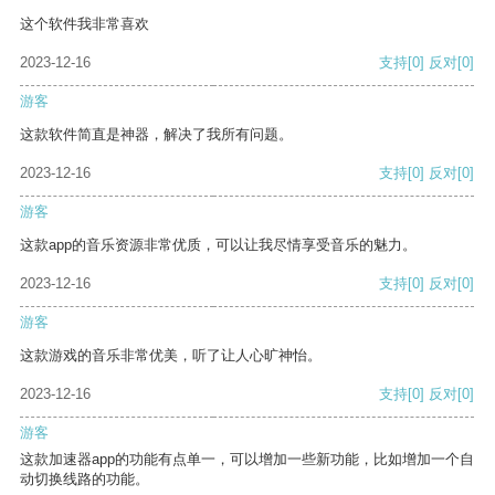
这个软件我非常喜欢
2023-12-16
支持
[0]
反对
[0]
游客
这款软件简直是神器，解决了我所有问题。
2023-12-16
支持
[0]
反对
[0]
游客
这款app的音乐资源非常优质，可以让我尽情享受音乐的魅力。
2023-12-16
支持
[0]
反对
[0]
游客
这款游戏的音乐非常优美，听了让人心旷神怡。
2023-12-16
支持
[0]
反对
[0]
游客
这款加速器app的功能有点单一，可以增加一些新功能，比如增加一个自
动切换线路的功能。