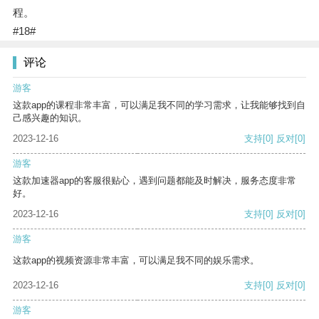
程。
#18#
评论
游客
这款app的课程非常丰富，可以满足我不同的学习需求，让我能够找到自
己感兴趣的知识。
2023-12-16
支持
[0]
反对
[0]
游客
这款加速器app的客服很贴心，遇到问题都能及时解决，服务态度非常
好。
2023-12-16
支持
[0]
反对
[0]
游客
这款app的视频资源非常丰富，可以满足我不同的娱乐需求。
2023-12-16
支持
[0]
反对
[0]
游客