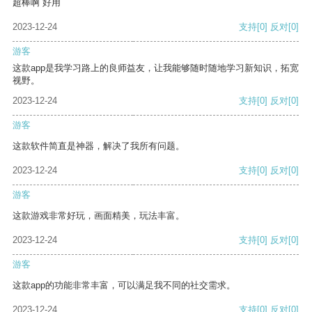
超棒啊 好用
2023-12-24
支持
[0]
反对
[0]
游客
这款app是我学习路上的良师益友，让我能够随时随地学习新知识，拓宽
视野。
2023-12-24
支持
[0]
反对
[0]
游客
这款软件简直是神器，解决了我所有问题。
2023-12-24
支持
[0]
反对
[0]
游客
这款游戏非常好玩，画面精美，玩法丰富。
2023-12-24
支持
[0]
反对
[0]
游客
这款app的功能非常丰富，可以满足我不同的社交需求。
2023-12-24
支持
[0]
反对
[0]