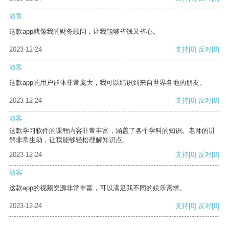
游客
这款app就像我的财务顾问，让我能够省钱又省心。
2023-12-24
支持
[0]
反对
[0]
游客
这款app的用户群体非常庞大，我可以结识到来自世界各地的朋友。
2023-12-24
支持
[0]
反对
[0]
游客
这款学习软件的课程内容非常丰富，涵盖了各个学科的知识。老师的讲
解非常生动，让我能够轻松理解知识点。
2023-12-24
支持
[0]
反对
[0]
游客
这款app的视频资源非常丰富，可以满足我不同的娱乐需求。
2023-12-24
支持
[0]
反对
[0]