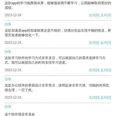
这款app的学习氛围很浓厚，能够激励我不断学习，让我能够取得更好的
成绩。
2023-12-24
支持
[0]
反对
[0]
游客
这款加速器app的加速效果还是不错的，但偶尔也会出现卡顿的情况，希
望开发者能够优化一下。
2023-12-24
支持
[0]
反对
[0]
游客
这款学习软件的学习方式非常灵活，可以根据自己的需求选择学习方
式。我可以根据自己的时间安排学习进度。
2023-12-24
支持
[0]
反对
[0]
游客
这款办公软件的界面设计非常简洁，使用起来非常方便。功能的布局也
很合理，一目了然。
2023-12-24
支持
[0]
反对
[0]
游客
这个软件我非常喜欢