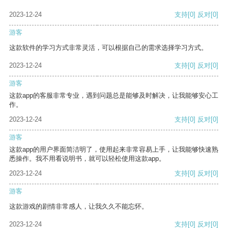
2023-12-24
支持
[0]
反对
[0]
游客
这款软件的学习方式非常灵活，可以根据自己的需求选择学习方式。
2023-12-24
支持
[0]
反对
[0]
游客
这款app的客服非常专业，遇到问题总是能够及时解决，让我能够安心工
作。
2023-12-24
支持
[0]
反对
[0]
游客
这款app的用户界面简洁明了，使用起来非常容易上手，让我能够快速熟
悉操作。我不用看说明书，就可以轻松使用这款app。
2023-12-24
支持
[0]
反对
[0]
游客
这款游戏的剧情非常感人，让我久久不能忘怀。
2023-12-24
支持
[0]
反对
[0]