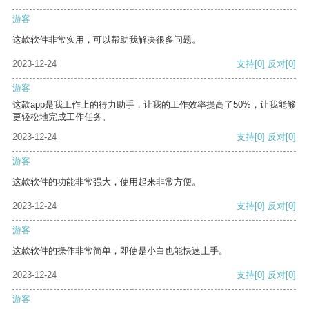
游客
这款软件非常实用，可以帮助我解决很多问题。
2023-12-24
支持
[0]
反对
[0]
游客
这款app是我工作上的得力助手，让我的工作效率提高了50%，让我能够
更轻松地完成工作任务。
2023-12-24
支持
[0]
反对
[0]
游客
这款软件的功能非常强大，使用起来非常方便。
2023-12-24
支持
[0]
反对
[0]
游客
这款软件的操作非常简单，即使是小白也能快速上手。
2023-12-24
支持
[0]
反对
[0]
游客