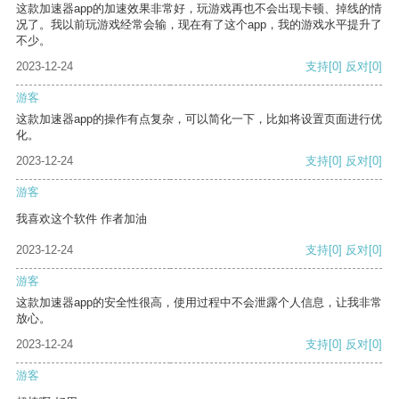
这款加速器app的加速效果非常好，玩游戏再也不会出现卡顿、掉线的情
况了。我以前玩游戏经常会输，现在有了这个app，我的游戏水平提升了
不少。
2023-12-24
支持
[0]
反对
[0]
游客
这款加速器app的操作有点复杂，可以简化一下，比如将设置页面进行优
化。
2023-12-24
支持
[0]
反对
[0]
游客
我喜欢这个软件 作者加油
2023-12-24
支持
[0]
反对
[0]
游客
这款加速器app的安全性很高，使用过程中不会泄露个人信息，让我非常
放心。
2023-12-24
支持
[0]
反对
[0]
游客