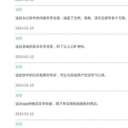
游客
这款办公软件的功能非常全面，涵盖了文档、表格、演示文稿等各个方面
2024-01-10
游客
这款游戏的音乐非常优美，听了让人心旷神怡。
2024-01-10
游客
这款软件的社区氛围非常好，可以与其他用户交流学习心得。
2024-01-10
游客
这款app的物流非常快捷，我下单后很快就能收到商品。
2024-01-10
游客