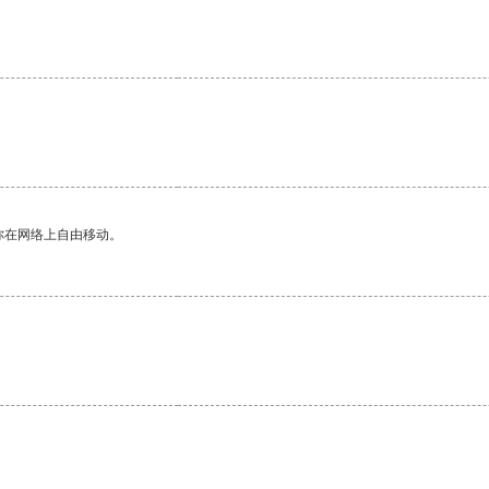
。
你在网络上自由移动。