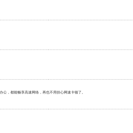
作办公，都能畅享高速网络，再也不用担心网速卡顿了。
。