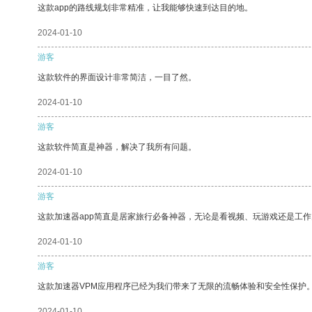
这款app的路线规划非常精准，让我能够快速到达目的地。
2024-01-10
游客
这款软件的界面设计非常简洁，一目了然。
2024-01-10
游客
这款软件简直是神器，解决了我所有问题。
2024-01-10
游客
这款加速器app简直是居家旅行必备神器，无论是看视频、玩游戏还是工
2024-01-10
游客
这款加速器VPM应用程序已经为我们带来了无限的流畅体验和安全性保护
2024-01-10