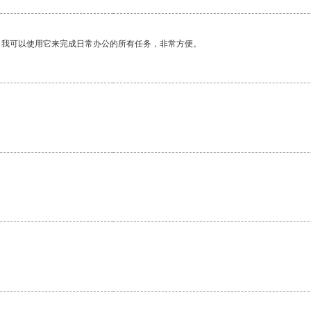
。我可以使用它来完成日常办公的所有任务，非常方便。