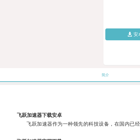
安
简介
飞跃加速器下载安卓
飞跃加速器作为一种领先的科技设备，在国内已经