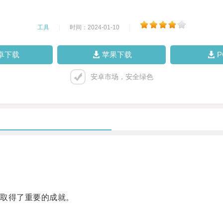
工具
|
时间：2024-01-10
|
卓下载
苹果下载
安卓市场，安全绿色
取得了重要的成就。