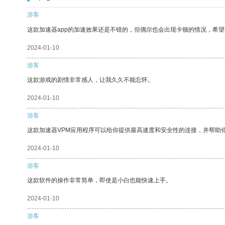
游客
这款加速器app的加速效果还是不错的，但偶尔也会出现卡顿的情况，希
2024-01-10
游客
这款游戏的剧情非常感人，让我久久不能忘怀。
2024-01-10
游客
这款加速器VPM应用程序可以给你提供最高速度和安全性的连接，并帮助
2024-01-10
游客
这款软件的操作非常简单，即使是小白也能快速上手。
2024-01-10
游客