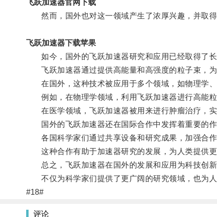
飞跃加速器官网下载
然而，国外也对这一领域产生了浓厚兴趣，并取得
飞跃加速器下载苹果
如今，国外的飞跃加速器研究和应用已经取得了长
飞跃加速器通过提供高能量和高强度的粒子束，为
在国外，这种技术被应用于多个领域，如物理学、
例如，在物理学领域，利用飞跃加速器进行高能粒
在医学领域，飞跃加速器被用来进行肿瘤治疗，实
国外的飞跃加速器还在国际合作中发挥着重要的作
各国科学家们通过共享设备和研究成果，加强合作
这种合作有助于加速器研究的发展，为人类提供更
总之，飞跃加速器在国外的发展和应用为科技创新
不仅为科学家们提供了更广阔的研究领域，也为人
#18#
评论