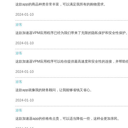
这款app的商品种类非常丰富，可以满足我所有的购物需求。
2024-01-10
游客
这款加速器VPM应用程序已经为我们带来了无限的隐私保护和安全性保护
2024-01-10
游客
这款加速器VPM应用程序可以给你提供最高速度和安全性的连接，并帮助
2024-01-10
游客
这款app就像我的财务顾问，让我能够省钱又省心。
2024-01-10
游客
这款加速器app的价格有点贵，可以适当降低一些，这样会更加亲民。