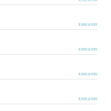
支持
[0]
反对
[0]
支持
[0]
反对
[0]
支持
[0]
反对
[0]
支持
[0]
反对
[0]