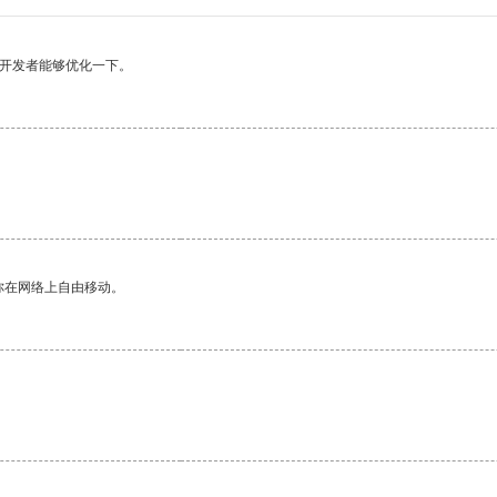
望开发者能够优化一下。
你在网络上自由移动。