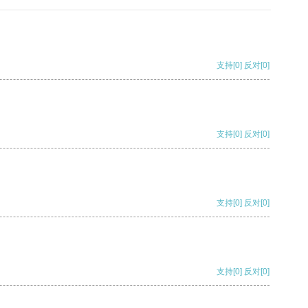
支持
[0]
反对
[0]
支持
[0]
反对
[0]
支持
[0]
反对
[0]
支持
[0]
反对
[0]