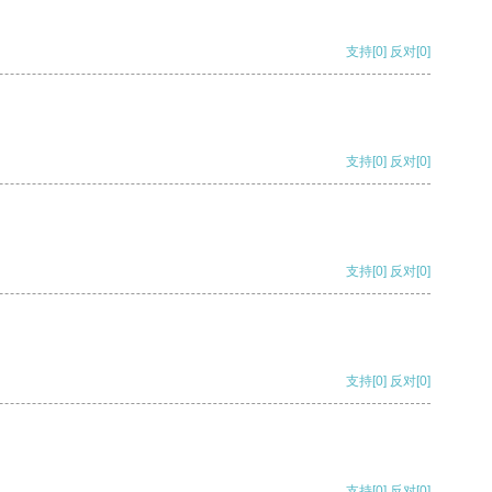
支持
[0]
反对
[0]
支持
[0]
反对
[0]
支持
[0]
反对
[0]
支持
[0]
反对
[0]
支持
[0]
反对
[0]