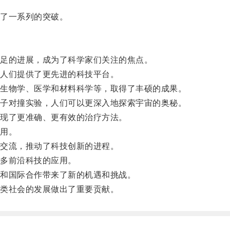
了一系列的突破。
足的进展，成为了科学家们关注的焦点。
人们提供了更先进的科技平台。
生物学、医学和材料科学等，取得了丰硕的成果。
子对撞实验，人们可以更深入地探索宇宙的奥秘。
现了更准确、更有效的治疗方法。
用。
交流，推动了科技创新的进程。
多前沿科技的应用。
和国际合作带来了新的机遇和挑战。
类社会的发展做出了重要贡献。