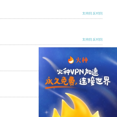
支持
[0]
反对
[0]
支持
[0]
反对
[0]
支持
[0]
反对
[0]
支持
[0]
反对
[0]