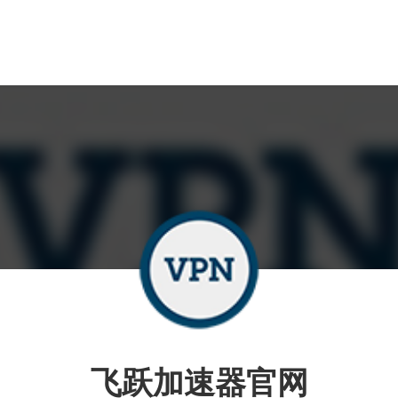
飞跃加速器官网