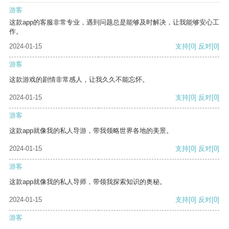
游客
这款app的客服非常专业，遇到问题总是能够及时解决，让我能够安心工
作。
2024-01-15
支持
[0]
反对
[0]
游客
这款游戏的剧情非常感人，让我久久不能忘怀。
2024-01-15
支持
[0]
反对
[0]
游客
这款app就像我的私人导游，带我领略世界各地的美景。
2024-01-15
支持
[0]
反对
[0]
游客
这款app就像我的私人导师，带领我探索知识的奥秘。
2024-01-15
支持
[0]
反对
[0]
游客