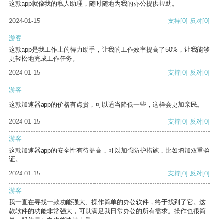
这款app就像我的私人助理，随时随地为我的办公提供帮助。
2024-01-15
支持
[0]
反对
[0]
游客
这款app是我工作上的得力助手，让我的工作效率提高了50%，让我能够
更轻松地完成工作任务。
2024-01-15
支持
[0]
反对
[0]
游客
这款加速器app的价格有点贵，可以适当降低一些，这样会更加亲民。
2024-01-15
支持
[0]
反对
[0]
游客
这款加速器app的安全性有待提高，可以加强防护措施，比如增加双重验
证。
2024-01-15
支持
[0]
反对
[0]
游客
我一直在寻找一款功能强大、操作简单的办公软件，终于找到了它。这
款软件的功能非常强大，可以满足我日常办公的所有需求。操作也很简