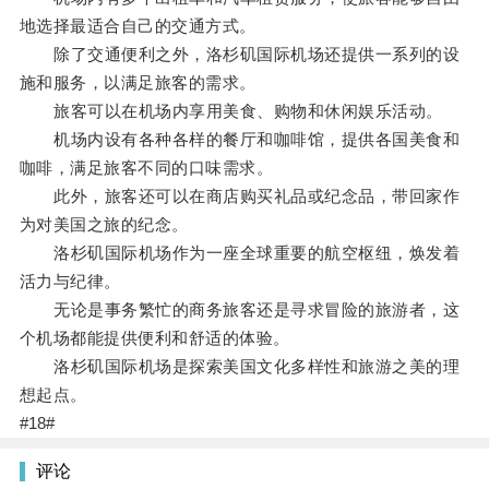
地选择最适合自己的交通方式。
除了交通便利之外，洛杉矶国际机场还提供一系列的设
施和服务，以满足旅客的需求。
旅客可以在机场内享用美食、购物和休闲娱乐活动。
机场内设有各种各样的餐厅和咖啡馆，提供各国美食和
咖啡，满足旅客不同的口味需求。
此外，旅客还可以在商店购买礼品或纪念品，带回家作
为对美国之旅的纪念。
洛杉矶国际机场作为一座全球重要的航空枢纽，焕发着
活力与纪律。
无论是事务繁忙的商务旅客还是寻求冒险的旅游者，这
个机场都能提供便利和舒适的体验。
洛杉矶国际机场是探索美国文化多样性和旅游之美的理
想起点。
#18#
评论