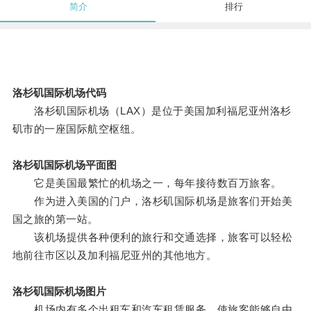
简介
排行
洛杉矶国际机场代码
洛杉矶国际机场（LAX）是位于美国加利福尼亚州洛杉
矶市的一座国际航空枢纽。
洛杉矶国际机场平面图
它是美国最繁忙的机场之一，每年接待数百万旅客。
作为进入美国的门户，洛杉矶国际机场是旅客们开始美
国之旅的第一站。
该机场提供各种便利的旅行和交通选择，旅客可以轻松
地前往市区以及加利福尼亚州的其他地方。
洛杉矶国际机场图片
机场内有多个出租车和汽车租赁服务，使旅客能够自由