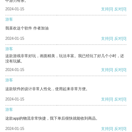
中游刃有余。
2024-01-15
支持
[0]
反对
[0]
游客
我喜欢这个软件 作者加油
2024-01-15
支持
[0]
反对
[0]
游客
这款游戏非常好玩，画面精美，玩法丰富。我已经玩了好几个小时，还
没有玩腻。
2024-01-15
支持
[0]
反对
[0]
游客
这款软件的设计非常人性化，使用起来非常方便。
2024-01-15
支持
[0]
反对
[0]
游客
这款app的物流非常快捷，我下单后很快就能收到商品。
2024-01-15
支持
[0]
反对
[0]