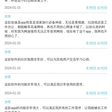
单，即使是小白也能快速上手。
2024-01-15
支持
[0]
反对
[0]
游客
这款加速器app简直是居家旅行必备神器，无论是看视频、玩游戏还是工
作办公，都能畅享高速网络，再也不用担心网速卡顿了。以前出差的时
候，经常因为网速慢而无法正常使用网络，现在有了这个app，我再也不
用担心了。
2024-01-15
支持
[0]
反对
[0]
游客
这款软件的社区氛围非常好，可以与其他用户交流学习心得。
2024-01-15
支持
[0]
反对
[0]
游客
这款软件的功能非常强大，可以满足我日常使用的需求。
2024-01-15
支持
[0]
反对
[0]
游客
这款app的功能非常强大，可以满足我所有的工作需求，让我能够在工作