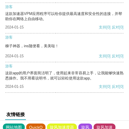
游客
这款加速器VPM应用程序可以给你提供最高速度和安全性的连接，并帮
助你在网络上自由移动。
2024-01-15
支持
[0]
反对
[0]
游客
梯子神器，ins随便看，美美哒！
2024-01-15
支持
[0]
反对
[0]
游客
这款app的用户界面简洁明了，使用起来非常容易上手，让我能够快速熟
悉操作。我不用看说明书，就可以轻松使用这款app。
2024-01-15
支持
[0]
反对
[0]
友情链接
网站地图
QuickQ
旋风加速度器
旋风
旋风加速