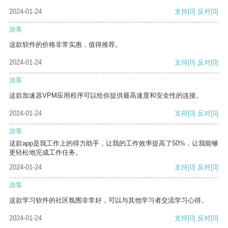
2024-01-24
支持
[0]
反对
[0]
游客
这款软件的价格非常实惠，值得推荐。
2024-01-24
支持
[0]
反对
[0]
游客
这款加速器VPM应用程序可以给你提供最高速度和安全性的连接。
2024-01-24
支持
[0]
反对
[0]
游客
这款app是我工作上的得力助手，让我的工作效率提高了50%，让我能够
更轻松地完成工作任务。
2024-01-24
支持
[0]
反对
[0]
游客
这款学习软件的社区氛围非常好，可以与其他学习者交流学习心得。
2024-01-24
支持
[0]
反对
[0]