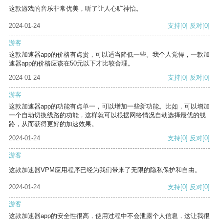
这款游戏的音乐非常优美，听了让人心旷神怡。
2024-01-24
支持
[0]
反对
[0]
游客
这款加速器app的价格有点贵，可以适当降低一些。我个人觉得，一款加
速器app的价格应该在50元以下才比较合理。
2024-01-24
支持
[0]
反对
[0]
游客
这款加速器app的功能有点单一，可以增加一些新功能。比如，可以增加
一个自动切换线路的功能，这样就可以根据网络情况自动选择最优的线
路，从而获得更好的加速效果。
2024-01-24
支持
[0]
反对
[0]
游客
这款加速器VPM应用程序已经为我们带来了无限的隐私保护和自由。
2024-01-24
支持
[0]
反对
[0]
游客
这款加速器app的安全性很高，使用过程中不会泄露个人信息，这让我很