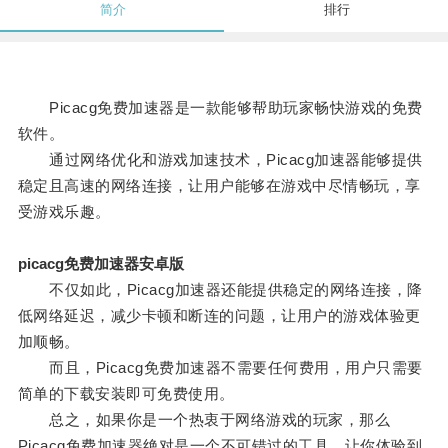
简介
排行
Picacg免费加速器是一款能够帮助玩家畅快游戏的免费
软件。
通过网络优化和游戏加速技术，Picacg加速器能够提供
稳定且高速的网络连接，让用户能够在游戏中尽情畅玩，享
受游戏乐趣。
picacg免费加速器安卓版
不仅如此，Picacg加速器还能提供稳定的网络连接，降
低网络延迟，减少卡顿和断连的问题，让用户的游戏体验更
加顺畅。
而且，Picacg免费加速器不需要任何费用，用户只需要
简单的下载安装即可免费使用。
总之，如果你是一个热衷于网络游戏的玩家，那么
Picacg免费加速器绝对是一个不可错过的工具，让你体验到