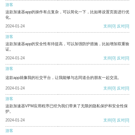
游客
这款加速器app的操作有点复杂，可以简化一下，比如将设置页面进行优
化。
2024-01-24
支持
[0]
反对
[0]
游客
这款加速器app的安全性有待提高，可以加强防护措施，比如增加双重验
证。
2024-01-24
支持
[0]
反对
[0]
游客
这款app就像我的社交平台，让我能够与志同道合的朋友一起交流。
2024-01-24
支持
[0]
反对
[0]
游客
这款加速器VPM应用程序已经为我们带来了无限的隐私保护和安全性保
护。
2024-01-24
支持
[0]
反对
[0]
游客