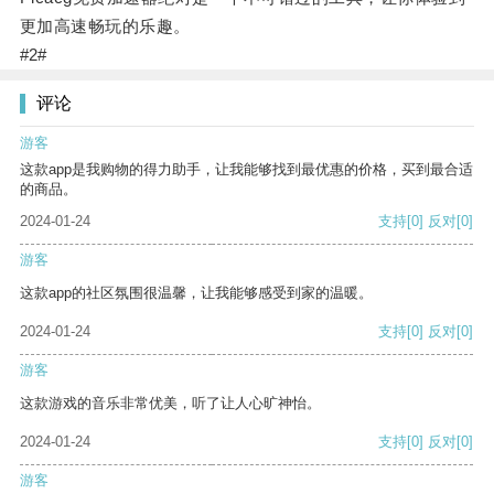
更加高速畅玩的乐趣。
#2#
评论
游客
这款app是我购物的得力助手，让我能够找到最优惠的价格，买到最合适
的商品。
2024-01-24
支持
[0]
反对
[0]
游客
这款app的社区氛围很温馨，让我能够感受到家的温暖。
2024-01-24
支持
[0]
反对
[0]
游客
这款游戏的音乐非常优美，听了让人心旷神怡。
2024-01-24
支持
[0]
反对
[0]
游客