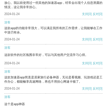
放心。我以前使用过一些其他的加速器app，经常会出现个人信息泄露的
情况，这让我非常担心。
2024-01-24
支持
[0]
反对
[0]
游客
这款app的功能非常强大，可以满足我所有的工作需求，让我能够在工作
中游刃有余。
2024-01-24
支持
[0]
反对
[0]
游客
这款软件的社区氛围非常好，可以与其他用户交流学习心得。
2024-01-24
支持
[0]
反对
[0]
游客
这款加速器app简直是居家旅行必备神器，无论是看视频、玩游戏还是工
作办公，都能畅享高速网络，再也不用担心网速卡顿了。
2024-01-24
支持
[0]
反对
[0]
游客
这个是app神器