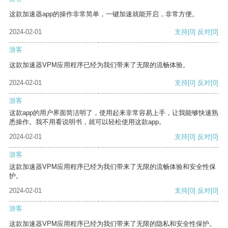
这款加速器app的操作非常简单，一键加速就能开启，非常方便。
2024-02-01
支持
[0]
反对
[0]
游客
这款加速器VPM应用程序已经为我们带来了无限的流畅体验。
2024-02-01
支持
[0]
反对
[0]
游客
这款app的用户界面简洁明了，使用起来非常容易上手，让我能够快速熟
悉操作。我不用看说明书，就可以轻松使用这款app。
2024-02-01
支持
[0]
反对
[0]
游客
这款加速器VPM应用程序已经为我们带来了无限的流畅体验和安全性保
护。
2024-02-01
支持
[0]
反对
[0]
游客
这款加速器VPM应用程序已经为我们带来了无限的隐私和安全性保护。