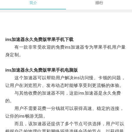
简介
排行
ins加速器永久免费版苹果手机下载
有一款非常受欢迎的免费ins加速器专为苹果手机用户量
身定制。
ins加速器永久免费版苹果手机电脑版
这个加速器可以帮助用户解决ins访问慢、卡顿的问题，
让用户在浏览照片、发布动态时能够享受到更流畅的体验。
与其他收费的加速器不同，这款ins加速器是永久免费
的。
用户不需要花费一分钱就可以获得高速、稳定的连接，
让你的ins畅游无阻。
而且，该加速器还提供了多个节点可供选择，用户可以
根据自己的地理位置和网络环境选择合适的节点，以获得最