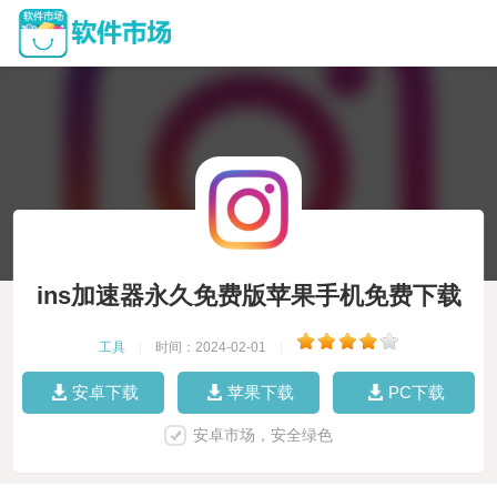
ins加速器永久免费版苹果手机免费下载
工具
|
时间：2024-02-01
|
安卓下载
苹果下载
PC下载
安卓市场，安全绿色