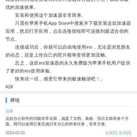
优的加速效果。
安装和使用这个加速器非常简单。
只需在苹果手机App Store中搜索并下载安装这款加速器
应用，然后打开应用，点击连接按钮即可连接到最适合你的
节点。
连接成功后，你就可以自由地使用ins，无论是浏览朋友
的动态，还是上传自己的照片都将变得更加流畅。
总之，这款ins加速器的永久免费版为苹果手机用户提供
了更好的ins使用体验。
快来试一试，感受它带来的极速畅游吧！。
#2#
评论
游客
这款办公软件的功能非常全面，涵盖了文档、表格、演示文稿等各个方
面。我可以使用它来完成日常办公的所有任务，非常方便。
2024-02-01
支持
[0]
反对
[0]