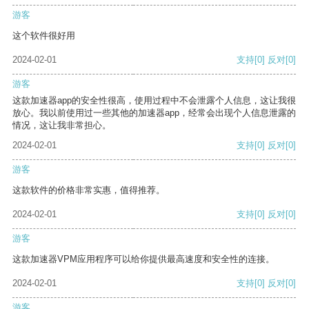
游客
这个软件很好用
2024-02-01
支持
[0]
反对
[0]
游客
这款加速器app的安全性很高，使用过程中不会泄露个人信息，这让我很
放心。我以前使用过一些其他的加速器app，经常会出现个人信息泄露的
情况，这让我非常担心。
2024-02-01
支持
[0]
反对
[0]
游客
这款软件的价格非常实惠，值得推荐。
2024-02-01
支持
[0]
反对
[0]
游客
这款加速器VPM应用程序可以给你提供最高速度和安全性的连接。
2024-02-01
支持
[0]
反对
[0]
游客