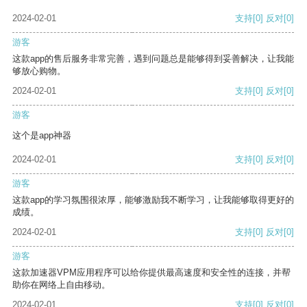
2024-02-01
支持
[0]
反对
[0]
游客
这款app的售后服务非常完善，遇到问题总是能够得到妥善解决，让我能
够放心购物。
2024-02-01
支持
[0]
反对
[0]
游客
这个是app神器
2024-02-01
支持
[0]
反对
[0]
游客
这款app的学习氛围很浓厚，能够激励我不断学习，让我能够取得更好的
成绩。
2024-02-01
支持
[0]
反对
[0]
游客
这款加速器VPM应用程序可以给你提供最高速度和安全性的连接，并帮
助你在网络上自由移动。
2024-02-01
支持
[0]
反对
[0]