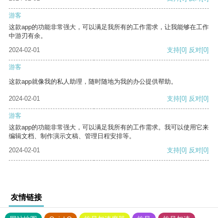
游客
这款app的功能非常强大，可以满足我所有的工作需求，让我能够在工作
中游刃有余。
2024-02-01
支持
[0]
反对
[0]
游客
这款app就像我的私人助理，随时随地为我的办公提供帮助。
2024-02-01
支持
[0]
反对
[0]
游客
这款app的功能非常强大，可以满足我所有的工作需求。我可以使用它来
编辑文档、制作演示文稿、管理日程安排等。
2024-02-01
支持
[0]
反对
[0]
友情链接