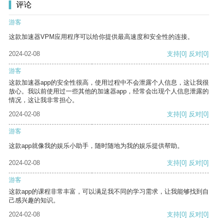
评论
游客
这款加速器VPM应用程序可以给你提供最高速度和安全性的连接。
2024-02-08
支持
[0]
反对
[0]
游客
这款加速器app的安全性很高，使用过程中不会泄露个人信息，这让我很
放心。我以前使用过一些其他的加速器app，经常会出现个人信息泄露的
情况，这让我非常担心。
2024-02-08
支持
[0]
反对
[0]
游客
这款app就像我的娱乐小助手，随时随地为我的娱乐提供帮助。
2024-02-08
支持
[0]
反对
[0]
游客
这款app的课程非常丰富，可以满足我不同的学习需求，让我能够找到自
己感兴趣的知识。
2024-02-08
支持
[0]
反对
[0]