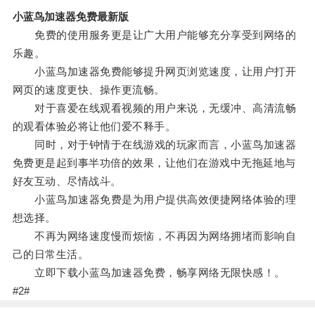
小蓝鸟加速器免费最新版
免费的使用服务更是让广大用户能够充分享受到网络的
乐趣。
小蓝鸟加速器免费能够提升网页浏览速度，让用户打开
网页的速度更快、操作更流畅。
对于喜爱在线观看视频的用户来说，无缓冲、高清流畅
的观看体验必将让他们爱不释手。
同时，对于钟情于在线游戏的玩家而言，小蓝鸟加速器
免费更是起到事半功倍的效果，让他们在游戏中无拖延地与
好友互动、尽情战斗。
小蓝鸟加速器免费是为用户提供高效便捷网络体验的理
想选择。
不再为网络速度慢而烦恼，不再因为网络拥堵而影响自
己的日常生活。
立即下载小蓝鸟加速器免费，畅享网络无限快感！。
#2#