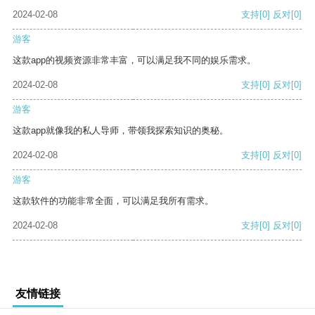
2024-02-08
支持
[0]
反对
[0]
游客
这款app的视频资源非常丰富，可以满足我不同的娱乐需求。
2024-02-08
支持
[0]
反对
[0]
游客
这款app就像我的私人导师，带领我探索知识的奥秘。
2024-02-08
支持
[0]
反对
[0]
游客
这款软件的功能非常全面，可以满足我所有需求。
2024-02-08
支持
[0]
反对
[0]
友情链接