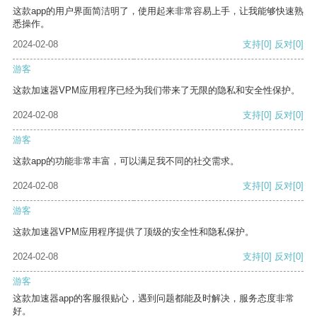
这款app的用户界面简洁明了，使用起来非常容易上手，让我能够快速熟
悉操作。
2024-02-08
支持
[0]
反对
[0]
游客
这款加速器VPM应用程序已经为我们带来了无限的隐私和安全性保护。
2024-02-08
支持
[0]
反对
[0]
游客
这款app的功能非常丰富，可以满足我不同的社交需求。
2024-02-08
支持
[0]
反对
[0]
游客
这款加速器VPM应用程序提供了顶级的安全性和隐私保护。
2024-02-08
支持
[0]
反对
[0]
游客
这款加速器app的客服很贴心，遇到问题都能及时解决，服务态度非常
好。