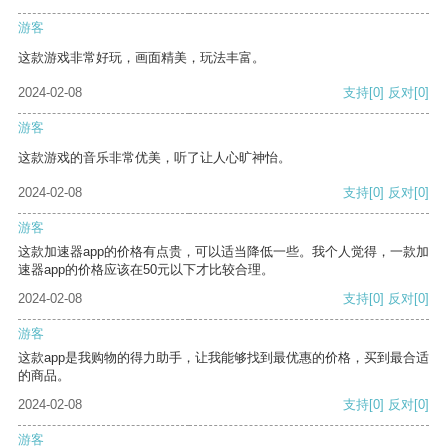
游客
这款游戏非常好玩，画面精美，玩法丰富。
2024-02-08
支持
[0]
反对
[0]
游客
这款游戏的音乐非常优美，听了让人心旷神怡。
2024-02-08
支持
[0]
反对
[0]
游客
这款加速器app的价格有点贵，可以适当降低一些。我个人觉得，一款加
速器app的价格应该在50元以下才比较合理。
2024-02-08
支持
[0]
反对
[0]
游客
这款app是我购物的得力助手，让我能够找到最优惠的价格，买到最合适
的商品。
2024-02-08
支持
[0]
反对
[0]
游客