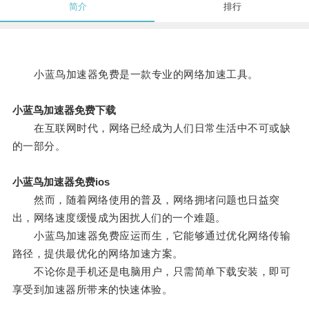
简介
排行
小蓝鸟加速器免费是一款专业的网络加速工具。
小蓝鸟加速器免费下载
在互联网时代，网络已经成为人们日常生活中不可或缺
的一部分。
小蓝鸟加速器免费ios
然而，随着网络使用的普及，网络拥堵问题也日益突
出，网络速度缓慢成为困扰人们的一个难题。
小蓝鸟加速器免费应运而生，它能够通过优化网络传输
路径，提供最优化的网络加速方案。
不论你是手机还是电脑用户，只需简单下载安装，即可
享受到加速器所带来的快速体验。