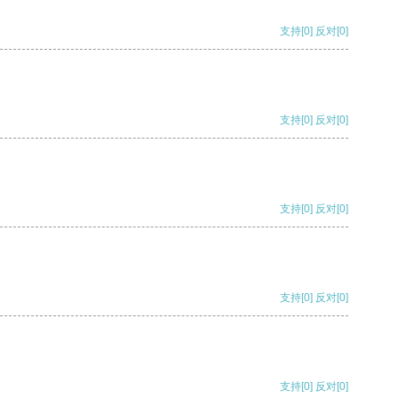
支持
[0]
反对
[0]
支持
[0]
反对
[0]
支持
[0]
反对
[0]
支持
[0]
反对
[0]
支持
[0]
反对
[0]