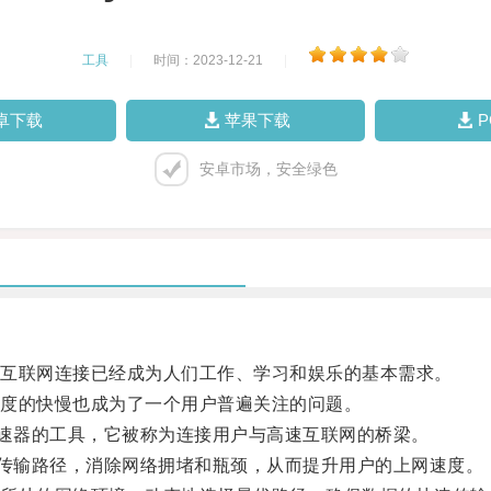
工具
|
时间：2023-12-21
|
卓下载
苹果下载
安卓市场，安全绿色
互联网连接已经成为人们工作、学习和娱乐的基本需求。
度的快慢也成为了一个用户普遍关注的问题。
速器的工具，它被称为连接用户与高速互联网的桥梁。
传输路径，消除网络拥堵和瓶颈，从而提升用户的上网速度。