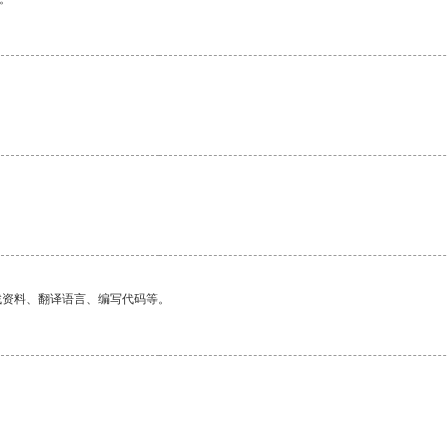
找资料、翻译语言、编写代码等。