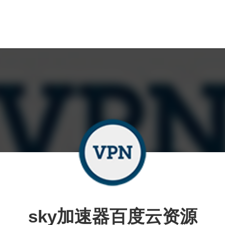
sky加速器百度云资源