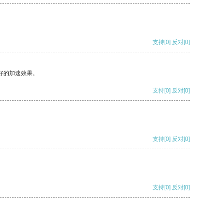
支持
[0]
反对
[0]
好的加速效果。
支持
[0]
反对
[0]
支持
[0]
反对
[0]
支持
[0]
反对
[0]