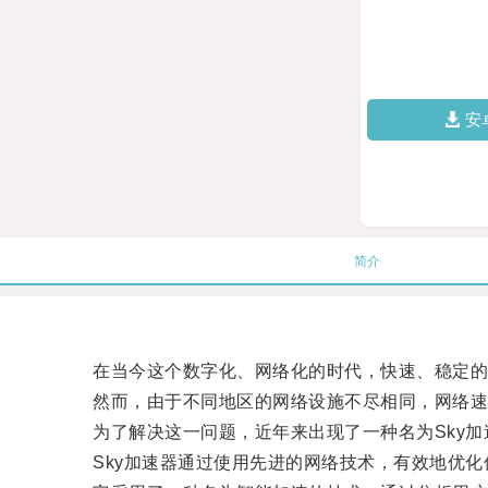
安
简介
在当今这个数字化、网络化的时代，快速、稳定的
然而，由于不同地区的网络设施不尽相同，网络速
为了解决这一问题，近年来出现了一种名为Sky加
Sky加速器通过使用先进的网络技术，有效地优化