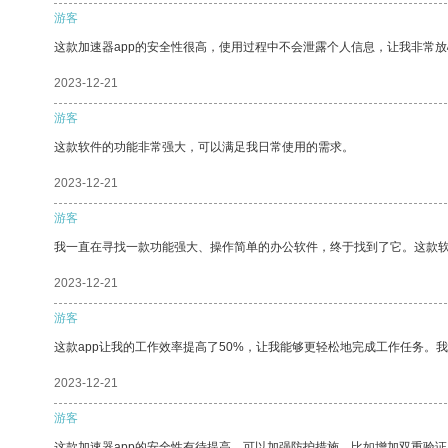
游客
这款加速器app的安全性很高，使用过程中不会泄露个人信息，让我非常放
2023-12-21
游客
这款软件的功能非常强大，可以满足我日常使用的需求。
2023-12-21
游客
我一直在寻找一款功能强大、操作简单的办公软件，终于找到了它。这款
2023-12-21
游客
这款app让我的工作效率提高了50%，让我能够更轻松地完成工作任务。
2023-12-21
游客
这款加速器app的安全性有待提高，可以加强防护措施，比如增加双重验证