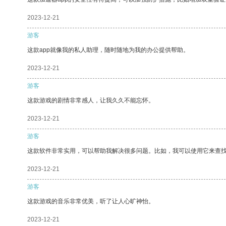
2023-12-21
游客
这款app就像我的私人助理，随时随地为我的办公提供帮助。
2023-12-21
游客
这款游戏的剧情非常感人，让我久久不能忘怀。
2023-12-21
游客
这款软件非常实用，可以帮助我解决很多问题。比如，我可以使用它来查
2023-12-21
游客
这款游戏的音乐非常优美，听了让人心旷神怡。
2023-12-21