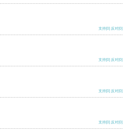
支持
[0]
反对
[0]
支持
[0]
反对
[0]
支持
[0]
反对
[0]
支持
[0]
反对
[0]