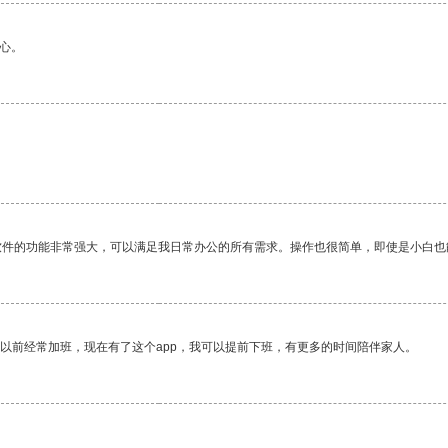
心。
软件的功能非常强大，可以满足我日常办公的所有需求。操作也很简单，即使是小白也
我以前经常加班，现在有了这个app，我可以提前下班，有更多的时间陪伴家人。
。