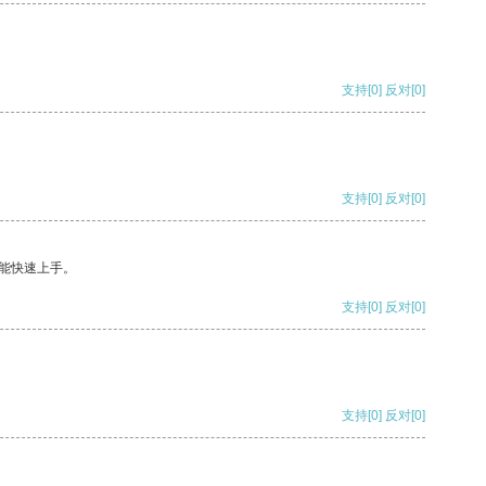
支持
[0]
反对
[0]
支持
[0]
反对
[0]
能快速上手。
支持
[0]
反对
[0]
支持
[0]
反对
[0]