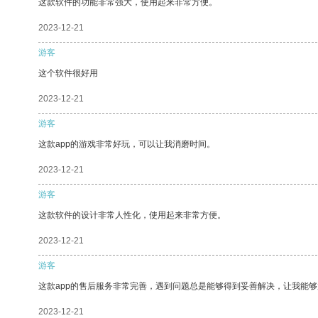
这款软件的功能非常强大，使用起来非常方便。
2023-12-21
游客
这个软件很好用
2023-12-21
游客
这款app的游戏非常好玩，可以让我消磨时间。
2023-12-21
游客
这款软件的设计非常人性化，使用起来非常方便。
2023-12-21
游客
这款app的售后服务非常完善，遇到问题总是能够得到妥善解决，让我能
2023-12-21