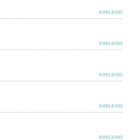
支持
[0]
反对
[0]
支持
[0]
反对
[0]
支持
[0]
反对
[0]
支持
[0]
反对
[0]
支持
[0]
反对
[0]