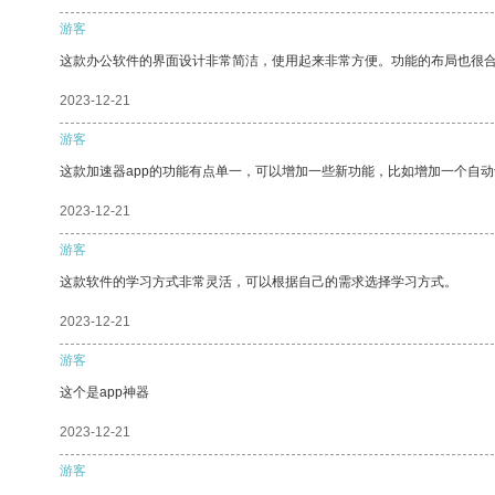
游客
这款办公软件的界面设计非常简洁，使用起来非常方便。功能的布局也很
2023-12-21
游客
这款加速器app的功能有点单一，可以增加一些新功能，比如增加一个自
2023-12-21
游客
这款软件的学习方式非常灵活，可以根据自己的需求选择学习方式。
2023-12-21
游客
这个是app神器
2023-12-21
游客