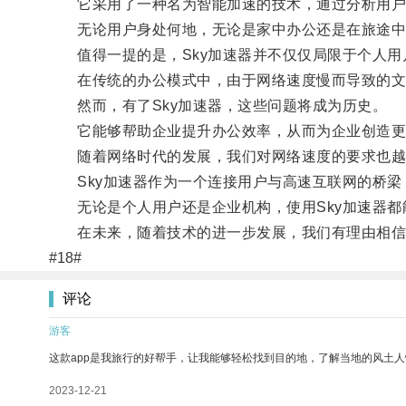
它采用了一种名为智能加速的技术，通过分析用户所
无论用户身处何地，无论是家中办公还是在旅途中
值得一提的是，Sky加速器并不仅仅局限于个人用
在传统的办公模式中，由于网络速度慢而导致的文件
然而，有了Sky加速器，这些问题将成为历史。
它能够帮助企业提升办公效率，从而为企业创造更
随着网络时代的发展，我们对网络速度的要求也越
Sky加速器作为一个连接用户与高速互联网的桥梁
无论是个人用户还是企业机构，使用Sky加速器都
在未来，随着技术的进一步发展，我们有理由相信，
#18#
评论
游客
这款app是我旅行的好帮手，让我能够轻松找到目的地，了解当地的风土人
2023-12-21