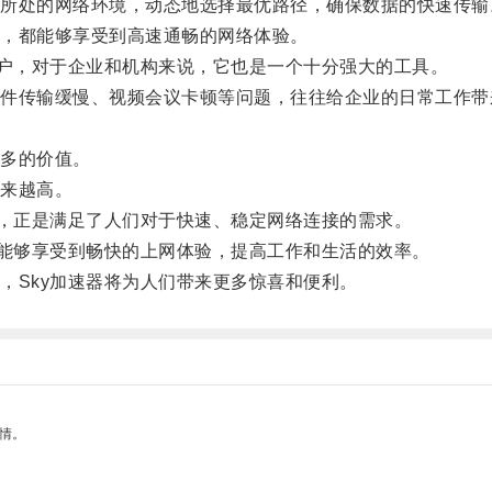
处的网络环境，动态地选择最优路径，确保数据的快速传输
，都能够享受到高速通畅的网络体验。
户，对于企业和机构来说，它也是一个十分强大的工具。
传输缓慢、视频会议卡顿等问题，往往给企业的日常工作带
多的价值。
来越高。
，正是满足了人们对于快速、稳定网络连接的需求。
能够享受到畅快的上网体验，提高工作和生活的效率。
Sky加速器将为人们带来更多惊喜和便利。
情。