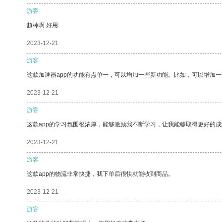
游客
超棒啊 好用
2023-12-21
游客
这款加速器app的功能有点单一，可以增加一些新功能。比如，可以增加
2023-12-21
游客
这款app的学习氛围很浓厚，能够激励我不断学习，让我能够取得更好的成
2023-12-21
游客
这款app的物流非常快捷，我下单后很快就能收到商品。
2023-12-21
游客