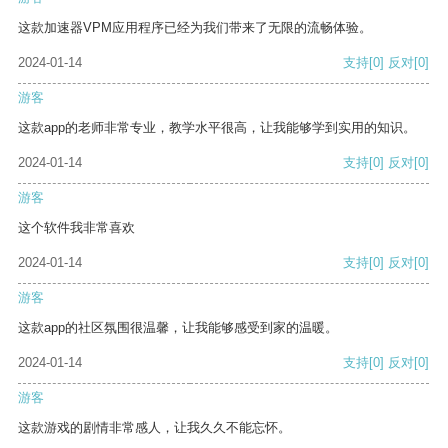
这款加速器VPM应用程序已经为我们带来了无限的流畅体验。
2024-01-14
支持
[0]
反对
[0]
游客
这款app的老师非常专业，教学水平很高，让我能够学到实用的知识。
2024-01-14
支持
[0]
反对
[0]
游客
这个软件我非常喜欢
2024-01-14
支持
[0]
反对
[0]
游客
这款app的社区氛围很温馨，让我能够感受到家的温暖。
2024-01-14
支持
[0]
反对
[0]
游客
这款游戏的剧情非常感人，让我久久不能忘怀。