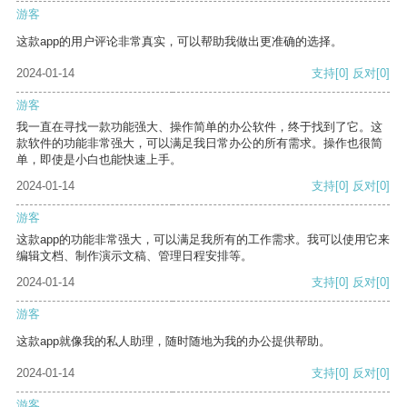
游客
这款app的用户评论非常真实，可以帮助我做出更准确的选择。
2024-01-14
支持
[0]
反对
[0]
游客
我一直在寻找一款功能强大、操作简单的办公软件，终于找到了它。这
款软件的功能非常强大，可以满足我日常办公的所有需求。操作也很简
单，即使是小白也能快速上手。
2024-01-14
支持
[0]
反对
[0]
游客
这款app的功能非常强大，可以满足我所有的工作需求。我可以使用它来
编辑文档、制作演示文稿、管理日程安排等。
2024-01-14
支持
[0]
反对
[0]
游客
这款app就像我的私人助理，随时随地为我的办公提供帮助。
2024-01-14
支持
[0]
反对
[0]
游客