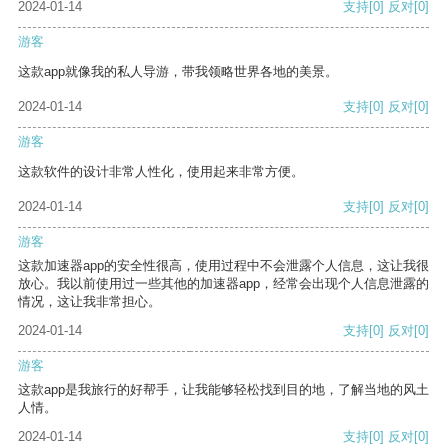
2024-01-14
支持
[0]
反对
[0]
游客
这款app就像我的私人导游，带我领略世界各地的美景。
2024-01-14
支持
[0]
反对
[0]
游客
这款软件的设计非常人性化，使用起来非常方便。
2024-01-14
支持
[0]
反对
[0]
游客
这款加速器app的安全性很高，使用过程中不会泄露个人信息，这让我很
放心。我以前使用过一些其他的加速器app，经常会出现个人信息泄露的
情况，这让我非常担心。
2024-01-14
支持
[0]
反对
[0]
游客
这款app是我旅行的好帮手，让我能够轻松找到目的地，了解当地的风土
人情。
2024-01-14
支持
[0]
反对
[0]