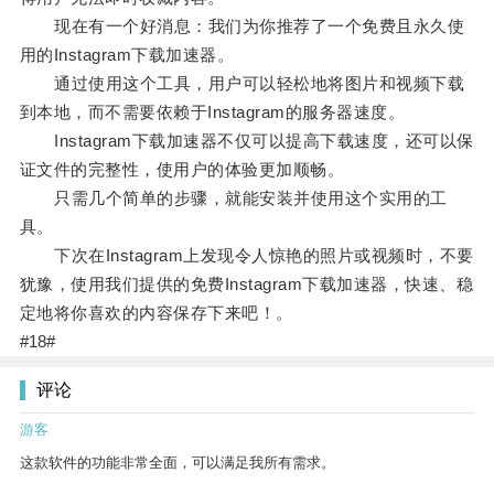
现在有一个好消息：我们为你推荐了一个免费且永久使
用的Instagram下载加速器。
通过使用这个工具，用户可以轻松地将图片和视频下载
到本地，而不需要依赖于Instagram的服务器速度。
Instagram下载加速器不仅可以提高下载速度，还可以保
证文件的完整性，使用户的体验更加顺畅。
只需几个简单的步骤，就能安装并使用这个实用的工
具。
下次在Instagram上发现令人惊艳的照片或视频时，不要
犹豫，使用我们提供的免费Instagram下载加速器，快速、稳
定地将你喜欢的内容保存下来吧！。
#18#
评论
游客
这款软件的功能非常全面，可以满足我所有需求。