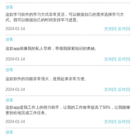
游客
这款学习软件的学习方式非常灵活，可以根据自己的需求选择学习方
式。我可以根据自己的时间安排学习进度。
2024-01-14
支持
[0]
反对
[0]
游客
这款app就像我的私人导师，带领我探索知识的奥秘。
2024-01-14
支持
[0]
反对
[0]
游客
这款软件的功能非常强大，使用起来非常方便。
2024-01-14
支持
[0]
反对
[0]
游客
这款app是我工作上的得力助手，让我的工作效率提高了50%，让我能够
更轻松地完成工作任务。
2024-01-14
支持
[0]
反对
[0]
游客