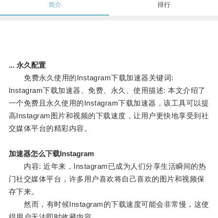
简介
排行
... 永久配置
免费永久使用的Instagram下载加速器关键词:
Instagram下载加速器、免费、永久、使用描述: 本文介绍了
一个免费且永久使用的Instagram下载加速器，该工具可以提
高Instagram图片和视频的下载速度，让用户更快地享受到社
交媒体平台的精彩内容。
加速器怎么下载Instagram
内容: 近年来，Instagram已成为人们分享生活瞬间的热
门社交媒体平台，许多用户喜欢将自己喜欢的图片和视频保
存下来。
然而，有时候Instagram的下载速度可能会非常慢，这使
得用户无法即时收藏内容。