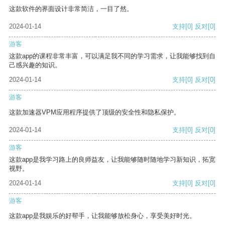
这款软件的界面设计非常简洁，一目了然。
2024-01-14
支持
[0]
反对
[0]
游客
这款app的课程非常丰富，可以满足我不同的学习需求，让我能够找到自
己感兴趣的知识。
2024-01-14
支持
[0]
反对
[0]
游客
这款加速器VPM应用程序提供了顶级的安全性和隐私保护。
2024-01-14
支持
[0]
反对
[0]
游客
这款app是我学习路上的良师益友，让我能够随时随地学习新知识，拓宽
视野。
2024-01-14
支持
[0]
反对
[0]
游客
这款app是我娱乐的好帮手，让我能够放松身心，享受美好时光。