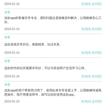
2024-01-14
支持
[0]
反对
[0]
游客
这款app的客服非常专业，遇到问题总是能够及时解决，让我能够安心工
作。
2024-01-14
支持
[0]
反对
[0]
游客
这款游戏非常好玩，画面精美，玩法丰富。
2024-01-14
支持
[0]
反对
[0]
游客
这款软件的社区氛围非常好，可以与其他用户交流学习心得。
2024-01-14
支持
[0]
反对
[0]
游客
这款app的用户界面简洁明了，使用起来非常容易上手，让我能够快速熟
悉操作。我不用看说明书，就可以轻松使用这款app。
2024-01-14
支持
[0]
反对
[0]