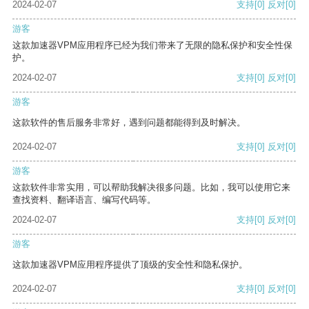
2024-02-07
支持
[0]
反对
[0]
游客
这款加速器VPM应用程序已经为我们带来了无限的隐私保护和安全性保
护。
2024-02-07
支持
[0]
反对
[0]
游客
这款软件的售后服务非常好，遇到问题都能得到及时解决。
2024-02-07
支持
[0]
反对
[0]
游客
这款软件非常实用，可以帮助我解决很多问题。比如，我可以使用它来
查找资料、翻译语言、编写代码等。
2024-02-07
支持
[0]
反对
[0]
游客
这款加速器VPM应用程序提供了顶级的安全性和隐私保护。
2024-02-07
支持
[0]
反对
[0]