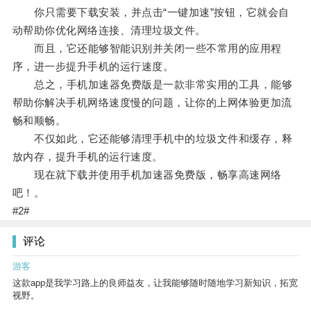
你只需要下载安装，并点击“一键加速”按钮，它就会自
动帮助你优化网络连接、清理垃圾文件。
而且，它还能够智能识别并关闭一些不常用的应用程
序，进一步提升手机的运行速度。
总之，手机加速器免费版是一款非常实用的工具，能够
帮助你解决手机网络速度慢的问题，让你的上网体验更加流
畅和顺畅。
不仅如此，它还能够清理手机中的垃圾文件和缓存，释
放内存，提升手机的运行速度。
现在就下载并使用手机加速器免费版，畅享高速网络
吧！。
#2#
评论
游客
这款app是我学习路上的良师益友，让我能够随时随地学习新知识，拓宽
视野。