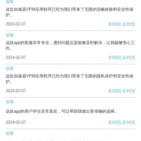
游客
这款加速器VPM应用程序已经为我们带来了无限的流畅体验和安全性保
护。
2024-02-07
支持
[0]
反对
[0]
游客
这款app的客服非常专业，遇到问题总是能够及时解决，让我能够安心工
作。
2024-02-07
支持
[0]
反对
[0]
游客
这款加速器VPM应用程序已经为我们带来了无限的隐私保护和安全性保
护。
2024-02-07
支持
[0]
反对
[0]
游客
这款app的用户评论非常真实，可以帮助我做出更准确的选择。
2024-02-07
支持
[0]
反对
[0]
游客