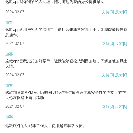
这款app就像我的私人助理，随时随地为我的办公提供帮助。
2024-02-07
支持
[0]
反对
[0]
游客
这款app的用户界面简洁明了，使用起来非常容易上手，让我能够快速熟
悉操作。
2024-02-07
支持
[0]
反对
[0]
游客
这款app是我旅行的好帮手，让我能够轻松找到目的地，了解当地的风土
人情。
2024-02-07
支持
[0]
反对
[0]
游客
这款加速器VPM应用程序可以给你提供最高速度和安全性的连接，并帮
助你在网络上自由移动。
2024-02-07
支持
[0]
反对
[0]
游客
这款软件的功能非常强大，使用起来非常方便。