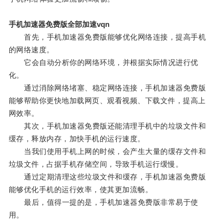
手机加速器免费版全部加速vqn
首先，手机加速器免费版能够优化网络连接，提高手机
的网络速度。
它会自动分析你的网络环境，并根据实际情况进行优
化。
通过消除网络堵塞、稳定网络连接，手机加速器免费版
能够帮助你更快地加载网页、观看视频、下载文件，提高上
网效率。
其次，手机加速器免费版还能清理手机中的垃圾文件和
缓存，释放内存，加快手机的运行速度。
当我们使用手机上网的时候，会产生大量的缓存文件和
垃圾文件，占据手机存储空间，导致手机运行缓慢。
通过定期清理这些垃圾文件和缓存，手机加速器免费版
能够优化手机的运行效率，使其更加流畅。
最后，值得一提的是，手机加速器免费版非常易于使
用。