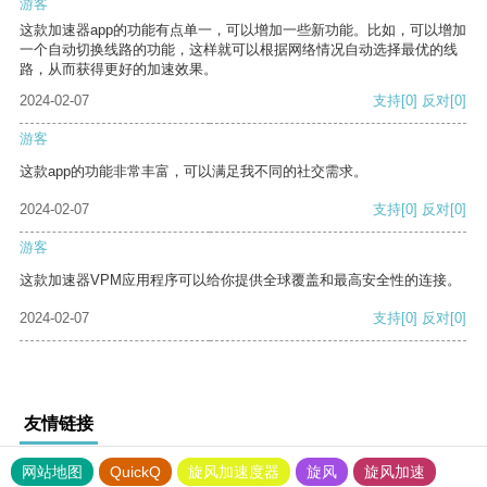
游客
这款加速器app的功能有点单一，可以增加一些新功能。比如，可以增加
一个自动切换线路的功能，这样就可以根据网络情况自动选择最优的线
路，从而获得更好的加速效果。
2024-02-07
支持
[0]
反对
[0]
游客
这款app的功能非常丰富，可以满足我不同的社交需求。
2024-02-07
支持
[0]
反对
[0]
游客
这款加速器VPM应用程序可以给你提供全球覆盖和最高安全性的连接。
2024-02-07
支持
[0]
反对
[0]
友情链接
网站地图
QuickQ
旋风加速度器
旋风
旋风加速