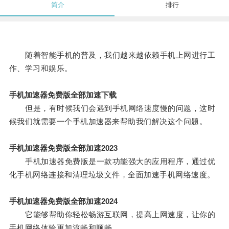
简介
排行
随着智能手机的普及，我们越来越依赖手机上网进行工
作、学习和娱乐。
手机加速器免费版全部加速下载
但是，有时候我们会遇到手机网络速度慢的问题，这时
候我们就需要一个手机加速器来帮助我们解决这个问题。
手机加速器免费版全部加速2023
手机加速器免费版是一款功能强大的应用程序，通过优
化手机网络连接和清理垃圾文件，全面加速手机网络速度。
手机加速器免费版全部加速2024
它能够帮助你轻松畅游互联网，提高上网速度，让你的
手机网络体验更加流畅和顺畅。