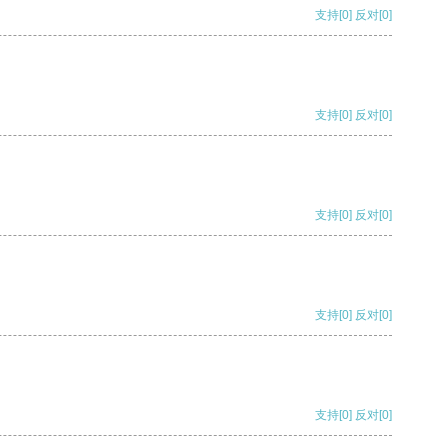
支持
[0]
反对
[0]
支持
[0]
反对
[0]
支持
[0]
反对
[0]
支持
[0]
反对
[0]
支持
[0]
反对
[0]