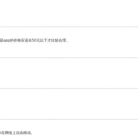
。
器app的价格应该在50元以下才比较合理。
你在网络上自由移动。