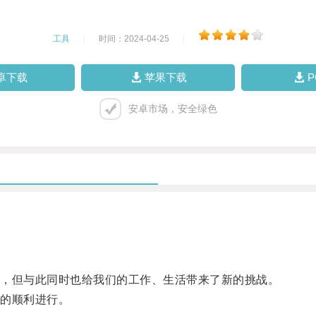
工具
|
时间：2024-04-25
|
卓下载
苹果下载
安卓市场，安全绿色
，但与此同时也给我们的工作、生活带来了新的挑战。
的顺利进行。