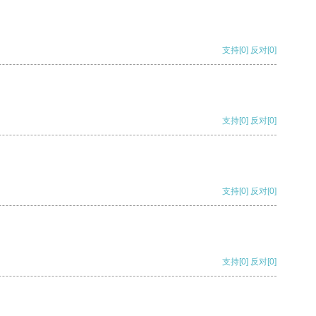
支持
[0]
反对
[0]
支持
[0]
反对
[0]
支持
[0]
反对
[0]
支持
[0]
反对
[0]