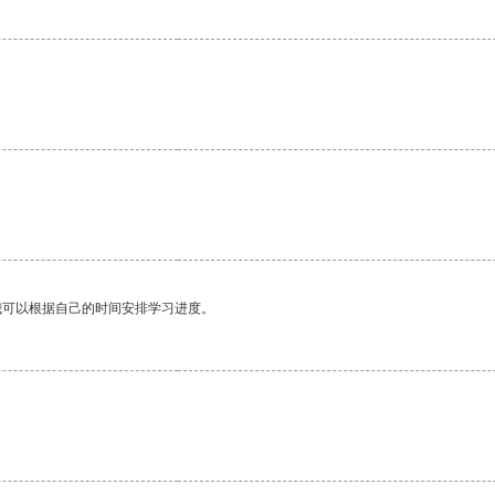
我可以根据自己的时间安排学习进度。