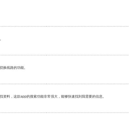
。
动切换线路的功能。
找资料，这款app的搜索功能非常强大，能够快速找到我需要的信息。