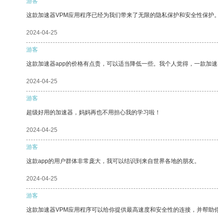
游客
这款加速器VPM应用程序已经为我们带来了无限的隐私保护和安全性保护
2024-04-25
游客
这款加速器app的价格有点贵，可以适当降低一些。我个人觉得，一款加速
2024-04-25
游客
超级好用的加速器，妈妈再也不用担心我的学习啦！
2024-04-25
游客
这款app的用户群体非常庞大，我可以结识到来自世界各地的朋友。
2024-04-25
游客
这款加速器VPM应用程序可以给你提供最高速度和安全性的连接，并帮助