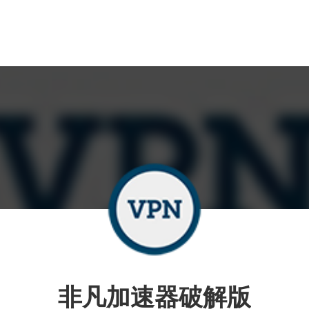
非凡加速器破解版