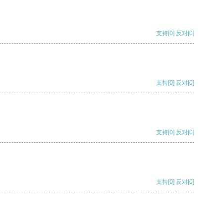
支持
[0]
反对
[0]
支持
[0]
反对
[0]
支持
[0]
反对
[0]
支持
[0]
反对
[0]