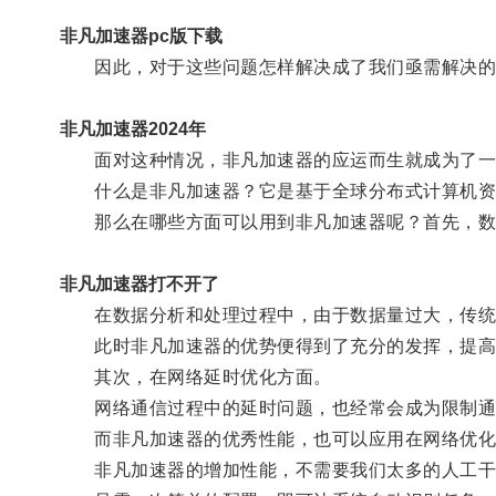
非凡加速器pc版下载
因此，对于这些问题怎样解决成了我们亟需解决的
非凡加速器2024年
面对这种情况，非凡加速器的应运而生就成为了一
什么是非凡加速器？它是基于全球分布式计算机资源
那么在哪些方面可以用到非凡加速器呢？首先，数
非凡加速器打不开了
在数据分析和处理过程中，由于数据量过大，传统
此时非凡加速器的优势便得到了充分的发挥，提高
其次，在网络延时优化方面。
网络通信过程中的延时问题，也经常会成为限制通
而非凡加速器的优秀性能，也可以应用在网络优化
非凡加速器的增加性能，不需要我们太多的人工干