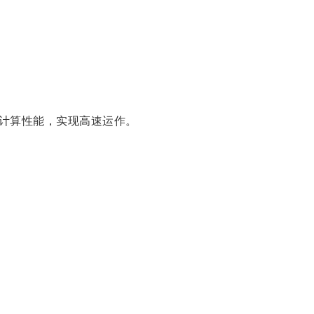
计算性能，实现高速运作。