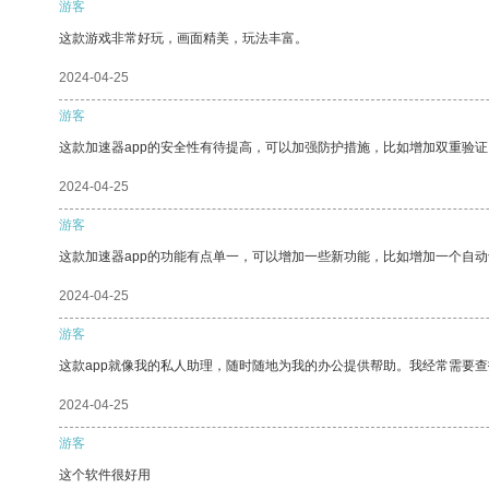
游客
这款游戏非常好玩，画面精美，玩法丰富。
2024-04-25
游客
这款加速器app的安全性有待提高，可以加强防护措施，比如增加双重验证
2024-04-25
游客
这款加速器app的功能有点单一，可以增加一些新功能，比如增加一个自
2024-04-25
游客
这款app就像我的私人助理，随时随地为我的办公提供帮助。我经常需要查
2024-04-25
游客
这个软件很好用