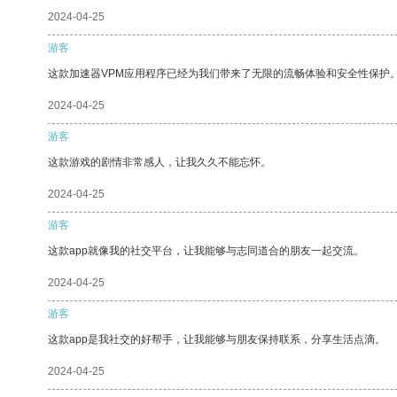
2024-04-25
游客
这款加速器VPM应用程序已经为我们带来了无限的流畅体验和安全性保护
2024-04-25
游客
这款游戏的剧情非常感人，让我久久不能忘怀。
2024-04-25
游客
这款app就像我的社交平台，让我能够与志同道合的朋友一起交流。
2024-04-25
游客
这款app是我社交的好帮手，让我能够与朋友保持联系，分享生活点滴。
2024-04-25