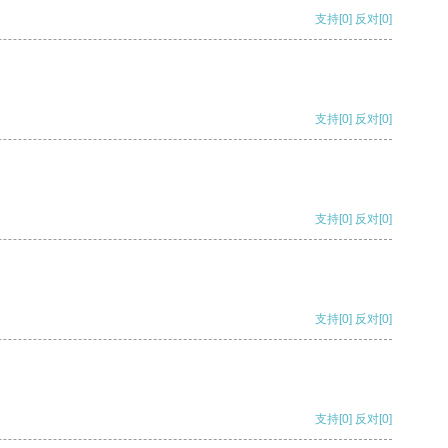
支持
[0]
反对
[0]
支持
[0]
反对
[0]
支持
[0]
反对
[0]
支持
[0]
反对
[0]
支持
[0]
反对
[0]