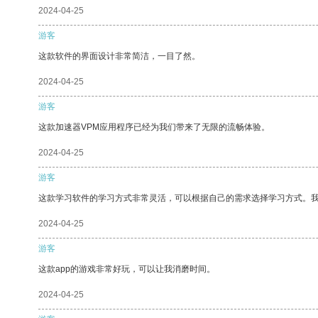
2024-04-25
游客
这款软件的界面设计非常简洁，一目了然。
2024-04-25
游客
这款加速器VPM应用程序已经为我们带来了无限的流畅体验。
2024-04-25
游客
这款学习软件的学习方式非常灵活，可以根据自己的需求选择学习方式。
2024-04-25
游客
这款app的游戏非常好玩，可以让我消磨时间。
2024-04-25