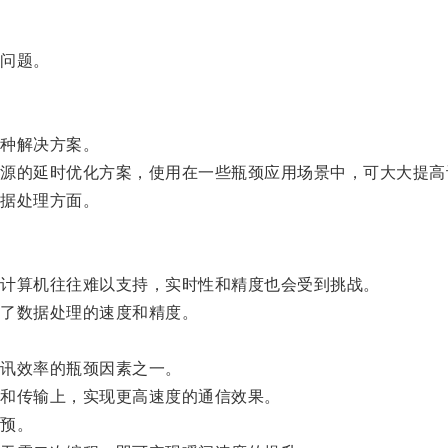
问题。
种解决方案。
的延时优化方案，使用在一些瓶颈应用场景中，可大大提高
据处理方面。
计算机往往难以支持，实时性和精度也会受到挑战。
了数据处理的速度和精度。
讯效率的瓶颈因素之一。
和传输上，实现更高速度的通信效果。
预。