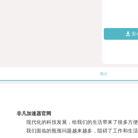
安
简介
非凡加速器官网
现代化的科技发展，给我们的生活带来了很多方便
我们面临的瓶颈问题越来越多，阻碍了工作和生活