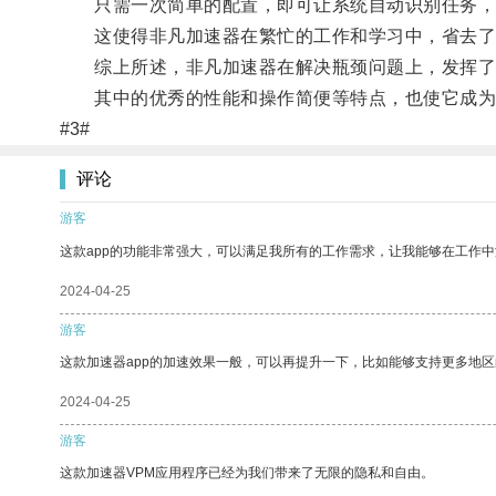
只需一次简单的配置，即可让系统自动识别任务，
这使得非凡加速器在繁忙的工作和学习中，省去了大
综上所述，非凡加速器在解决瓶颈问题上，发挥了
其中的优秀的性能和操作简便等特点，也使它成为解
#3#
评论
游客
这款app的功能非常强大，可以满足我所有的工作需求，让我能够在工作
2024-04-25
游客
这款加速器app的加速效果一般，可以再提升一下，比如能够支持更多地
2024-04-25
游客
这款加速器VPM应用程序已经为我们带来了无限的隐私和自由。