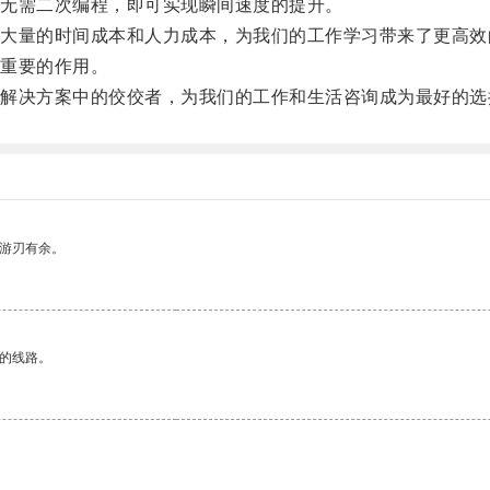
无需二次编程，即可实现瞬间速度的提升。
量的时间成本和人力成本，为我们的工作学习带来了更高效
重要的作用。
决方案中的佼佼者，为我们的工作和生活咨询成为最好的选
中游刃有余。
区的线路。