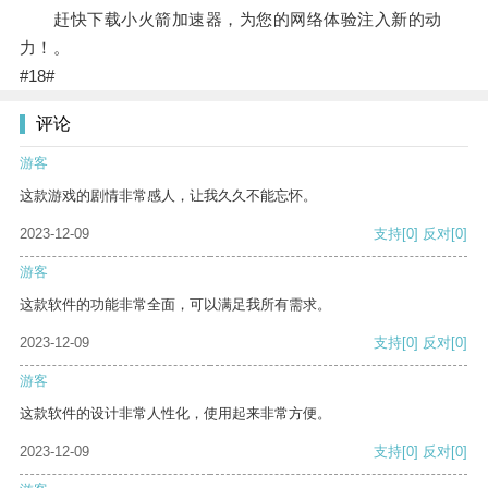
赶快下载小火箭加速器，为您的网络体验注入新的动
力！。
#18#
评论
游客
这款游戏的剧情非常感人，让我久久不能忘怀。
2023-12-09
支持
[0]
反对
[0]
游客
这款软件的功能非常全面，可以满足我所有需求。
2023-12-09
支持
[0]
反对
[0]
游客
这款软件的设计非常人性化，使用起来非常方便。
2023-12-09
支持
[0]
反对
[0]