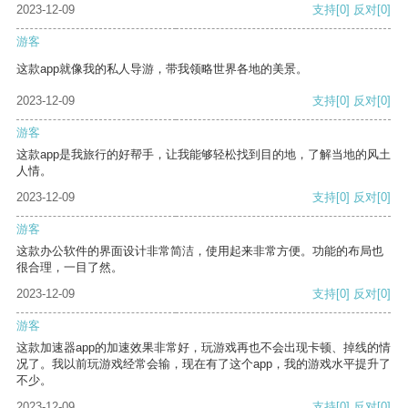
2023-12-09
支持
[0]
反对
[0]
游客
这款app就像我的私人导游，带我领略世界各地的美景。
2023-12-09
支持
[0]
反对
[0]
游客
这款app是我旅行的好帮手，让我能够轻松找到目的地，了解当地的风土
人情。
2023-12-09
支持
[0]
反对
[0]
游客
这款办公软件的界面设计非常简洁，使用起来非常方便。功能的布局也
很合理，一目了然。
2023-12-09
支持
[0]
反对
[0]
游客
这款加速器app的加速效果非常好，玩游戏再也不会出现卡顿、掉线的情
况了。我以前玩游戏经常会输，现在有了这个app，我的游戏水平提升了
不少。
2023-12-09
支持
[0]
反对
[0]