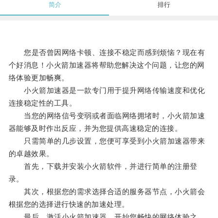
简介
排行
您是否曾因网络卡顿、连接不稳定而感到烦恼？现在有
个好消息！小火箭加速器将帮助您解决这个问题，让您的网
络体验更加畅爽。
小火箭加速器是一款专门用于提升网络传输速度和优化
连接稳定性的工具。
当您的网络信号变弱或者面临网络拥堵时，小火箭加速
器能够及时作出反应，并为您提供高速稳定的连接。
只需简单的几步设置，您便可享受到小火箭加速器带来
的卓越效果。
首先，下载并安装小火箭软件，并进行简单的注册登
录。
其次，根据您的需求选择合适的服务器节点，小火箭会
根据您的选择进行快速的加速处理。
最后，激活小火箭加速器，开始您畅快的网络体验之