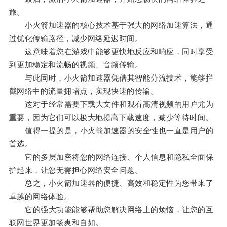
旅。
小火箭加速器的核心技术基于强大的网络加速算法，通
过优化传输路径，减少网络延迟时间。
这意味着您在游戏中能够更快地反应和响应，同时享受
到更加稳定和流畅的视频、音频传输。
与此同时，小火箭加速器凭借其智能分流技术，能够拦
截网络中的流量拥堵点，实现快速的传输。
这对于经常需要下载大文件和观看高清视频的用户尤为
重要，因为它们可以极大地提高下载速度，减少等待时间。
值得一提的是，小火箭加速器的安全性也一直是用户的
首选。
它的多层加密将您的网络连接、个人信息和隐私全面保
护起来，让您无需担心网络安全问题。
总之，小火箭加速器的便捷、高效和稳定性为您带来了
卓越的网络体验。
它的强大功能能够帮助您解决网络上的烦恼，让您的互
联网世界更加畅爽和自如。