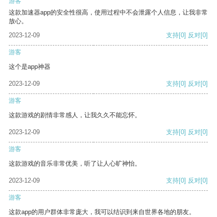
游客
这款加速器app的安全性很高，使用过程中不会泄露个人信息，让我非常
放心。
2023-12-09
支持
[0]
反对
[0]
游客
这个是app神器
2023-12-09
支持
[0]
反对
[0]
游客
这款游戏的剧情非常感人，让我久久不能忘怀。
2023-12-09
支持
[0]
反对
[0]
游客
这款游戏的音乐非常优美，听了让人心旷神怡。
2023-12-09
支持
[0]
反对
[0]
游客
这款app的用户群体非常庞大，我可以结识到来自世界各地的朋友。