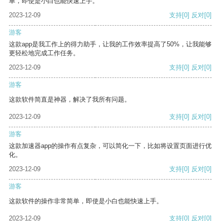
单，即使是小白也能快速上手。
2023-12-09
支持
[0]
反对
[0]
游客
这款app是我工作上的得力助手，让我的工作效率提高了50%，让我能够
更轻松地完成工作任务。
2023-12-09
支持
[0]
反对
[0]
游客
这款软件简直是神器，解决了我所有问题。
2023-12-09
支持
[0]
反对
[0]
游客
这款加速器app的操作有点复杂，可以简化一下，比如将设置页面进行优
化。
2023-12-09
支持
[0]
反对
[0]
游客
这款软件的操作非常简单，即使是小白也能快速上手。
2023-12-09
支持
[0]
反对
[0]