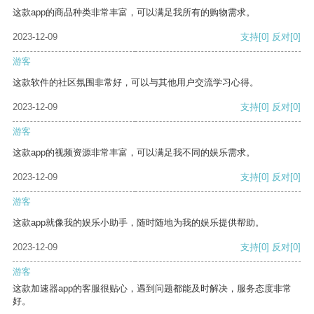
这款app的商品种类非常丰富，可以满足我所有的购物需求。
2023-12-09
支持
[0]
反对
[0]
游客
这款软件的社区氛围非常好，可以与其他用户交流学习心得。
2023-12-09
支持
[0]
反对
[0]
游客
这款app的视频资源非常丰富，可以满足我不同的娱乐需求。
2023-12-09
支持
[0]
反对
[0]
游客
这款app就像我的娱乐小助手，随时随地为我的娱乐提供帮助。
2023-12-09
支持
[0]
反对
[0]
游客
这款加速器app的客服很贴心，遇到问题都能及时解决，服务态度非常
好。