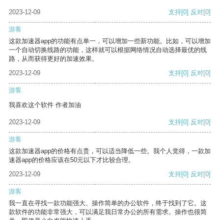
2023-12-09
支持
[0]
反对
[0]
游客
这款加速器app的功能有点单一，可以增加一些新功能。比如，可以增加
一个自动切换线路的功能，这样就可以根据网络情况自动选择最优的线
路，从而获得更好的加速效果。
2023-12-09
支持
[0]
反对
[0]
游客
我喜欢这个软件 作者加油
2023-12-09
支持
[0]
反对
[0]
游客
这款加速器app的价格有点贵，可以适当降低一些。我个人觉得，一款加
速器app的价格应该在50元以下才比较合理。
2023-12-09
支持
[0]
反对
[0]
游客
我一直在寻找一款功能强大、操作简单的办公软件，终于找到了它。这
款软件的功能非常强大，可以满足我日常办公的所有需求。操作也很简