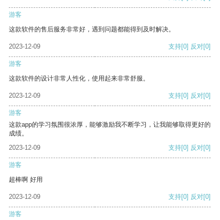
游客
这款软件的售后服务非常好，遇到问题都能得到及时解决。
2023-12-09
支持
[0]
反对
[0]
游客
这款软件的设计非常人性化，使用起来非常舒服。
2023-12-09
支持
[0]
反对
[0]
游客
这款app的学习氛围很浓厚，能够激励我不断学习，让我能够取得更好的
成绩。
2023-12-09
支持
[0]
反对
[0]
游客
超棒啊 好用
2023-12-09
支持
[0]
反对
[0]
游客