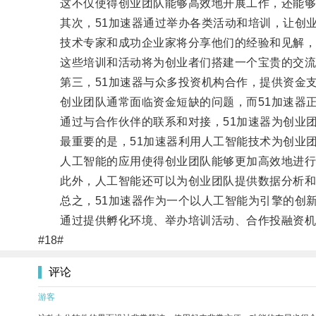
这不仅使得创业团队能够高效地开展工作，还能够
其次，51加速器通过举办各类活动和培训，让创业
技术专家和成功企业家将分享他们的经验和见解，
这些培训和活动将为创业者们搭建一个宝贵的交流
第三，51加速器与众多投资机构合作，提供资金支
创业团队通常面临资金短缺的问题，而51加速器正
通过与合作伙伴的联系和对接，51加速器为创业团
最重要的是，51加速器利用人工智能技术为创业团
人工智能的应用使得创业团队能够更加高效地进行市
此外，人工智能还可以为创业团队提供数据分析和
总之，51加速器作为一个以人工智能为引擎的创新
通过提供孵化环境、举办培训活动、合作投融资机构
#18#
评论
游客