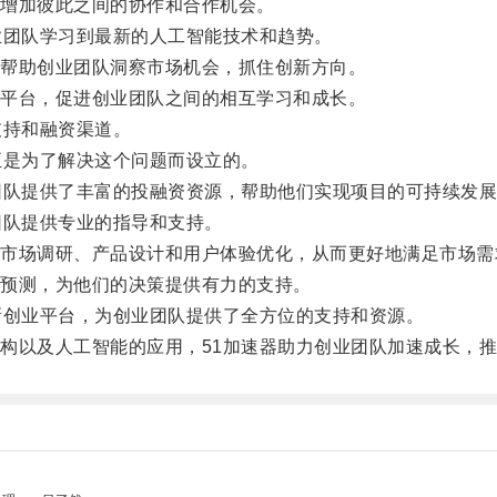
增加彼此之间的协作和合作机会。
团队学习到最新的人工智能技术和趋势。
帮助创业团队洞察市场机会，抓住创新方向。
平台，促进创业团队之间的相互学习和成长。
持和融资渠道。
是为了解决这个问题而设立的。
队提供了丰富的投融资资源，帮助他们实现项目的可持续发展
队提供专业的指导和支持。
场调研、产品设计和用户体验优化，从而更好地满足市场需
预测，为他们的决策提供有力的支持。
创业平台，为创业团队提供了全方位的支持和资源。
以及人工智能的应用，51加速器助力创业团队加速成长，推