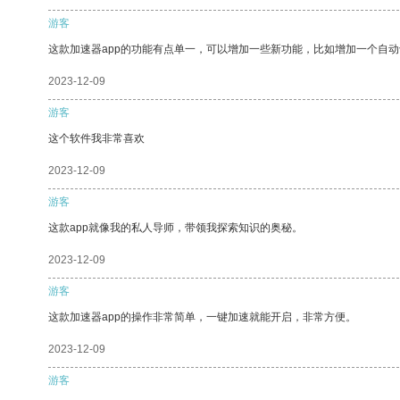
游客
这款加速器app的功能有点单一，可以增加一些新功能，比如增加一个自
2023-12-09
游客
这个软件我非常喜欢
2023-12-09
游客
这款app就像我的私人导师，带领我探索知识的奥秘。
2023-12-09
游客
这款加速器app的操作非常简单，一键加速就能开启，非常方便。
2023-12-09
游客