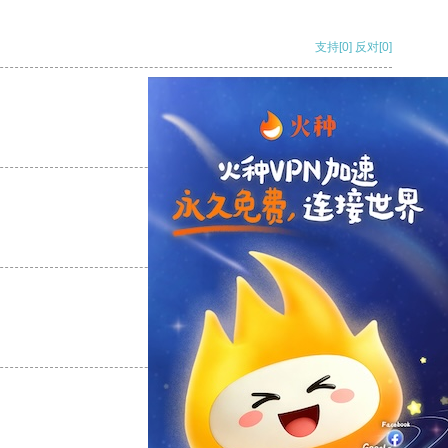
支持
[0]
反对
[0]
支持
[0]
反对
[0]
支持
[0]
反对
[0]
支持
[0]
反对
[0]