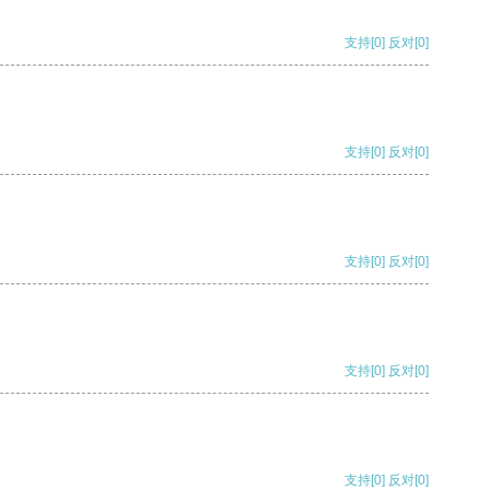
支持
[0]
反对
[0]
支持
[0]
反对
[0]
支持
[0]
反对
[0]
支持
[0]
反对
[0]
支持
[0]
反对
[0]