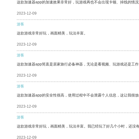
这款加速器app的加速效果非常好，玩游戏再也不会出现卡顿、掉线的情况
2023-12-09
游客
这款游戏非常好玩，画面精美，玩法丰富。
2023-12-09
游客
这款加速器app简直是居家旅行必备神器，无论是看视频、玩游戏还是工
2023-12-09
游客
这款加速器app的安全性很高，使用过程中不会泄露个人信息，这让我很
2023-12-09
游客
这款游戏非常好玩，画面精美，玩法丰富。我已经玩了好几个小时，还没
2023-12-09