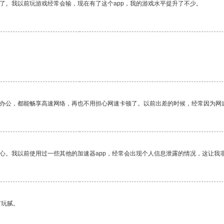
了。我以前玩游戏经常会输，现在有了这个app，我的游戏水平提升了不少。
作办公，都能畅享高速网络，再也不用担心网速卡顿了。以前出差的时候，经常因为网
放心。我以前使用过一些其他的加速器app，经常会出现个人信息泄露的情况，这让我
有玩腻。