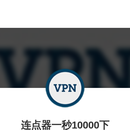
连点器一秒10000下