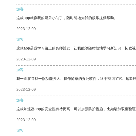
游客
这款app就像我的娱乐小助手，随时随地为我的娱乐提供帮助。
2023-12-09
游客
这款app是我学习路上的良师益友，让我能够随时随地学习新知识，拓宽视
2023-12-09
游客
我一直在寻找一款功能强大、操作简单的办公软件，终于找到了它。这款
2023-12-09
游客
这款加速器app的安全性有待提高，可以加强防护措施，比如增加双重验证
2023-12-09
游客