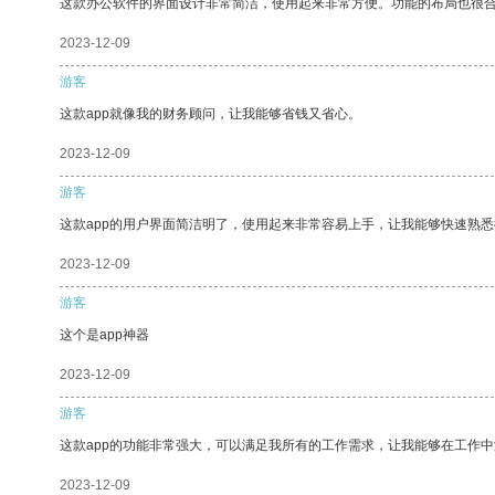
这款办公软件的界面设计非常简洁，使用起来非常方便。功能的布局也很
2023-12-09
游客
这款app就像我的财务顾问，让我能够省钱又省心。
2023-12-09
游客
这款app的用户界面简洁明了，使用起来非常容易上手，让我能够快速熟悉
2023-12-09
游客
这个是app神器
2023-12-09
游客
这款app的功能非常强大，可以满足我所有的工作需求，让我能够在工作
2023-12-09