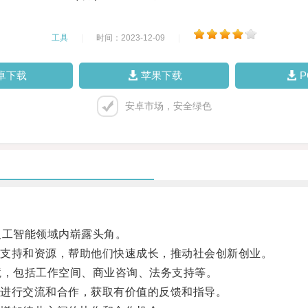
工具
|
时间：2023-12-09
|
卓下载
苹果下载
安卓市场，安全绿色
工智能领域内崭露头角。
支持和资源，帮助他们快速成长，推动社会创新创业。
，包括工作空间、商业咨询、法务支持等。
进行交流和合作，获取有价值的反馈和指导。