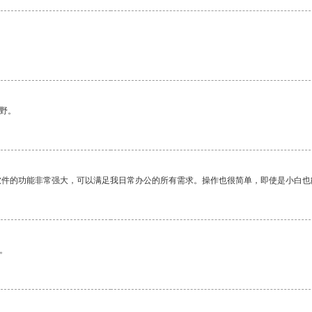
野。
软件的功能非常强大，可以满足我日常办公的所有需求。操作也很简单，即使是小白也
。