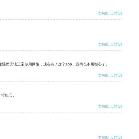
支持
[0]
反对
[0]
支持
[0]
反对
[0]
速慢而无法正常使用网络，现在有了这个app，我再也不用担心了。
支持
[0]
反对
[0]
非常担心。
支持
[0]
反对
[0]
支持
[0]
反对
[0]