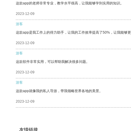
这款app的老师非常专业，教学水平很高，让我能够学到实用的知识。
2023-12-09
游客
这款app是我工作上的得力助手，让我的工作效率提高了50%，让我能够
2023-12-09
游客
这款软件非常实用，可以帮助我解决很多问题。
2023-12-09
游客
这款app就像我的私人导游，带我领略世界各地的美景。
2023-12-09
友情链接