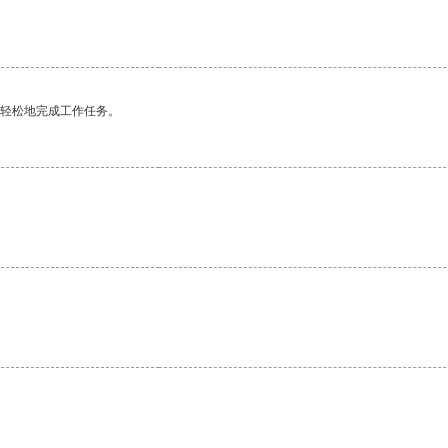
更轻松地完成工作任务。