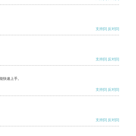
支持
[0]
反对
[0]
支持
[0]
反对
[0]
能快速上手。
支持
[0]
反对
[0]
支持
[0]
反对
[0]