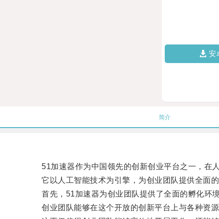
安
简介
51加速器作为中国领先的创新创业平台之一，在人
它以人工智能技术为引擎，为创业团队提供全面的
首先，51加速器为创业团队提供了全面的孵化环境
创业团队能够在这个开放的创新平台上与各种资源