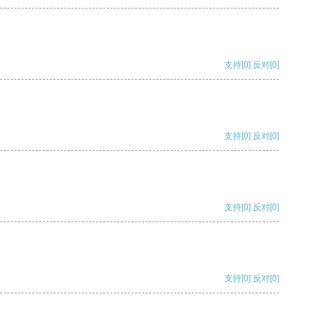
支持
[0]
反对
[0]
支持
[0]
反对
[0]
支持
[0]
反对
[0]
支持
[0]
反对
[0]