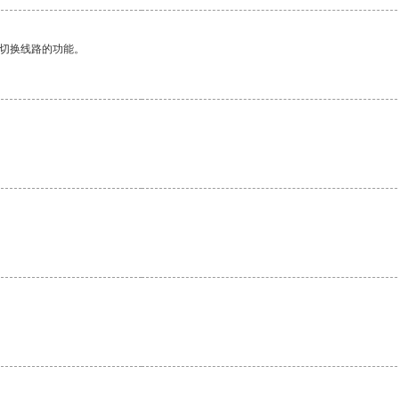
动切换线路的功能。