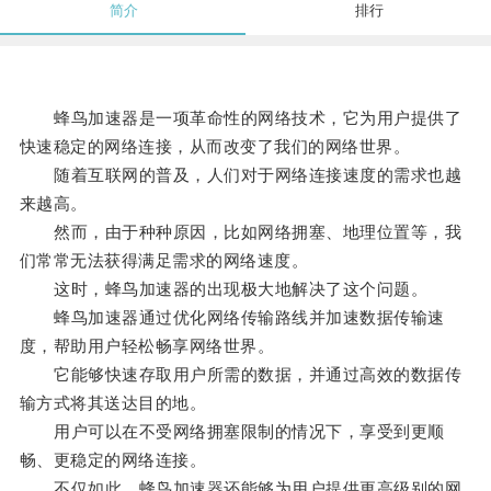
简介
排行
蜂鸟加速器是一项革命性的网络技术，它为用户提供了
快速稳定的网络连接，从而改变了我们的网络世界。
随着互联网的普及，人们对于网络连接速度的需求也越
来越高。
然而，由于种种原因，比如网络拥塞、地理位置等，我
们常常无法获得满足需求的网络速度。
这时，蜂鸟加速器的出现极大地解决了这个问题。
蜂鸟加速器通过优化网络传输路线并加速数据传输速
度，帮助用户轻松畅享网络世界。
它能够快速存取用户所需的数据，并通过高效的数据传
输方式将其送达目的地。
用户可以在不受网络拥塞限制的情况下，享受到更顺
畅、更稳定的网络连接。
不仅如此，蜂鸟加速器还能够为用户提供更高级别的网