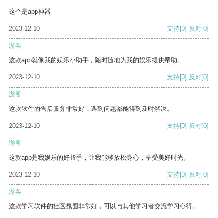
这个是app神器
2023-12-10
支持
[0]
反对
[0]
游客
这款app就像我的娱乐小助手，随时随地为我的娱乐提供帮助。
2023-12-10
支持
[0]
反对
[0]
游客
这款软件的售后服务非常好，遇到问题都能得到及时解决。
2023-12-10
支持
[0]
反对
[0]
游客
这款app是我娱乐的好帮手，让我能够放松身心，享受美好时光。
2023-12-10
支持
[0]
反对
[0]
游客
这款学习软件的社区氛围非常好，可以与其他学习者交流学习心得。