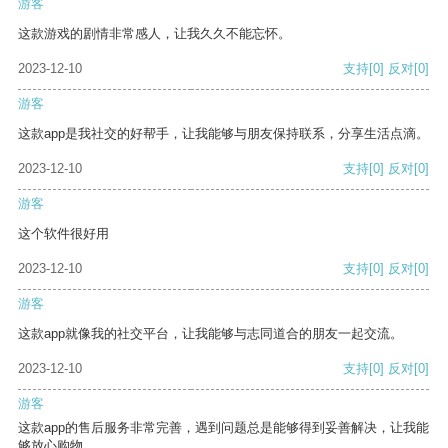
游客
这款游戏的剧情非常感人，让我久久不能忘怀。
2023-12-10
支持
[0]
反对
[0]
游客
这款app是我社交的好帮手，让我能够与朋友保持联系，分享生活点滴。
2023-12-10
支持
[0]
反对
[0]
游客
这个软件很好用
2023-12-10
支持
[0]
反对
[0]
游客
这款app就像我的社交平台，让我能够与志同道合的朋友一起交流。
2023-12-10
支持
[0]
反对
[0]
游客
这款app的售后服务非常完善，遇到问题总是能够得到妥善解决，让我能
够放心购物。