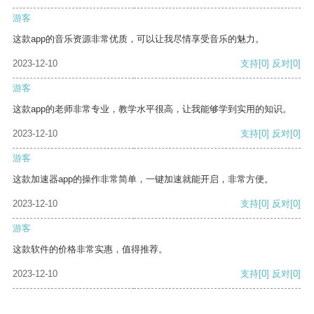
游客
这款app的音乐资源非常优质，可以让我尽情享受音乐的魅力。
2023-12-10
支持
[0]
反对
[0]
游客
这款app的老师非常专业，教学水平很高，让我能够学到实用的知识。
2023-12-10
支持
[0]
反对
[0]
游客
这款加速器app的操作非常简单，一键加速就能开启，非常方便。
2023-12-10
支持
[0]
反对
[0]
游客
这款软件的价格非常实惠，值得推荐。
2023-12-10
支持
[0]
反对
[0]