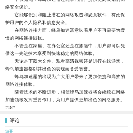
络安全保护。
它能够识别和阻止潜在的网络攻击和恶意软件，有效保
护用户的个人隐私和信息安全。
在网络连接方面，蜂鸟加速器意味着用户不再需要为缓
慢的网络连接困扰。
不管是在家里、在办公室还是在旅途中，用户都可以凭
借这一先进技术享受到快速稳定的网络体验。
无论是下载大文件、观看高清视频还是进行在线游戏，
蜂鸟加速器都以其出色的表现而备受赞誉。
蜂鸟加速器的出现为广大用户带来了更加便捷和高效的
网络连接体验。
随着技术的不断进步，相信蜂鸟加速器将会继续在网络
加速领域发挥重要作用，为用户提供更加出色的网络服务。
#18#
评论
游客