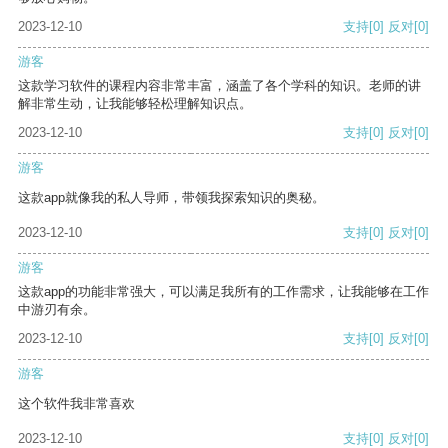
2023-12-10
支持
[0]
反对
[0]
游客
这款学习软件的课程内容非常丰富，涵盖了各个学科的知识。老师的讲
解非常生动，让我能够轻松理解知识点。
2023-12-10
支持
[0]
反对
[0]
游客
这款app就像我的私人导师，带领我探索知识的奥秘。
2023-12-10
支持
[0]
反对
[0]
游客
这款app的功能非常强大，可以满足我所有的工作需求，让我能够在工作
中游刃有余。
2023-12-10
支持
[0]
反对
[0]
游客
这个软件我非常喜欢
2023-12-10
支持
[0]
反对
[0]