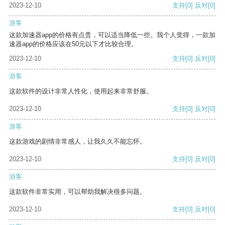
2023-12-10
支持
[0]
反对
[0]
游客
这款加速器app的价格有点贵，可以适当降低一些。我个人觉得，一款加
速器app的价格应该在50元以下才比较合理。
2023-12-10
支持
[0]
反对
[0]
游客
这款软件的设计非常人性化，使用起来非常舒服。
2023-12-10
支持
[0]
反对
[0]
游客
这款游戏的剧情非常感人，让我久久不能忘怀。
2023-12-10
支持
[0]
反对
[0]
游客
这款软件非常实用，可以帮助我解决很多问题。
2023-12-10
支持
[0]
反对
[0]