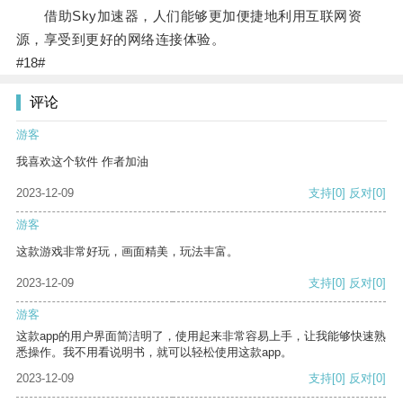
借助Sky加速器，人们能够更加便捷地利用互联网资
源，享受到更好的网络连接体验。
#18#
评论
游客
我喜欢这个软件 作者加油
2023-12-09
支持
[0]
反对
[0]
游客
这款游戏非常好玩，画面精美，玩法丰富。
2023-12-09
支持
[0]
反对
[0]
游客
这款app的用户界面简洁明了，使用起来非常容易上手，让我能够快速熟
悉操作。我不用看说明书，就可以轻松使用这款app。
2023-12-09
支持
[0]
反对
[0]