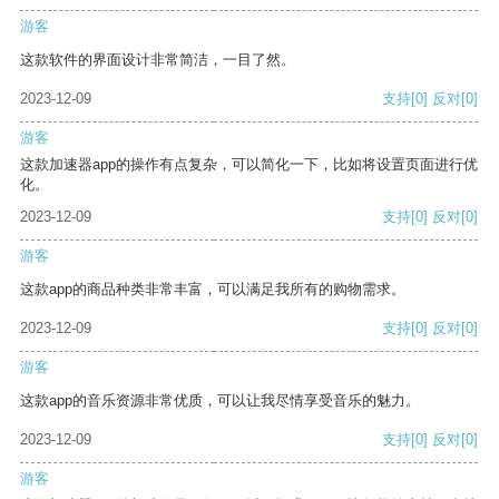
游客
这款软件的界面设计非常简洁，一目了然。
2023-12-09
支持
[0]
反对
[0]
游客
这款加速器app的操作有点复杂，可以简化一下，比如将设置页面进行优
化。
2023-12-09
支持
[0]
反对
[0]
游客
这款app的商品种类非常丰富，可以满足我所有的购物需求。
2023-12-09
支持
[0]
反对
[0]
游客
这款app的音乐资源非常优质，可以让我尽情享受音乐的魅力。
2023-12-09
支持
[0]
反对
[0]
游客