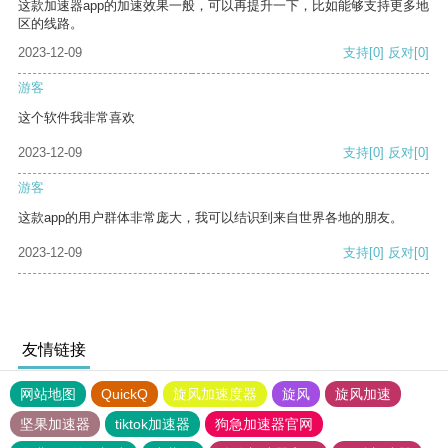
这款加速器app的加速效果一般，可以再提升一下，比如能够支持更多地
区的线路。
2023-12-09
支持
[0]
反对
[0]
游客
这个软件我非常喜欢
2023-12-09
支持
[0]
反对
[0]
游客
这款app的用户群体非常庞大，我可以结识到来自世界各地的朋友。
2023-12-09
支持
[0]
反对
[0]
友情链接
网站地图
QuickQ
旋风加速度器
旋风
旋风加速
坚果加速器
tiktok加速器
狗急加速器官网