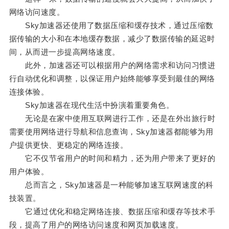
网络访问速度。
Sky加速器还使用了数据压缩和缓存技术，通过压缩数
据传输的大小和在本地缓存数据，减少了数据传输的延迟时
间，从而进一步提高网络速度。
此外，加速器还可以根据用户的网络需求和访问习惯进
行自动优化和调整，以保证用户始终能够享受到最佳的网络
连接体验。
Sky加速器在现代生活中扮演着重要角色。
无论是在家中使用互联网进行工作，还是在外出旅行时
需要使用网络进行导航和信息查询，Sky加速器都能够为用
户提供更快、更稳定的网络连接。
它不仅节省用户的时间和精力，还为用户带来了更好的
用户体验。
总而言之，Sky加速器是一种能够加速互联网速度的科
技装置。
它通过优化和稳定网络连接、数据压缩和缓存等技术手
段，提高了用户的网络访问速度和网页加载速度。