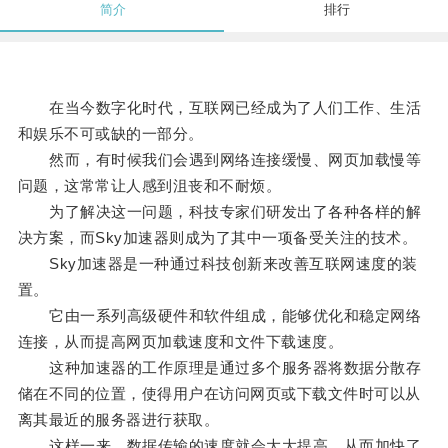
简介
排行
在当今数字化时代，互联网已经成为了人们工作、生活
和娱乐不可或缺的一部分。
然而，有时候我们会遇到网络连接缓慢、网页加载慢等
问题，这常常让人感到沮丧和不耐烦。
为了解决这一问题，科技专家们研发出了各种各样的解
决方案，而Sky加速器则成为了其中一项备受关注的技术。
Sky加速器是一种通过科技创新来改善互联网速度的装
置。
它由一系列高级硬件和软件组成，能够优化和稳定网络
连接，从而提高网页加载速度和文件下载速度。
这种加速器的工作原理是通过多个服务器将数据分散存
储在不同的位置，使得用户在访问网页或下载文件时可以从
离其最近的服务器进行获取。
这样一来，数据传输的速度就会大大提高，从而加快了