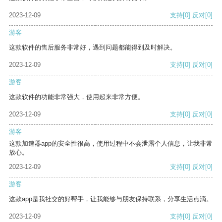
2023-12-09
支持
[0]
反对
[0]
游客
这款软件的售后服务非常好，遇到问题都能得到及时解决。
2023-12-09
支持
[0]
反对
[0]
游客
这款软件的功能非常强大，使用起来非常方便。
2023-12-09
支持
[0]
反对
[0]
游客
这款加速器app的安全性很高，使用过程中不会泄露个人信息，让我非常
放心。
2023-12-09
支持
[0]
反对
[0]
游客
这款app是我社交的好帮手，让我能够与朋友保持联系，分享生活点滴。
2023-12-09
支持
[0]
反对
[0]