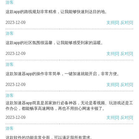
游客
这款app的路线规划非常精准，让我能够快速到达目的地。
2023-12-09
支持
[0]
反对
[0]
游客
这款app的社区氛围很温馨，让我能够感受到家的温暖。
2023-12-09
支持
[0]
反对
[0]
游客
这款加速器app的操作非常简单，一键加速就能开启，非常方便。
2023-12-09
支持
[0]
反对
[0]
游客
这款加速器app简直是居家旅行必备神器，无论是看视频、玩游戏还是工
作办公，都能畅享高速网络，再也不用担心网速卡顿了。
2023-12-09
支持
[0]
反对
[0]
游客
这款软件的功能非常全面，可以满足我所有需求。