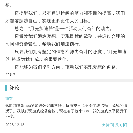
想。
它提醒我们，只有通过持续的努力和不断的提高，我们
才能够超越自己，实现更多更伟大的目标。
总之，"月光加速器"是一种驱动人们奋斗的动力。
它激发我们追逐梦想、实现目标的欲望，并通过合理的
时间和资源管理，帮助我们加速前行。
只要我们拥有坚定的信念和努力奋斗的态度，"月光加速
器"将成为我们成功的重要伙伴。
它能够为我们指引方向，驱动我们实现梦想的道路。
#18#
评论
游客
这款加速器app的加速效果非常好，玩游戏再也不会出现卡顿、掉线的情
况了。我以前玩游戏经常会输，现在有了这个app，我的游戏水平提升了
不少。
2023-12-18
支持
[0]
反对
[0]