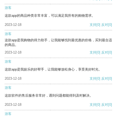
游客
这款app的商品种类非常丰富，可以满足我所有的购物需求。
2023-12-18
支持
[0]
反对
[0]
游客
这款app是我购物的得力助手，让我能够找到最优惠的价格，买到最合适
的商品。
2023-12-18
支持
[0]
反对
[0]
游客
这款app是我娱乐的好帮手，让我能够放松身心，享受美好时光。
2023-12-18
支持
[0]
反对
[0]
游客
这款软件的售后服务非常好，遇到问题都能得到及时解决。
2023-12-18
支持
[0]
反对
[0]
游客