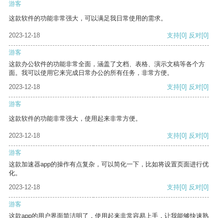
游客
这款软件的功能非常强大，可以满足我日常使用的需求。
2023-12-18
支持
[0]
反对
[0]
游客
这款办公软件的功能非常全面，涵盖了文档、表格、演示文稿等各个方
面。我可以使用它来完成日常办公的所有任务，非常方便。
2023-12-18
支持
[0]
反对
[0]
游客
这款软件的功能非常强大，使用起来非常方便。
2023-12-18
支持
[0]
反对
[0]
游客
这款加速器app的操作有点复杂，可以简化一下，比如将设置页面进行优
化。
2023-12-18
支持
[0]
反对
[0]
游客
这款app的用户界面简洁明了，使用起来非常容易上手，让我能够快速熟