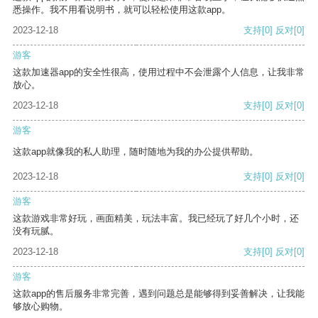
悉操作。我不用看说明书，就可以轻松使用这款app。
2023-12-18
支持
[0]
反对
[0]
游客
这款加速器app的安全性很高，使用过程中不会泄露个人信息，让我非常
放心。
2023-12-18
支持
[0]
反对
[0]
游客
这款app就像我的私人助理，随时随地为我的办公提供帮助。
2023-12-18
支持
[0]
反对
[0]
游客
这款游戏非常好玩，画面精美，玩法丰富。我已经玩了好几个小时，还
没有玩腻。
2023-12-18
支持
[0]
反对
[0]
游客
这款app的售后服务非常完善，遇到问题总是能够得到妥善解决，让我能
够放心购物。