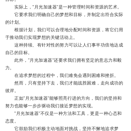
实际上，"月光加速器"是一种管理时间和资源的艺术。
它要求我们明确自己的梦想和目标，并制定出符合实际
的计划。
根据计划，我们可以合理地分配时间和资源，将它们用
于推动我们实现梦想的关键活动上。
这种持续、有针对性的努力可以让人们事半功倍地达成
自己的目标。
此外，"月光加速器"还要求我们拥有坚定的意志力和毅
力。
在追求梦想的过程中，我们难免会遇到困难和挫折。
然而，只有坚持下去，我们才能战胜困难，走向成功的
彼岸。
正如"月光加速器"能够照亮行进的方向，我们的坚持和
努力也能够一步步驱动我们接近梦想的实现。
"月光加速器"不仅是一种方法和工具，更是一种心态和
态度。
它鼓励我们积极主动地面对挑战，坚持不懈地追求梦