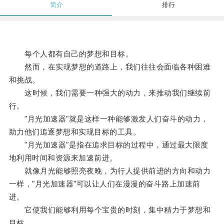
简介
排行
每个人都有自己的梦想和目标。
然而，在实现梦想的道路上，我们往往会面临各种困难
和挑战。
这时候，我们需要一种强大的动力，来推动我们继续前
行。
"月光加速器"就是这样一种能够激发人们奋斗的动力，
助力他们追逐梦想和实现目标的工具。
"月光加速器"是指在追求目标的过程中，通过最大限度
地利用时间和资源来加速前进。
就像月光能够照亮夜晚，为行人提供前进的方向和动力
一样，"月光加速器"可以让人们在漫漫的奋斗路上加速前
进。
它使我们能够利用每个宝贵的时刻，集中精力于梦想和
目标。