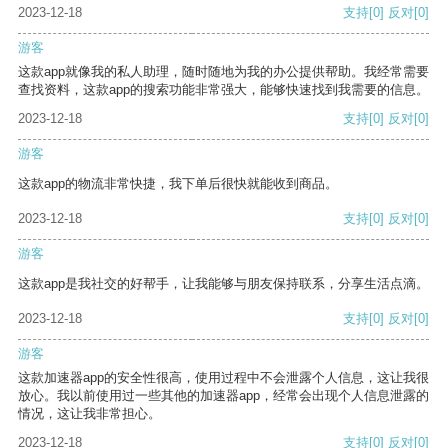
2023-12-18
支持
[0]
反对
[0]
游客
这款app就像我的私人助理，随时随地为我的办公提供帮助。我经常需要
查找资料，这款app的搜索功能非常强大，能够快速找到我需要的信息。
2023-12-18
支持
[0]
反对
[0]
游客
这款app的物流非常快捷，我下单后很快就能收到商品。
2023-12-18
支持
[0]
反对
[0]
游客
这款app是我社交的好帮手，让我能够与朋友保持联系，分享生活点滴。
2023-12-18
支持
[0]
反对
[0]
游客
这款加速器app的安全性很高，使用过程中不会泄露个人信息，这让我很
放心。我以前使用过一些其他的加速器app，经常会出现个人信息泄露的
情况，这让我非常担心。
2023-12-18
支持
[0]
反对
[0]