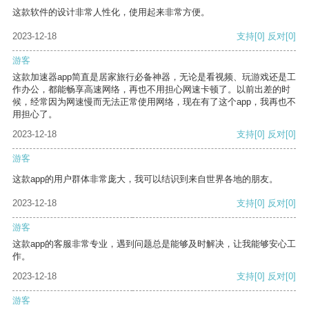
这款软件的设计非常人性化，使用起来非常方便。
2023-12-18
支持
[0]
反对
[0]
游客
这款加速器app简直是居家旅行必备神器，无论是看视频、玩游戏还是工
作办公，都能畅享高速网络，再也不用担心网速卡顿了。以前出差的时
候，经常因为网速慢而无法正常使用网络，现在有了这个app，我再也不
用担心了。
2023-12-18
支持
[0]
反对
[0]
游客
这款app的用户群体非常庞大，我可以结识到来自世界各地的朋友。
2023-12-18
支持
[0]
反对
[0]
游客
这款app的客服非常专业，遇到问题总是能够及时解决，让我能够安心工
作。
2023-12-18
支持
[0]
反对
[0]
游客