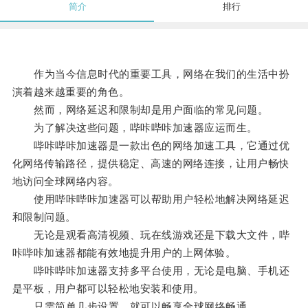
简介
排行
作为当今信息时代的重要工具，网络在我们的生活中扮
演着越来越重要的角色。
然而，网络延迟和限制却是用户面临的常见问题。
为了解决这些问题，哔咔哔咔加速器应运而生。
哔咔哔咔加速器是一款出色的网络加速工具，它通过优
化网络传输路径，提供稳定、高速的网络连接，让用户畅快
地访问全球网络内容。
使用哔咔哔咔加速器可以帮助用户轻松地解决网络延迟
和限制问题。
无论是观看高清视频、玩在线游戏还是下载大文件，哔
咔哔咔加速器都能有效地提升用户的上网体验。
哔咔哔咔加速器支持多平台使用，无论是电脑、手机还
是平板，用户都可以轻松地安装和使用。
只需简单几步设置，就可以畅享全球网络畅通。