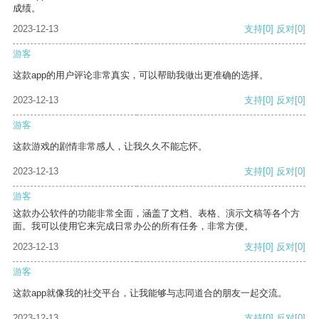
成绩。
2023-12-13
支持
[0]
反对
[0]
游客
这款app的用户评论非常真实，可以帮助我做出更准确的选择。
2023-12-13
支持
[0]
反对
[0]
游客
这款游戏的剧情非常感人，让我久久不能忘怀。
2023-12-13
支持
[0]
反对
[0]
游客
这款办公软件的功能非常全面，涵盖了文档、表格、演示文稿等各个方
面。我可以使用它来完成日常办公的所有任务，非常方便。
2023-12-13
支持
[0]
反对
[0]
游客
这款app就像我的社交平台，让我能够与志同道合的朋友一起交流。
2023-12-13
支持
[0]
反对
[0]