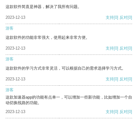
这款软件简直是神器，解决了我所有问题。
2023-12-13
支持
[0]
反对
[0]
游客
这款软件的功能非常强大，使用起来非常方便。
2023-12-13
支持
[0]
反对
[0]
游客
这款软件的学习方式非常灵活，可以根据自己的需求选择学习方式。
2023-12-13
支持
[0]
反对
[0]
游客
这款加速器app的功能有点单一，可以增加一些新功能，比如增加一个自
动切换线路的功能。
2023-12-13
支持
[0]
反对
[0]