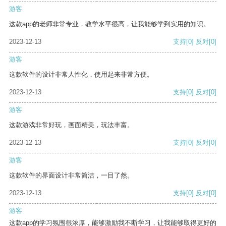
游客
这款app的老师非常专业，教学水平很高，让我能够学到实用的知识。
2023-12-13
支持
[0]
反对
[0]
游客
这款软件的设计非常人性化，使用起来非常方便。
2023-12-13
支持
[0]
反对
[0]
游客
这款游戏非常好玩，画面精美，玩法丰富。
2023-12-13
支持
[0]
反对
[0]
游客
这款软件的界面设计非常简洁，一目了然。
2023-12-13
支持
[0]
反对
[0]
游客
这款app的学习氛围很浓厚，能够激励我不断学习，让我能够取得更好的