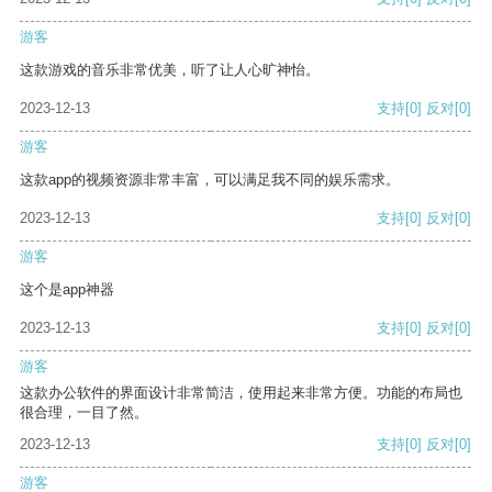
游客
这款游戏的音乐非常优美，听了让人心旷神怡。
2023-12-13
支持
[0]
反对
[0]
游客
这款app的视频资源非常丰富，可以满足我不同的娱乐需求。
2023-12-13
支持
[0]
反对
[0]
游客
这个是app神器
2023-12-13
支持
[0]
反对
[0]
游客
这款办公软件的界面设计非常简洁，使用起来非常方便。功能的布局也
很合理，一目了然。
2023-12-13
支持
[0]
反对
[0]
游客