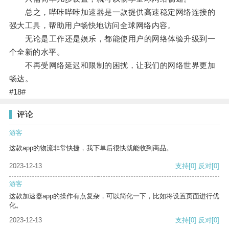
总之，哔咔哔咔加速器是一款提供高速稳定网络连接的
强大工具，帮助用户畅快地访问全球网络内容。
无论是工作还是娱乐，都能使用户的网络体验升级到一
个全新的水平。
不再受网络延迟和限制的困扰，让我们的网络世界更加
畅达。
#18#
评论
游客
这款app的物流非常快捷，我下单后很快就能收到商品。
2023-12-13
支持
[0]
反对
[0]
游客
这款加速器app的操作有点复杂，可以简化一下，比如将设置页面进行优
化。
2023-12-13
支持
[0]
反对
[0]