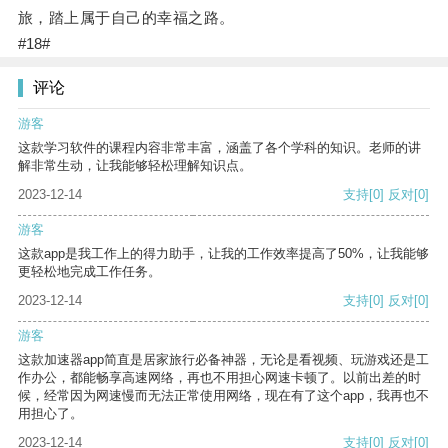
旅，踏上属于自己的幸福之路。
#18#
评论
游客
这款学习软件的课程内容非常丰富，涵盖了各个学科的知识。老师的讲
解非常生动，让我能够轻松理解知识点。
2023-12-14
支持
[0]
反对
[0]
游客
这款app是我工作上的得力助手，让我的工作效率提高了50%，让我能够
更轻松地完成工作任务。
2023-12-14
支持
[0]
反对
[0]
游客
这款加速器app简直是居家旅行必备神器，无论是看视频、玩游戏还是工
作办公，都能畅享高速网络，再也不用担心网速卡顿了。以前出差的时
候，经常因为网速慢而无法正常使用网络，现在有了这个app，我再也不
用担心了。
2023-12-14
支持
[0]
反对
[0]