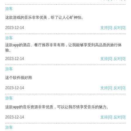
游客
这款游戏的音乐非常优美，听了让人心旷神怡。
2023-12-14
支持
[0]
反对
[0]
游客
这款app的酒店、餐厅推荐非常有用，让我能够享受到高品质的旅行体
验。
2023-12-14
支持
[0]
反对
[0]
游客
这个软件很好用
2023-12-14
支持
[0]
反对
[0]
游客
这款app的音乐资源非常优质，可以让我尽情享受音乐的魅力。
2023-12-14
支持
[0]
反对
[0]
游客