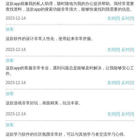
这款app就像我的私人助理，随时随地为我的办公提供帮助。我经常需要
查找资料，这款app的搜索功能非常强大，能够快速找到我需要的信息。
2023-12-14
支持
[0]
反对
[0]
游客
这款软件的设计非常人性化，使用起来非常舒服。
2023-12-14
支持
[0]
反对
[0]
游客
这款app的客服非常专业，遇到问题总是能够及时解决，让我能够安心工
作。
2023-12-14
支持
[0]
反对
[0]
游客
这款游戏非常好玩，画面精美，玩法丰富。
2023-12-14
支持
[0]
反对
[0]
游客
这款学习软件的社区氛围非常好，可以与其他学习者交流学习心得。