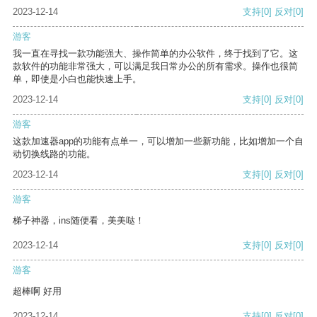
2023-12-14
支持
[0]
反对
[0]
游客
我一直在寻找一款功能强大、操作简单的办公软件，终于找到了它。这
款软件的功能非常强大，可以满足我日常办公的所有需求。操作也很简
单，即使是小白也能快速上手。
2023-12-14
支持
[0]
反对
[0]
游客
这款加速器app的功能有点单一，可以增加一些新功能，比如增加一个自
动切换线路的功能。
2023-12-14
支持
[0]
反对
[0]
游客
梯子神器，ins随便看，美美哒！
2023-12-14
支持
[0]
反对
[0]
游客
超棒啊 好用
2023-12-14
支持
[0]
反对
[0]