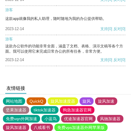
游客
这款app就像我的私人助理，随时随地为我的办公提供帮助。
2023-12-14
支持
[0]
反对
[0]
游客
这款办公软件的功能非常全面，涵盖了文档、表格、演示文稿等各个方
面。我可以使用它来完成日常办公的所有任务，非常方便。
2023-12-14
支持
[0]
反对
[0]
友情链接
网站地图
QuickQ
旋风加速度器
旋风
旋风加速
坚果加速器
tiktok加速器
狗急加速器官网
免费vqn外网加速
小蓝鸟
优途加速器官网
风驰加速器
旋风加速器
八戒看书
免费vps加速器外网苹果版